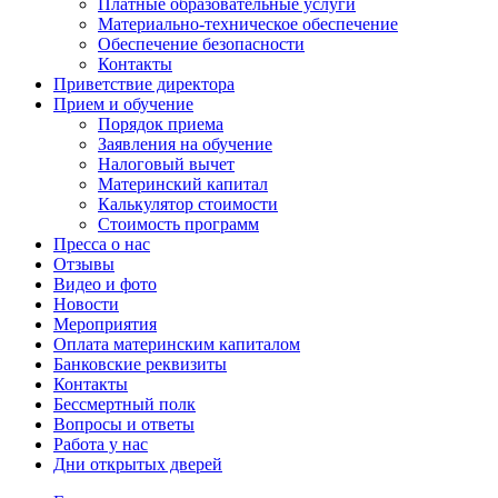
Платные образовательные услуги
Материально-техническое обеспечение
Обеспечение безопасности
Контакты
Приветствие директора
Прием и обучение
Порядок приема
Заявления на обучение
Налоговый вычет
Материнский капитал
Калькулятор стоимости
Стоимость программ
Пресса о нас
Отзывы
Видео и фото
Новости
Мероприятия
Оплата материнским капиталом
Банковские реквизиты
Контакты
Бессмертный полк
Вопросы и ответы
Работа у нас
Дни открытых дверей