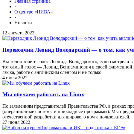
Главная страница
›
О центре «НИВА»
›
Новости
12 августа 2022
Переводчик Леонид Володарский — о том, как уч
Вы точно знаете голос Леонида Володарского, если смотрели в
тот самый голос — Леонид Вениаминович в своей фирменной ма
языка, работе с английским сленгом и не только.
4 июля 2022
Мы обучаем работать на Linux
По заявлениям представителей Правительства РФ, в рамках п
(операционные системы и прикладные программы). Мы предлаг
отечественной разработки для широкого круга пользователей.
27 июня 2022