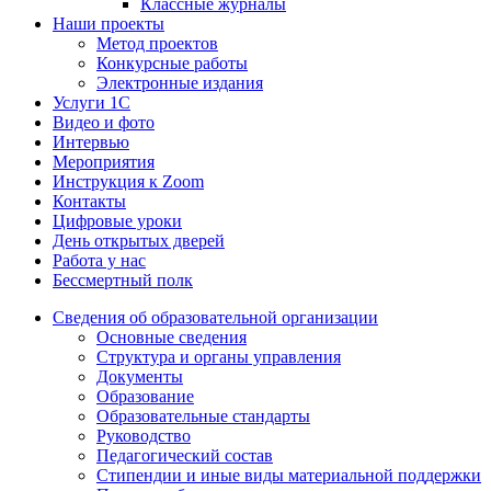
Классные журналы
Наши проекты
Метод проектов
Конкурсные работы
Электронные издания
Услуги 1C
Видео и фото
Интервью
Мероприятия
Инструкция к Zoom
Контакты
Цифровые уроки
День открытых дверей
Работа у нас
Бессмертный полк
Сведения об образовательной организации
Основные сведения
Структура и органы управления
Документы
Образование
Образовательные стандарты
Руководство
Педагогический состав
Стипендии и иные виды материальной поддержки