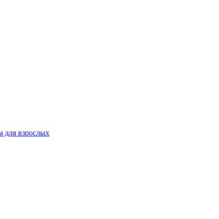
 для взрослых