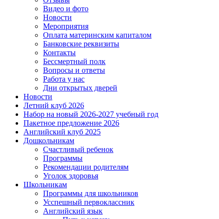
Видео и фото
Новости
Мероприятия
Оплата материнским капиталом
Банковские реквизиты
Контакты
Бессмертный полк
Вопросы и ответы
Работа у нас
Дни открытых дверей
Новости
Летний клуб 2026
Набор на новый 2026-2027 учебный год
Пакетное предложение 2026
Английский клуб 2025
Дошкольникам
Счастливый ребенок
Программы
Рекомендации родителям
Уголок здоровья
Школьникам
Программы для школьников
Усспешный первоклассник
Английский язык