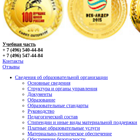
Учебная часть
+ 7 (496) 540-44-84
+ 7 (496) 547-44-84
Контакты
Отзывы
Сведения об образовательной организации
Основные сведения
Структура и органы управления
Документы
Образование
Образовательные стандарты
Руководство
Педагогический состав
Стипендии и иные виды материальной поддержки
Платные образовательные услуги
Материально-техническое обеспечение
Обеспечение безопасности