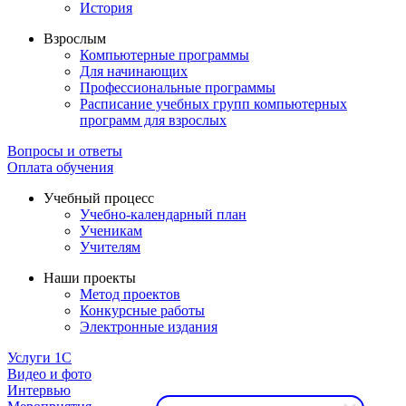
История
Взрослым
Компьютерные программы
Для начинающих
Профессиональные программы
Расписание учебных групп компьютерных
программ для взрослых
Вопросы и ответы
Оплата обучения
Учебный процесс
Учебно-календарный план
Ученикам
Учителям
Наши проекты
Метод проектов
Конкурсные работы
Электронные издания
Услуги 1C
Видео и фото
Интервью