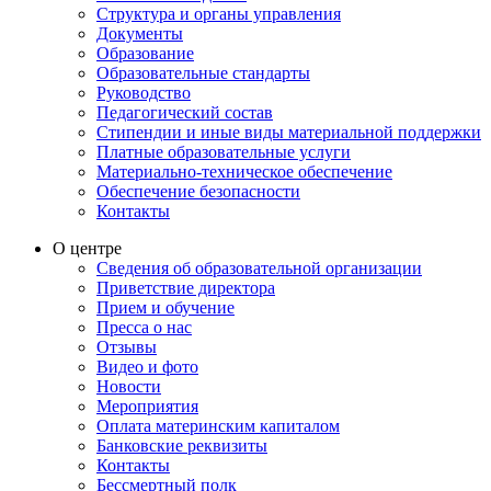
Структура и органы управления
Документы
Образование
Образовательные стандарты
Руководство
Педагогический состав
Стипендии и иные виды материальной поддержки
Платные образовательные услуги
Материально-техническое обеспечение
Обеспечение безопасности
Контакты
О центре
Сведения об образовательной организации
Приветствие директора
Прием и обучение
Пресса о нас
Отзывы
Видео и фото
Новости
Мероприятия
Оплата материнским капиталом
Банковские реквизиты
Контакты
Бессмертный полк