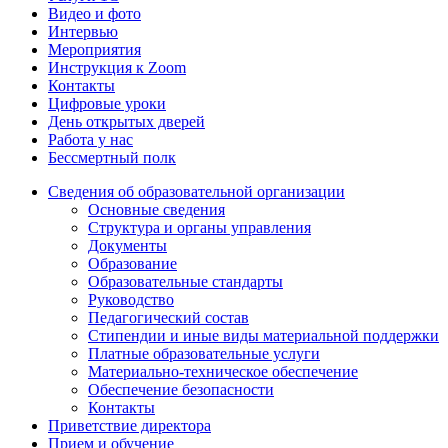
Видео и фото
Интервью
Мероприятия
Инструкция к Zoom
Контакты
Цифровые уроки
День открытых дверей
Работа у нас
Бессмертный полк
Сведения об образовательной организации
Основные сведения
Структура и органы управления
Документы
Образование
Образовательные стандарты
Руководство
Педагогический состав
Стипендии и иные виды материальной поддержки
Платные образовательные услуги
Материально-техническое обеспечение
Обеспечение безопасности
Контакты
Приветствие директора
Прием и обучение