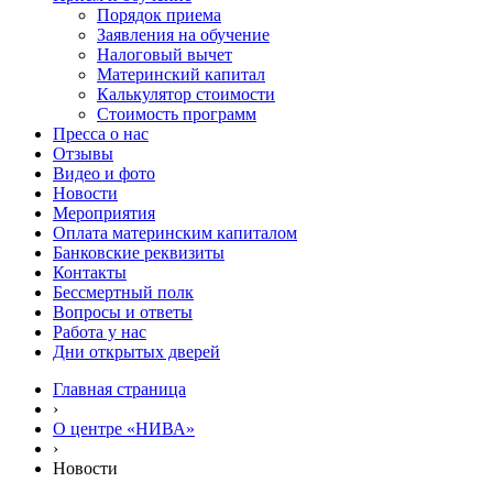
Порядок приема
Заявления на обучение
Налоговый вычет
Материнский капитал
Калькулятор стоимости
Стоимость программ
Пресса о нас
Отзывы
Видео и фото
Новости
Мероприятия
Оплата материнским капиталом
Банковские реквизиты
Контакты
Бессмертный полк
Вопросы и ответы
Работа у нас
Дни открытых дверей
Главная страница
›
О центре «НИВА»
›
Новости