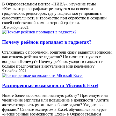
В Образовательном центре «НИВА», изучение темы
«Компьютерная графика» реализуется на освоении
графических редакторов: где учащиеся могут проявлять
самостоятельность и творчество при обработке и создании
своей собственной компьютерной графики.
10 ноября 2021
Почему ребёнок пропадает в гаджетах?
Сталкиваясь с проблемой, родители сразу задаются вопросом,
как отвлечь ребёнка от гаджетов? Но начинать нужно с
вопроса
«Почему?»
Почему ребёнок уходит в гаджеты и
больше предпочитает виртуальный мир реальному?
9 ноября 2021
Расширенные возможности Microsoft Excel
Ищете более высокооплачиваемую работу? Претендуете на
увеличение зарплаты или повышение в должности? Хотите
автоматизировать рутинные рабочие задачи? Уходите во
фриланс? Станьте экспертом в Excel, обучившись на курсе
«Расширенные возможности Excel» в Образовательном