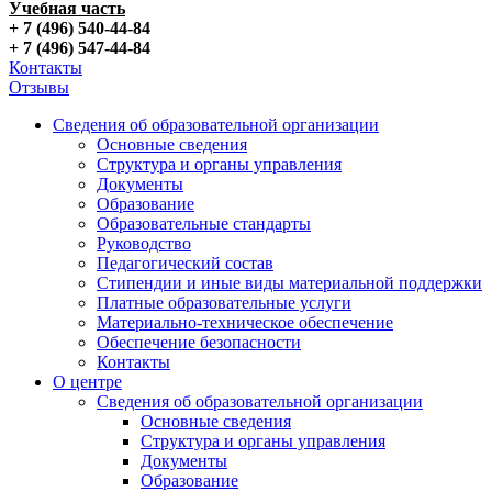
Учебная часть
+ 7 (496) 540-44-84
+ 7 (496) 547-44-84
Контакты
Отзывы
Сведения об образовательной организации
Основные сведения
Структура и органы управления
Документы
Образование
Образовательные стандарты
Руководство
Педагогический состав
Стипендии и иные виды материальной поддержки
Платные образовательные услуги
Материально-техническое обеспечение
Обеспечение безопасности
Контакты
О центре
Сведения об образовательной организации
Основные сведения
Структура и органы управления
Документы
Образование