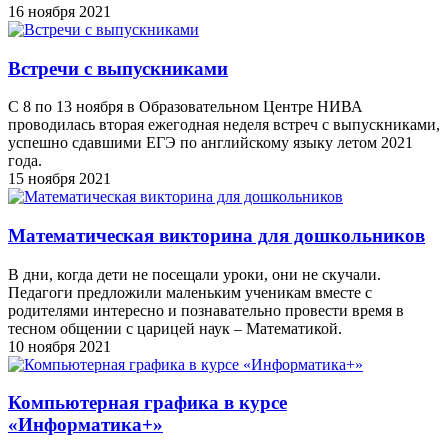
16 ноября 2021
Встречи с выпускниками
С 8 по 13 ноября в Образовательном Центре НИВА
проводилась вторая ежегодная неделя встреч с выпускниками,
успешно сдавшими ЕГЭ по английскому языку летом 2021
года.
15 ноября 2021
Математическая викторина для дошкольников
В дни, когда дети не посещали уроки, они не скучали.
Педагоги предложили маленьким ученикам вместе с
родителями интересно и познавательно провести время в
тесном общении с царицей наук – Математикой.
10 ноября 2021
Компьютерная графика в курсе
«Информатика+»