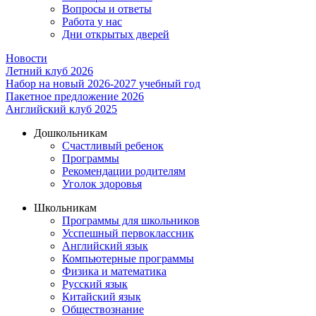
Вопросы и ответы
Работа у нас
Дни открытых дверей
Новости
Летний клуб 2026
Набор на новый 2026-2027 учебный год
Пакетное предложение 2026
Английский клуб 2025
Дошкольникам
Счастливый ребенок
Программы
Рекомендации родителям
Уголок здоровья
Школьникам
Программы для школьников
Усспешный первоклассник
Английский язык
Компьютерные программы
Физика и математика
Русский язык
Китайский язык
Обществознание