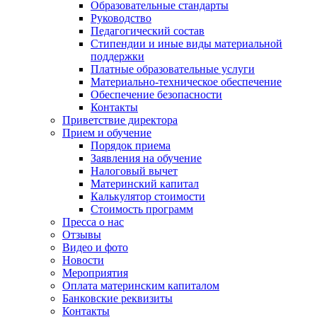
Образовательные стандарты
Руководство
Педагогический состав
Стипендии и иные виды материальной
поддержки
Платные образовательные услуги
Материально-техническое обеспечение
Обеспечение безопасности
Контакты
Приветствие директора
Прием и обучение
Порядок приема
Заявления на обучение
Налоговый вычет
Материнский капитал
Калькулятор стоимости
Стоимость программ
Пресса о нас
Отзывы
Видео и фото
Новости
Мероприятия
Оплата материнским капиталом
Банковские реквизиты
Контакты