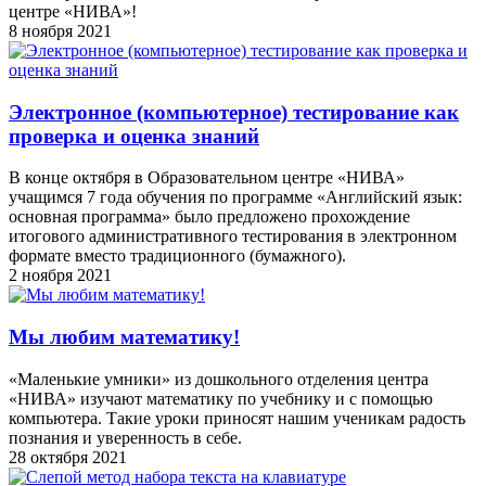
центре «НИВА»!
8 ноября 2021
Электронное (компьютерное) тестирование как
проверка и оценка знаний
В конце октября в Образовательном центре «НИВА»
учащимся 7 года обучения по программе «Английский язык:
основная программа» было предложено прохождение
итогового административного тестирования в электронном
формате вместо традиционного (бумажного).
2 ноября 2021
Мы любим математику!
«Маленькие умники» из дошкольного отделения центра
«НИВА» изучают математику по учебнику и с помощью
компьютера. Такие уроки приносят нашим ученикам радость
познания и уверенность в себе.
28 октября 2021