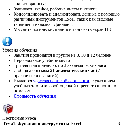
анализа данных;
Защищать ячейки, рабочие листы и книги;
Консолидировать и анализировать данные с помощью
различных инструментов Excel, таких как сводные
таблицы и вкладка «Данные»;
Мыслить логически, видеть и понимать экран ПК.
Условия обучения
Занятия проводятся в группе из 8, 10 и 12 человек
Персональное учебное место
Три занятия в неделю, по 3 академических часа
С общим объемом
21 академический час
(7
практических занятий)
Выдается
удостоверение об окончании
, с указанием
учебных тем, итоговой оценкой и регистрационным
номером
Стоимость обучения
Программа курса
Тема1. Функции и инструменты Excel
3