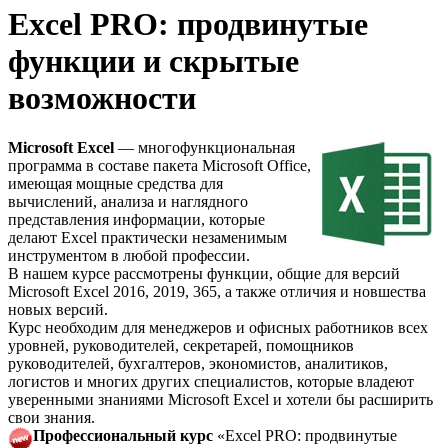
Excel PRO: продвинутые
функции и скрытые
возможности
Microsoft Excel
— многофункциональная
программа в составе пакета Microsoft Office,
имеющая мощные средства для
вычислений, анализа и наглядного
представления информации, которые
делают Excel практически незаменимым
инструментом в любой профессии.
В нашем курсе рассмотрены функции, общие для версий
Microsoft Excel 2016, 2019, 365, а также отличия и новшества
новых версий.
Курс необходим для менеджеров и офисных работников всех
уровней, руководителей, секретарей, помощников
руководителей, бухгалтеров, экономистов, аналитиков,
логистов и многих других специалистов, которые владеют
уверенными знаниями Microsoft Excel и хотели бы расширить
свои знания.
Профессиональный курс
«Excel PRO: продвинутые