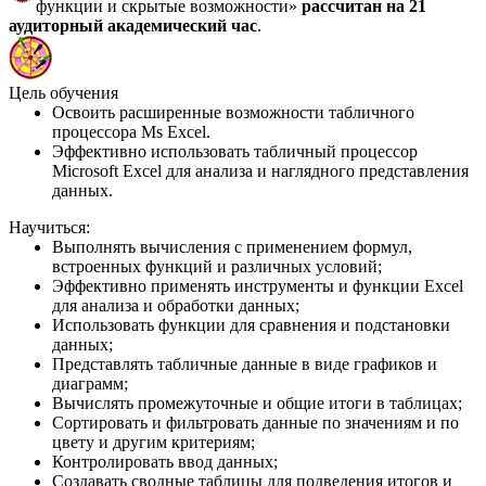
функции и скрытые возможности»
рассчитан на 21
аудиторный академический час
.
Цель обучения
Освоить расширенные возможности табличного
процессора Ms Excel.
Эффективно использовать табличный процессор
Microsoft Excel для анализа и наглядного представления
данных.
Научиться:
Выполнять вычисления с применением формул,
встроенных функций и различных условий;
Эффективно применять инструменты и функции Excel
для анализа и обработки данных;
Использовать функции для сравнения и подстановки
данных;
Представлять табличные данные в виде графиков и
диаграмм;
Вычислять промежуточные и общие итоги в таблицах;
Сортировать и фильтровать данные по значениям и по
цвету и другим критериям;
Контролировать ввод данных;
Создавать сводные таблицы для подведения итогов и