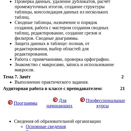
Проверка данных, удаление дубликатов, расчёт
промежуточных итогов, создание структуры
таблицы, консолидация данных из нескольких
таблиц.
Сводные таблицы, назначение и порядок
создания, работа с мастером создания сводных
таблиц, редактирование, создание срезов и
фильтров. Сводные диаграммы.
Защита данных в таблице: полная, от
редактирования, выбор областей для
редактирования.
Работа с примечаниями, проверка орфографии.
Знакомство с макросами, запись и использование
макросов.
Тема 7. Зачёт
2
Выполнение практического задания.
Аудиторная работа в классе с преподавателем:
21
Для
Профессиональные
Программы
начинающих
курсы
Сведения об образовательной организации
Основные сведения