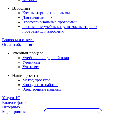
Взрослым
Компьютерные программы
Для начинающих
Профессиональные программы
Расписание учебных групп компьютерных
программ для взрослых
Вопросы и ответы
Оплата обучения
Учебный процесс
Учебно-календарный план
Ученикам
Учителям
Наши проекты
Метод проектов
Конкурсные работы
Электронные издания
Услуги 1C
Видео и фото
Интервью
Мероприятия