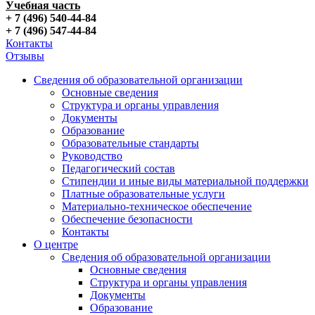
Учебная часть
+ 7 (496) 540-44-84
+ 7 (496) 547-44-84
Контакты
Отзывы
Сведения об образовательной организации
Основные сведения
Структура и органы управления
Документы
Образование
Образовательные стандарты
Руководство
Педагогический состав
Стипендии и иные виды материальной поддержки
Платные образовательные услуги
Материально-техническое обеспечение
Обеспечение безопасности
Контакты
О центре
Сведения об образовательной организации
Основные сведения
Структура и органы управления
Документы
Образование