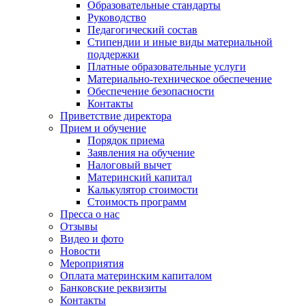
Образовательные стандарты
Руководство
Педагогический состав
Стипендии и иные виды материальной
поддержки
Платные образовательные услуги
Материально-техническое обеспечение
Обеспечение безопасности
Контакты
Приветствие директора
Прием и обучение
Порядок приема
Заявления на обучение
Налоговый вычет
Материнский капитал
Калькулятор стоимости
Стоимость программ
Пресса о нас
Отзывы
Видео и фото
Новости
Мероприятия
Оплата материнским капиталом
Банковские реквизиты
Контакты