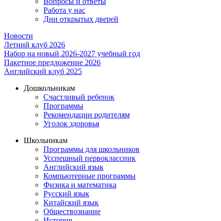
Вопросы и ответы
Работа у нас
Дни открытых дверей
Новости
Летний клуб 2026
Набор на новый 2026-2027 учебный год
Пакетное предложение 2026
Английский клуб 2025
Дошкольникам
Счастливый ребенок
Программы
Рекомендации родителям
Уголок здоровья
Школьникам
Программы для школьников
Усспешный первоклассник
Английский язык
Компьютерные программы
Физика и математика
Русский язык
Китайский язык
Обществознание
История