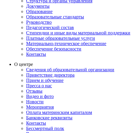
Структура и органы управления
Документы
Образование
Образовательные стандарты
Руководство
Педагогический состав
Стипендии и иные виды материальной поддержки
Платные образовательные услуги
Материально-техническое обеспечение
Обеспечение безопасности
Контакты
О центре
Сведения об образовательной организации
Приветствие директора
Прием и обучение
Пресса о нас
Отзывы
Видео и фото
Новости
Мероприятия
Оплата материнским капиталом
Банковские реквизиты
Контакты
Бессмертный полк