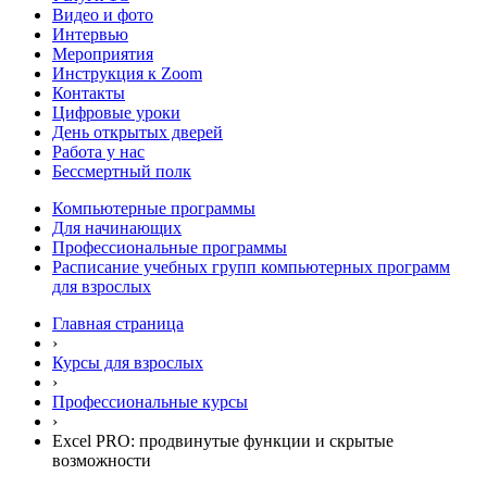
Видео и фото
Интервью
Мероприятия
Инструкция к Zoom
Контакты
Цифровые уроки
День открытых дверей
Работа у нас
Бессмертный полк
Компьютерные программы
Для начинающих
Профессиональные программы
Расписание учебных групп компьютерных программ
для взрослых
Главная страница
›
Курсы для взрослых
›
Профессиональные курсы
›
Excel PRO: продвинутые функции и скрытые
возможности