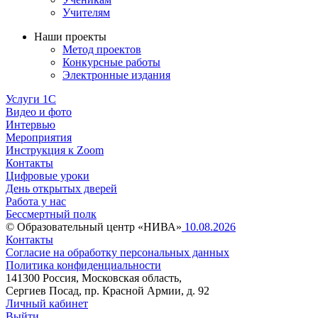
Учителям
Наши проекты
Метод проектов
Конкурсные работы
Электронные издания
Услуги 1C
Видео и фото
Интервью
Мероприятия
Инструкция к Zoom
Контакты
Цифровые уроки
День открытых дверей
Работа у нас
Бессмертный полк
© Образовательный центр «НИВА»
10.08.2026
Контакты
Согласие на обработку персональных данных
Политика конфиденциальности
141300 Россия, Московская область,
Сергиев Посад, пр. Красной Армии, д. 92
Личный кабинет
Выйти