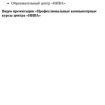
Образовательный центр «НИВА»
Видео презентация «Профессиональные компьютерные
курсы центра «НИВА»