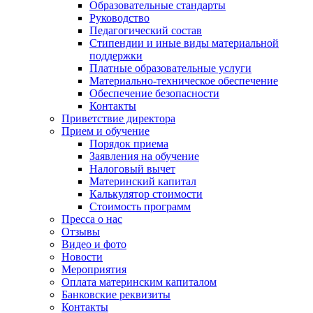
Образовательные стандарты
Руководство
Педагогический состав
Стипендии и иные виды материальной
поддержки
Платные образовательные услуги
Материально-техническое обеспечение
Обеспечение безопасности
Контакты
Приветствие директора
Прием и обучение
Порядок приема
Заявления на обучение
Налоговый вычет
Материнский капитал
Калькулятор стоимости
Стоимость программ
Пресса о нас
Отзывы
Видео и фото
Новости
Мероприятия
Оплата материнским капиталом
Банковские реквизиты
Контакты