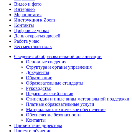
Видео и фото
Интервью
Мероприятия
Инструкция к Zoom
Контакты
Цифровые уроки
День открытых дверей
Работа у нас
Бессмертный полк
Сведения об образовательной организации
Основные сведения
Структура и органы управления
Документы
Образование
Образовательные стандарты
Руководство
Педагогический состав
Стипендии и иные виды материальной поддержки
Платные образовательные услуги
Материально-техническое обеспечение
Обеспечение безопасности
Контакты
Приветствие директора
Прием и обучение