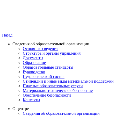
Назад
Сведения об образовательной организации
Основные сведения
Структура и органы управления
Документы
Образование
Образовательные стандарты
Руководство
Педагогический состав
Стипендии и иные виды материальной поддержки
Платные образовательные услуги
Материально-техническое обеспечение
Обеспечение безопасности
Контакты
О центре
Сведения об образовательной организации