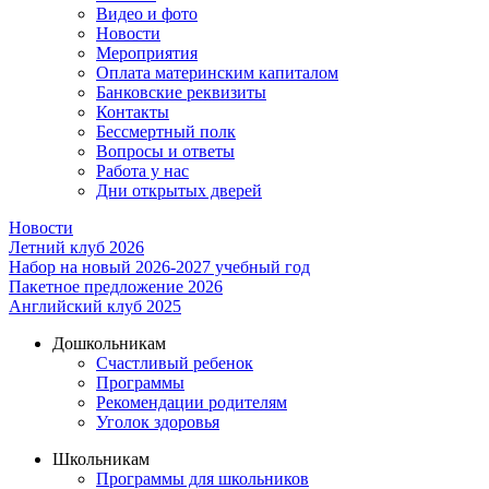
Видео и фото
Новости
Мероприятия
Оплата материнским капиталом
Банковские реквизиты
Контакты
Бессмертный полк
Вопросы и ответы
Работа у нас
Дни открытых дверей
Новости
Летний клуб 2026
Набор на новый 2026-2027 учебный год
Пакетное предложение 2026
Английский клуб 2025
Дошкольникам
Счастливый ребенок
Программы
Рекомендации родителям
Уголок здоровья
Школьникам
Программы для школьников