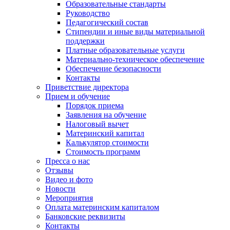
Образовательные стандарты
Руководство
Педагогический состав
Стипендии и иные виды материальной
поддержки
Платные образовательные услуги
Материально-техническое обеспечение
Обеспечение безопасности
Контакты
Приветствие директора
Прием и обучение
Порядок приема
Заявления на обучение
Налоговый вычет
Материнский капитал
Калькулятор стоимости
Стоимость программ
Пресса о нас
Отзывы
Видео и фото
Новости
Мероприятия
Оплата материнским капиталом
Банковские реквизиты
Контакты