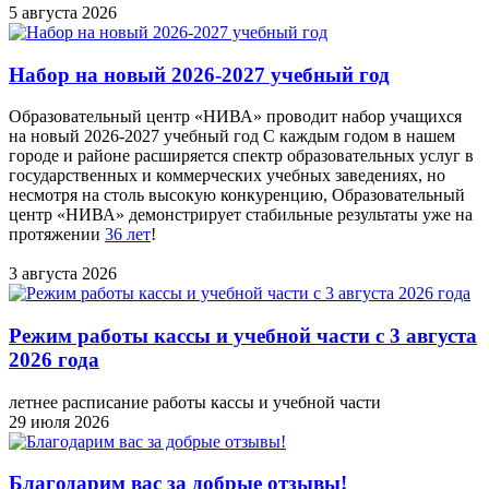
5 августа 2026
Набор на новый 2026-2027 учебный год
Образовательный центр «НИВА» проводит набор учащихся
на новый 2026-2027 учебный год С каждым годом в нашем
городе и районе расширяется спектр образовательных услуг в
государственных и коммерческих учебных заведениях, но
несмотря на столь высокую конкуренцию, Образовательный
центр «НИВА» демонстрирует стабильные результаты уже на
протяжении
36 лет
!
3 августа 2026
Режим работы кассы и учебной части с 3 августа
2026 года
летнее расписание работы кассы и учебной части
29 июля 2026
Благодарим вас за добрые отзывы!