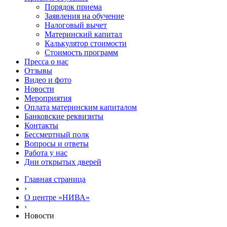
Порядок приема
Заявления на обучение
Налоговый вычет
Материнский капитал
Калькулятор стоимости
Стоимость программ
Пресса о нас
Отзывы
Видео и фото
Новости
Мероприятия
Оплата материнским капиталом
Банковские реквизиты
Контакты
Бессмертный полк
Вопросы и ответы
Работа у нас
Дни открытых дверей
Главная страница
›
О центре «НИВА»
›
Новости