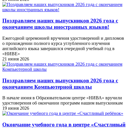
Поздравляем наших выпускников 2026 года c
окончанием школы иностранных языков!
Ежегодной церемонией вручения удостоверений и дипломов
о прохождении полного курса углубленного изучения
английского языка завершился очередной учебный год в
«НИВЕ»
21 июня 2026
Поздравляем наших выпускников 2026 года c
окончанием Компьютерной школы
В начале июня в Образовательном центре «НИВА» вручили
удостоверения об окончании программ нашим выпускникам
19 июня 2026
Окончание учебного года в центре «Счастливый