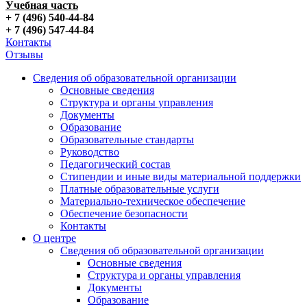
Учебная часть
+ 7 (496) 540-44-84
+ 7 (496) 547-44-84
Контакты
Отзывы
Сведения об образовательной организации
Основные сведения
Структура и органы управления
Документы
Образование
Образовательные стандарты
Руководство
Педагогический состав
Стипендии и иные виды материальной поддержки
Платные образовательные услуги
Материально-техническое обеспечение
Обеспечение безопасности
Контакты
О центре
Сведения об образовательной организации
Основные сведения
Структура и органы управления
Документы
Образование