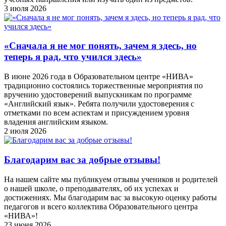
3 июля 2026
«Сначала я не мог понять, зачем я здесь, но
теперь я рад, что учился здесь»
В июне 2026 года в Образовательном центре «НИВА»
традиционно состоялись торжественные мероприятия по
вручению удостоверений выпускникам по программе
«Английский язык». Ребята получили удостоверения с
отметками по всем аспектам и присуждением уровня
владения английским языком.
2 июля 2026
Благодарим вас за добрые отзывы!
На нашем сайте мы публикуем отзывы учеников и родителей
о нашей школе, о преподавателях, об их успехах и
достижениях. Мы благодарим вас за высокую оценку работы
педагогов и всего коллектива Образовательного центра
«НИВА»!
23 июня 2026