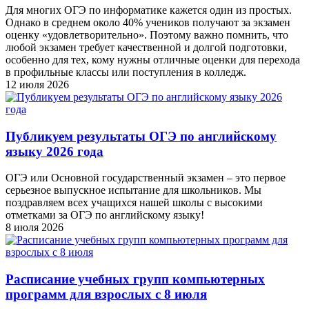
Для многих ОГЭ по информатике кажется один из простых.
Однако в среднем около 40% учеников получают за экзамен
оценку «удовлетворительно». Поэтому важно помнить, что
любой экзамен требует качественной и долгой подготовки,
особенно для тех, кому нужны отличные оценки для перехода
в профильные классы или поступления в колледж.
12 июля 2026
Публикуем результаты ОГЭ по английскому
языку 2026 года
ОГЭ или Основной государственный экзамен – это первое
серьезное выпускное испытание для школьников. Мы
поздравляем всех учащихся нашей школы с высокими
отметками за ОГЭ по английскому языку!
8 июля 2026
Расписание учебных групп компьютерных
программ для взрослых с 8 июля