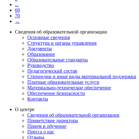
...
69
70
→
Сведения об образовательной организации
Основные сведения
Структура и органы управления
Документы
Образование
Образовательные стандарты
Руководство
Педагогический состав
Стипендии и иные виды материальной поддержки
Платные образовательные услуги
Материально-техническое обеспечение
Обеспечение безопасности
Контакты
О центре
Сведения об образовательной организации
Приветствие директора
Прием и обучение
Пресса о нас
Отзывы