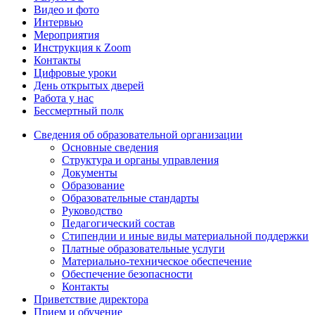
Видео и фото
Интервью
Мероприятия
Инструкция к Zoom
Контакты
Цифровые уроки
День открытых дверей
Работа у нас
Бессмертный полк
Сведения об образовательной организации
Основные сведения
Структура и органы управления
Документы
Образование
Образовательные стандарты
Руководство
Педагогический состав
Стипендии и иные виды материальной поддержки
Платные образовательные услуги
Материально-техническое обеспечение
Обеспечение безопасности
Контакты
Приветствие директора
Прием и обучение