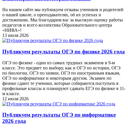
На нашем сайте мы публикуем отзывы учеников и родителей
о нашей школе, о преподавателях, об их успехах и
достижениях. Мы благодарим вас за высокую оценку работы
педагогов и всего коллектива Образовательного центра
«НИВА»!
13 июля 2026
Публикуем результаты ОГЭ по физике 2026 года
ОГЭ по физике - один из самых трудных экзаменов в 9-м
классе. Это предмет по выбору, как и ОГЭ по истории, ОГЭ
по биологии, ОГЭ по химии, ОГЭ по иностранным языкам,
ОГЭ по информатике и некоторым другим. Экзамен по
физике сдают те ученики, которые собираются поступать в
профильные классы и планируют сдавать ЕГЭ по физике в 11-
м классе.
12 июля 2026
Публикуем результаты ОГЭ по информатике
2026 года