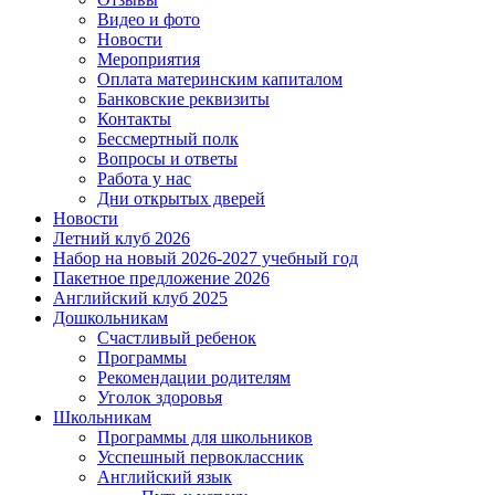
Видео и фото
Новости
Мероприятия
Оплата материнским капиталом
Банковские реквизиты
Контакты
Бессмертный полк
Вопросы и ответы
Работа у нас
Дни открытых дверей
Новости
Летний клуб 2026
Набор на новый 2026-2027 учебный год
Пакетное предложение 2026
Английский клуб 2025
Дошкольникам
Счастливый ребенок
Программы
Рекомендации родителям
Уголок здоровья
Школьникам
Программы для школьников
Усспешный первоклассник
Английский язык