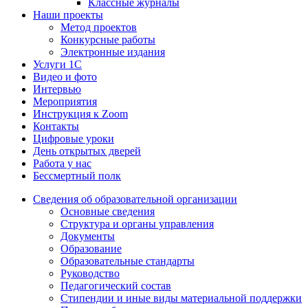
Классные журналы
Наши проекты
Метод проектов
Конкурсные работы
Электронные издания
Услуги 1C
Видео и фото
Интервью
Мероприятия
Инструкция к Zoom
Контакты
Цифровые уроки
День открытых дверей
Работа у нас
Бессмертный полк
Сведения об образовательной организации
Основные сведения
Структура и органы управления
Документы
Образование
Образовательные стандарты
Руководство
Педагогический состав
Стипендии и иные виды материальной поддержки