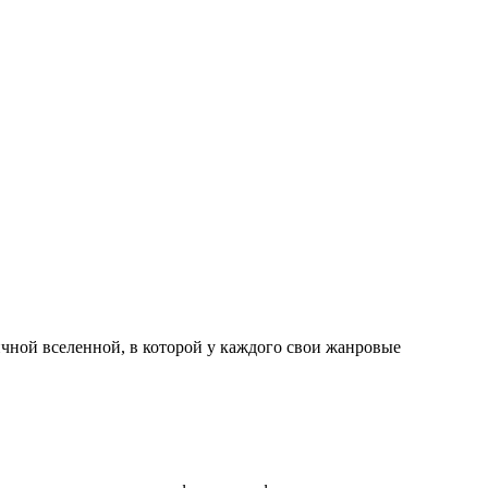
чной вселенной, в которой у каждого свои жанровые