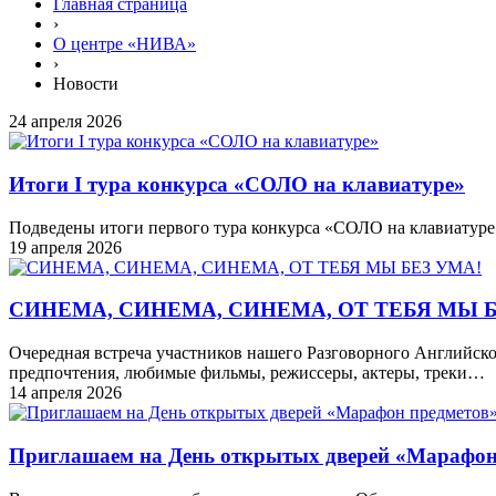
Главная страница
›
О центре «НИВА»
›
Новости
24 апреля 2026
Итоги I тура конкурса «СОЛО на клавиатуре»
Подведены итоги первого тура конкурса «СОЛО на клавиатуре
19 апреля 2026
СИНЕМА, СИНЕМА, СИНЕМА, ОТ ТЕБЯ МЫ Б
Очередная встреча участников нашего Разговорного Английско
предпочтения, любимые фильмы, режиссеры, актеры, треки…
14 апреля 2026
Приглашаем на День открытых дверей «Марафон 