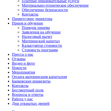
Платные образовательные услуги
Материально-техническое обеспечение
Обеспечение безопасности
Контакты
Приветствие директора
Прием и обучение
Порядок приема
Заявления на обучение
Налоговый вычет
Материнский капитал
Калькулятор стоимости
Стоимость программ
Пресса о нас
Отзывы
Видео и фото
Новости
Мероприятия
Оплата материнским капиталом
Банковские реквизиты
Контакты
Бессмертный полк
Вопросы и ответы
Работа у нас
Дни открытых дверей