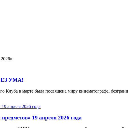
 2026»
ЕЗ УМА!
го Клуба в марте была посвящена миру кинематографа, безграни
предметов» 19 апреля 2026 года