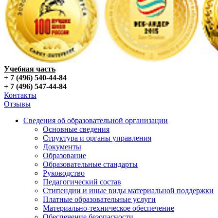
Учебная часть
+ 7 (496) 540-44-84
+ 7 (496) 547-44-84
Контакты
Отзывы
Сведения об образовательной организации
Основные сведения
Структура и органы управления
Документы
Образование
Образовательные стандарты
Руководство
Педагогический состав
Стипендии и иные виды материальной поддержки
Платные образовательные услуги
Материально-техническое обеспечение
Обеспечение безопасности