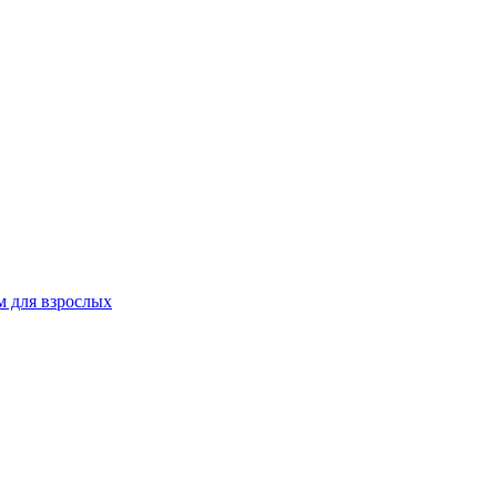
 для взрослых