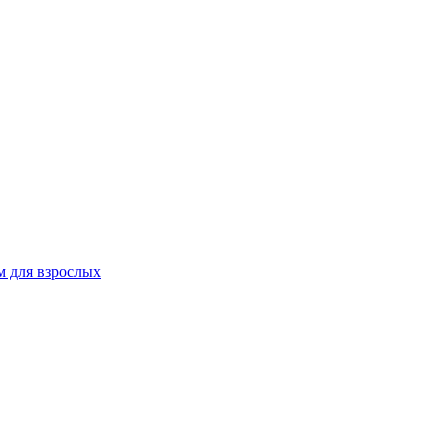
 для взрослых