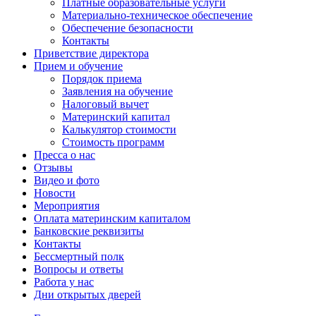
Платные образовательные услуги
Материально-техническое обеспечение
Обеспечение безопасности
Контакты
Приветствие директора
Прием и обучение
Порядок приема
Заявления на обучение
Налоговый вычет
Материнский капитал
Калькулятор стоимости
Стоимость программ
Пресса о нас
Отзывы
Видео и фото
Новости
Мероприятия
Оплата материнским капиталом
Банковские реквизиты
Контакты
Бессмертный полк
Вопросы и ответы
Работа у нас
Дни открытых дверей