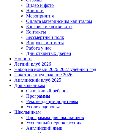
Видео и фото
Новости
Мероприятия
Оплата материнским капиталом
Банковские реквизиты
Контакты
Бессмертный полк
Вопросы и ответы
Работа у нас
Дни открытых дверей
Новости
Летний клуб 2026
Набор на новый 2026-2027 учебный год
Пакетное предложение 2026
Английский клуб 2025
Дошкольникам
Счастливый ребенок
Программы
Рекомендации родителям
Уголок здоровья
Школьникам
Программы для школьников
Усспешный первоклассник
Английский язык