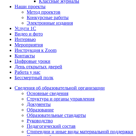
Классные журналы
Наши проекты
Метод проектов
Конкурсные работы
Электронные издания
Услуги 1C
Видео и фото
Интервью
Мероприятия
Инструкция к Zoom
Контакты
Цифровые уроки
День открытых дверей
Работа у нас
Бессмертный полк
Сведения об образовательной организации
Основные сведения
Структура и органы управления
Документы
Образование
Образовательные стандарты
Руководство
Педагогический состав
Стипендии и иные виды материальной поддержки