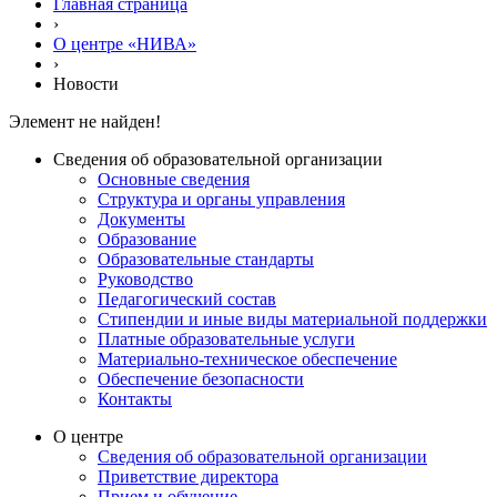
Главная страница
›
О центре «НИВА»
›
Новости
Элемент не найден!
Сведения об образовательной организации
Основные сведения
Структура и органы управления
Документы
Образование
Образовательные стандарты
Руководство
Педагогический состав
Стипендии и иные виды материальной поддержки
Платные образовательные услуги
Материально-техническое обеспечение
Обеспечение безопасности
Контакты
О центре
Сведения об образовательной организации
Приветствие директора
Прием и обучение