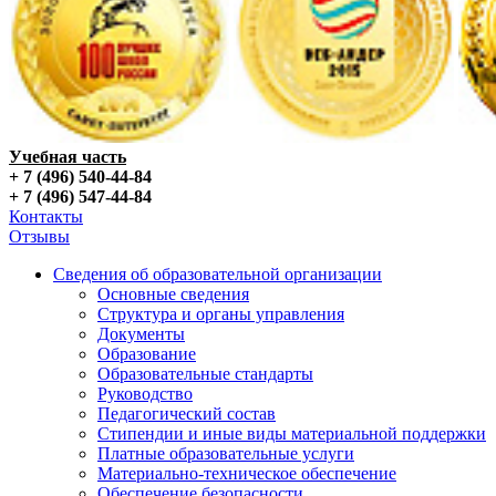
Учебная часть
+ 7 (496) 540-44-84
+ 7 (496) 547-44-84
Контакты
Отзывы
Сведения об образовательной организации
Основные сведения
Структура и органы управления
Документы
Образование
Образовательные стандарты
Руководство
Педагогический состав
Стипендии и иные виды материальной поддержки
Платные образовательные услуги
Материально-техническое обеспечение
Обеспечение безопасности