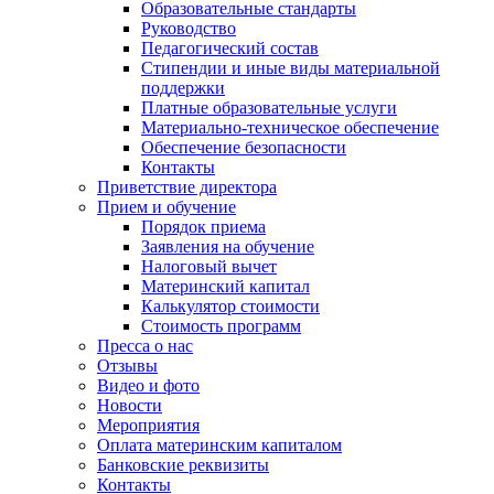
Образовательные стандарты
Руководство
Педагогический состав
Стипендии и иные виды материальной
поддержки
Платные образовательные услуги
Материально-техническое обеспечение
Обеспечение безопасности
Контакты
Приветствие директора
Прием и обучение
Порядок приема
Заявления на обучение
Налоговый вычет
Материнский капитал
Калькулятор стоимости
Стоимость программ
Пресса о нас
Отзывы
Видео и фото
Новости
Мероприятия
Оплата материнским капиталом
Банковские реквизиты
Контакты