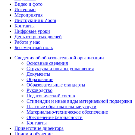
Видео и фото
Интервью
Мероприятия
Инструкция к Zoom
Контакты
Цифровые уроки
День открытых дверей
Работа у нас
Бессмертный полк
Сведения об образовательной организации
Основные сведения
Структура и органы управления
Документы
Образование
Образовательные стандарты
Руководство
Педагогический состав
Стипендии и иные виды материальной поддержки
Платные образовательные услуги
Материально-техническое обеспечение
Обеспечение безопасности
Контакты
Приветствие директора
Прием и обучение