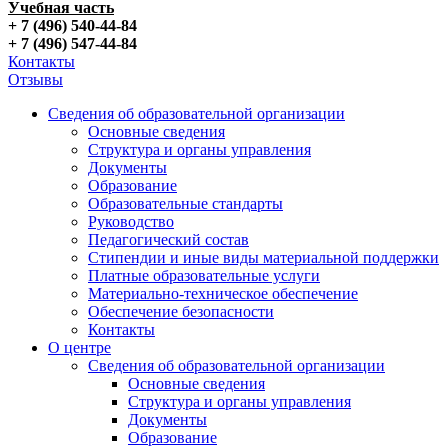
Учебная часть
+ 7 (496) 540-44-84
+ 7 (496) 547-44-84
Контакты
Отзывы
Сведения об образовательной организации
Основные сведения
Структура и органы управления
Документы
Образование
Образовательные стандарты
Руководство
Педагогический состав
Стипендии и иные виды материальной поддержки
Платные образовательные услуги
Материально-техническое обеспечение
Обеспечение безопасности
Контакты
О центре
Сведения об образовательной организации
Основные сведения
Структура и органы управления
Документы
Образование