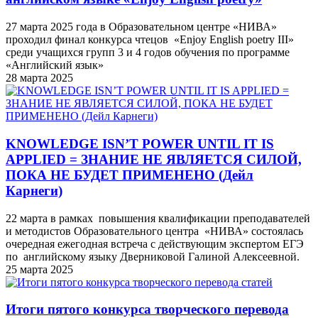
27 марта 2025 года в Образовательном центре «НИВА»
проходил финал конкурса чтецов «Enjoy English poetry III»
среди учащихся групп 3 и 4 годов обучения по программе
«Английский язык»
28 марта 2025
KNOWLEDGE ISN’T POWER UNTIL IT IS
APPLIED = ЗНАНИЕ НЕ ЯВЛЯЕТСЯ СИЛОЙ,
ПОКА НЕ БУДЕТ ПРИМЕНЕНО (Дейл
Карнеги)
22 марта в рамках повышения квалификации преподавателей
и методистов Образовательного центра «НИВА» состоялась
очередная ежегодная встреча с действующим экспертом ЕГЭ
по английскому языку Дверниковой Галиной Алексеевной.
25 марта 2025
Итоги пятого конкурса творческого перевода