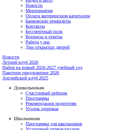
Видео и фото
Новости
Мероприятия
Оплата материнским капиталом
Банковские реквизиты
Контакты
Бессмертный полк
Вопросы и ответы
Работа у нас
Дни открытых дверей
Новости
Летний клуб 2026
Набор на новый 2026-2027 учебный год
Пакетное предложение 2026
Английский клуб 2025
Дошкольникам
Счастливый ребенок
Программы
Рекомендации родителям
Уголок здоровья
Школьникам
Программы для школьников
Усспешный первоклассник