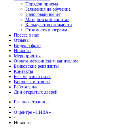
Порядок приема
Заявления на обучение
Налоговый вычет
Материнский капитал
Калькулятор стоимости
Стоимость программ
Пресса о нас
Отзывы
Видео и фото
Новости
Мероприятия
Оплата материнским капиталом
Банковские реквизиты
Контакты
Бессмертный полк
Вопросы и ответы
Работа у нас
Дни открытых дверей
Главная страница
›
О центре «НИВА»
›
Новости