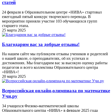
статей
24 февраля в Образовательном центре «НИВА» стартовал
ежегодный пятый конкурс творческого перевода. В
мероприятии приняли участие 103 обучающихся групп
старшего этапа.
25 марта 2025
Благодарим вас за добрые отзывы!
На нашем сайте мы публикуем отзывы учеников и родителей
о нашей школе, о преподавателях, об их успехах и
достижениях. Мы благодарим вас за высокую оценку работы
педагогов и всего коллектива Образовательного центра
«НИВА»!
20 марта 2025
Всероссийская онлайн-олимпиада по математике
Учи.ру
34 учащихся Физико-математической школы
Образовательного центра «НИВА» в феврале 2025 года