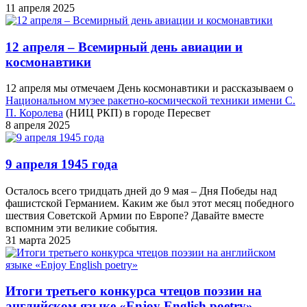
11 апреля 2025
12 апреля – Всемирный день авиации и
космонавтики
12 апреля мы отмечаем День космонавтики и рассказываем о
Национальном музее ракетно-космической техники имени С.
П. Королева
(НИЦ РКП) в городе Пересвет
8 апреля 2025
9 апреля 1945 года
Осталось всего тридцать дней до 9 мая – Дня Победы над
фашистской Германием. Каким же был этот месяц победного
шествия Советской Армии по Европе? Давайте вместе
вспомним эти великие события.
31 марта 2025
Итоги третьего конкурса чтецов поэзии на
английском языке «Enjoy English poetry»