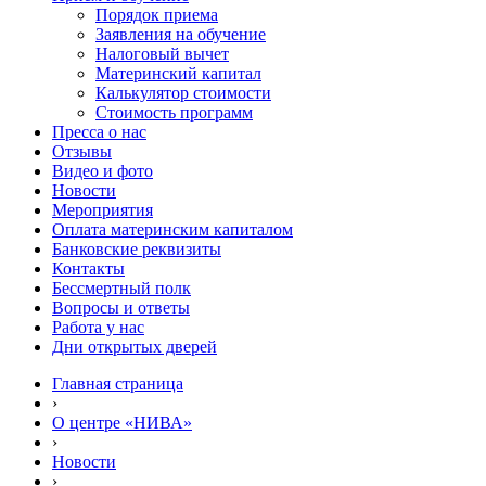
Порядок приема
Заявления на обучение
Налоговый вычет
Материнский капитал
Калькулятор стоимости
Стоимость программ
Пресса о нас
Отзывы
Видео и фото
Новости
Мероприятия
Оплата материнским капиталом
Банковские реквизиты
Контакты
Бессмертный полк
Вопросы и ответы
Работа у нас
Дни открытых дверей
Главная страница
›
О центре «НИВА»
›
Новости
›