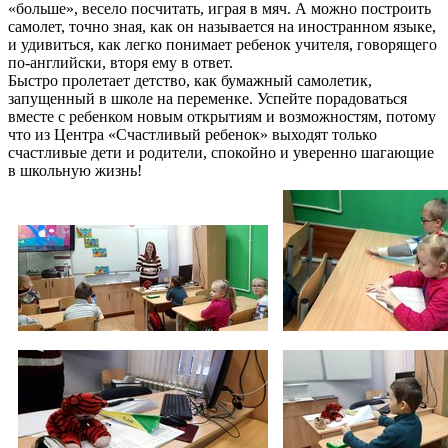
«больше», весело посчитать, играя в мяч. А можно построить
самолет, точно зная, как он называется на иностранном языке,
и удивиться, как легко понимает ребенок учителя, говорящего
по-английски, вторя ему в ответ.
Быстро пролетает детство, как бумажный самолетик,
запущенный в школе на переменке. Успейте порадоваться
вместе с ребенком новым открытиям и возможностям, потому
что из Центра «Счастливый ребенок» выходят только
счастливые дети и родители, спокойно и уверенно шагающие
в школьную жизнь!