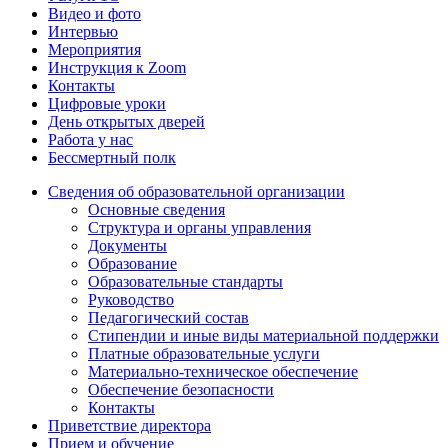
Видео и фото
Интервью
Мероприятия
Инструкция к Zoom
Контакты
Цифровые уроки
День открытых дверей
Работа у нас
Бессмертный полк
Сведения об образовательной организации
Основные сведения
Структура и органы управления
Документы
Образование
Образовательные стандарты
Руководство
Педагогический состав
Стипендии и иные виды материальной поддержки
Платные образовательные услуги
Материально-техническое обеспечение
Обеспечение безопасности
Контакты
Приветствие директора
Прием и обучение