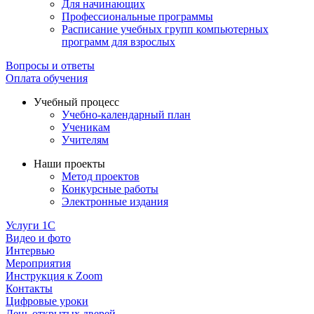
Для начинающих
Профессиональные программы
Расписание учебных групп компьютерных
программ для взрослых
Вопросы и ответы
Оплата обучения
Учебный процесс
Учебно-календарный план
Ученикам
Учителям
Наши проекты
Метод проектов
Конкурсные работы
Электронные издания
Услуги 1C
Видео и фото
Интервью
Мероприятия
Инструкция к Zoom
Контакты
Цифровые уроки
День открытых дверей