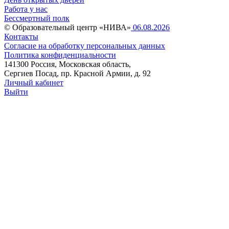
Работа у нас
Бессмертный полк
© Образовательный центр «НИВА»
06.08.2026
Контакты
Согласие на обработку персональных данных
Политика конфиденциальности
141300 Россия, Московская область,
Сергиев Посад, пр. Красной Армии, д. 92
Личный кабинет
Выйти