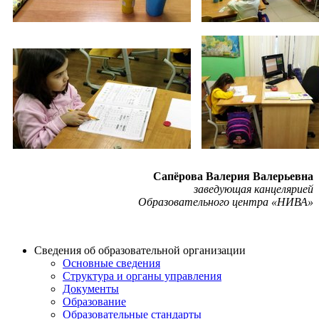
Сапёрова Валерия Валерьевна
заведующая канцелярией
Образовательного центра «НИВА»
Сведения об образовательной организации
Основные сведения
Структура и органы управления
Документы
Образование
Образовательные стандарты