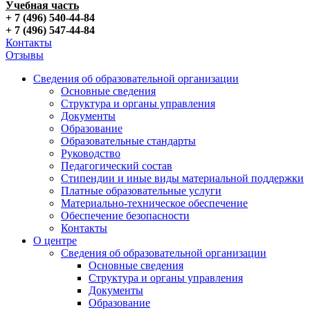
Учебная часть
+ 7 (496) 540-44-84
+ 7 (496) 547-44-84
Контакты
Отзывы
Сведения об образовательной организации
Основные сведения
Структура и органы управления
Документы
Образование
Образовательные стандарты
Руководство
Педагогический состав
Стипендии и иные виды материальной поддержки
Платные образовательные услуги
Материально-техническое обеспечение
Обеспечение безопасности
Контакты
О центре
Сведения об образовательной организации
Основные сведения
Структура и органы управления
Документы
Образование