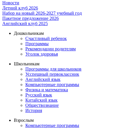
Новости
Летний клуб 2026
Набор на новый 2026-2027 учебный год
Пакетное предложение 2026
Английский клуб 2025
Дошкольникам
Счастливый ребенок
Программы
Рекомендации родителям
Уголок здоровья
Школьникам
Программы для школьников
Усспешный первоклассник
Английский язык
Компьютерные программы
Физика и математика
Русский язык
Китайский язык
Обществознание
История
Взрослым
Компьютерные программы