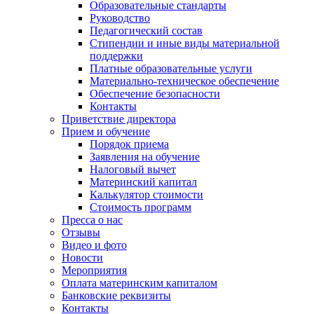
Образовательные стандарты
Руководство
Педагогический состав
Стипендии и иные виды материальной
поддержки
Платные образовательные услуги
Материально-техническое обеспечение
Обеспечение безопасности
Контакты
Приветствие директора
Прием и обучение
Порядок приема
Заявления на обучение
Налоговый вычет
Материнский капитал
Калькулятор стоимости
Стоимость программ
Пресса о нас
Отзывы
Видео и фото
Новости
Мероприятия
Оплата материнским капиталом
Банковские реквизиты
Контакты