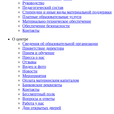
Руководство
Педагогический состав
Стипендии и иные виды материальной поддержки
Платные образовательные услуги
Материально-техническое обеспечение
Обеспечение безопасности
Контакты
О центре
Сведения об образовательной организации
Приветствие директора
Прием и обучение
Пресса о нас
Отзывы
Видео и фото
Новости
Мероприятия
Оплата материнским капиталом
Банковские реквизиты
Контакты
Бессмертный полк
Вопросы и ответы
Работа у нас
Дни открытых дверей