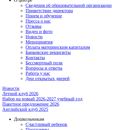
О центре
Сведения об образовательной организации
Приветствие директора
Прием и обучение
Пресса о нас
Отзывы
Видео и фото
Новости
Мероприятия
Оплата материнским капиталом
Банковские реквизиты
Контакты
Бессмертный полк
Вопросы и ответы
Работа у нас
Дни открытых дверей
Новости
Летний клуб 2026
Набор на новый 2026-2027 учебный год
Пакетное предложение 2026
Английский клуб 2025
Дошкольникам
Счастливый ребенок
Программы