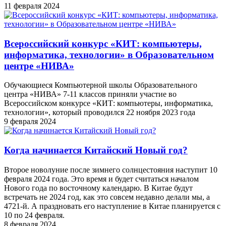
11 февраля 2024
Всероссийский конкурс «КИТ: компьютеры,
информатика, технологии» в Образовательном
центре «НИВА»
Обучающиеся Компьютерной школы Образовательного
центра «НИВА» 7-11 классов приняли участие во
Всероссийском конкурсе «КИТ: компьютеры, информатика,
технологии», который проводился 22 ноября 2023 года
9 февраля 2024
Когда начинается Китайский Новый год?
Второе новолуние после зимнего солнцестояния наступит 10
февраля 2024 года. Это время и будет считаться началом
Нового года по восточному календарю. В Китае будут
встречать не 2024 год, как это совсем недавно делали мы, а
4721-й. А праздновать его наступление в Китае планируется с
10 по 24 февраля.
8 февраля 2024