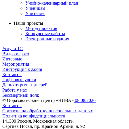
Учебно-календарный план
Ученикам
Учителям
Наши проекты
Метод проектов
Конкурсные работы
Электронные издания
Услуги 1C
Видео и фото
Интервью
Мероприятия
Инструкция к Zoom
Контакты
Цифровые уроки
День открытых дверей
Работа у нас
Бессмертный полк
© Образовательный центр «НИВА»
08.08.2026
Контакты
Согласие на обработку персональных данных
Политика конфиденциальности
141300 Россия, Московская область,
Сергиев Посад, пр. Красной Армии, д. 92