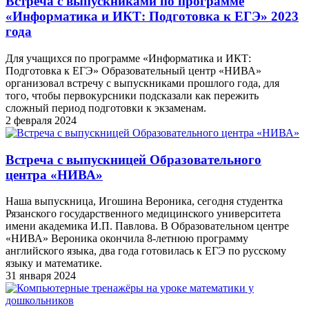
Встреча с выпускниками по программе
«Информатика и ИКТ: Подготовка к ЕГЭ» 2023
года
Для учащихся по программе «Информатика и ИКТ:
Подготовка к ЕГЭ» Образовательный центр «НИВА»
организовал встречу с выпускниками прошлого года, для
того, чтобы первокурсники подсказали как пережить
сложный период подготовки к экзаменам.
2 февраля 2024
Встреча с выпускницей Образовательного
центра «НИВА»
Наша выпускница, Игошина Вероника, сегодня студентка
Рязанского государственного медицинского университета
имени академика И.П. Павлова. В Образовательном центре
«НИВА» Вероника окончила 8-летнюю программу
английского языка, два года готовилась к ЕГЭ по русскому
языку и математике.
31 января 2024