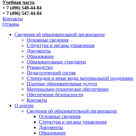
Учебная часть
+ 7 (496) 540-44-84
+ 7 (496) 547-44-84
Контакты
Отзывы
Сведения об образовательной организации
Основные сведения
Структура и органы управления
Документы
Образование
Образовательные стандарты
Руководство
Педагогический состав
Стипендии и иные виды материальной поддержки
Платные образовательные услуги
Материально-техническое обеспечение
Обеспечение безопасности
Контакты
О центре
Сведения об образовательной организации
Основные сведения
Структура и органы управления
Документы
Образование