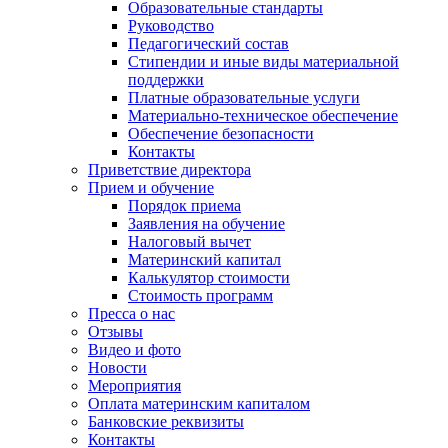
Образовательные стандарты
Руководство
Педагогический состав
Стипендии и иные виды материальной
поддержки
Платные образовательные услуги
Материально-техническое обеспечение
Обеспечение безопасности
Контакты
Приветствие директора
Прием и обучение
Порядок приема
Заявления на обучение
Налоговый вычет
Материнский капитал
Калькулятор стоимости
Стоимость программ
Пресса о нас
Отзывы
Видео и фото
Новости
Мероприятия
Оплата материнским капиталом
Банковские реквизиты
Контакты