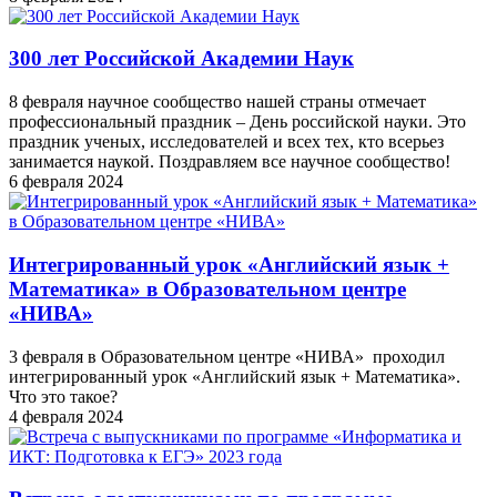
300 лет Российской Академии Наук
8 февраля научное сообщество нашей страны отмечает
профессиональный праздник – День российской науки. Это
праздник ученых, исследователей и всех тех, кто всерьез
занимается наукой. Поздравляем все научное сообщество!
6 февраля 2024
Интегрированный урок «Английский язык +
Математика» в Образовательном центре
«НИВА»
3 февраля в Образовательном центре «НИВА» проходил
интегрированный урок «Английский язык + Математика».
Что это такое?
4 февраля 2024