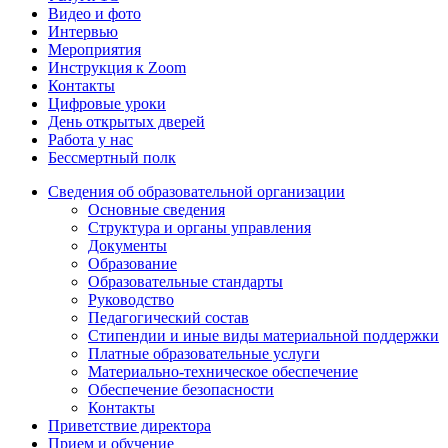
Видео и фото
Интервью
Мероприятия
Инструкция к Zoom
Контакты
Цифровые уроки
День открытых дверей
Работа у нас
Бессмертный полк
Сведения об образовательной организации
Основные сведения
Структура и органы управления
Документы
Образование
Образовательные стандарты
Руководство
Педагогический состав
Стипендии и иные виды материальной поддержки
Платные образовательные услуги
Материально-техническое обеспечение
Обеспечение безопасности
Контакты
Приветствие директора
Прием и обучение