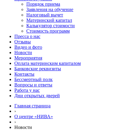
Порядок приема
Заявления на обучение
Налоговый вычет
Материнский капитал
Калькулятор стоимости
Стоимость программ
Пресса о нас
Отзывы
Видео и фото
Новости
Мероприятия
Оплата материнским капиталом
Банковские реквизиты
Контакты
Бессмертный полк
Вопросы и ответы
Работа у нас
Дни открытых дверей
Главная страница
›
О центре «НИВА»
›
Новости