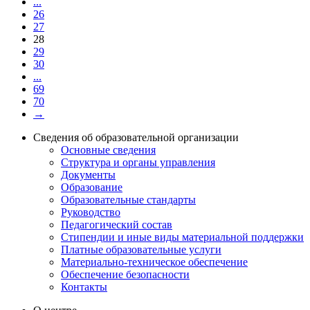
...
26
27
28
29
30
...
69
70
→
Сведения об образовательной организации
Основные сведения
Структура и органы управления
Документы
Образование
Образовательные стандарты
Руководство
Педагогический состав
Стипендии и иные виды материальной поддержки
Платные образовательные услуги
Материально-техническое обеспечение
Обеспечение безопасности
Контакты