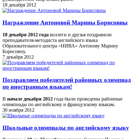
18 декабря 2012
Награждение Антоновой Марины Борисовны
18 декабря 2012 года
коллеги и друзья поздравили
преподавателя-методиста английского языка
Образовательного центра «НИВА» Антонову Марину
Борисовну.
7 декабря 2012
Поздравляем победителей районных олимпиад
по иностранным языкам!
В
начале декабря 2012
года были проведены районные
олимпиады по английскому и французскому языкам.
30 ноября 2012
Школьные олимпиады по английскому языку