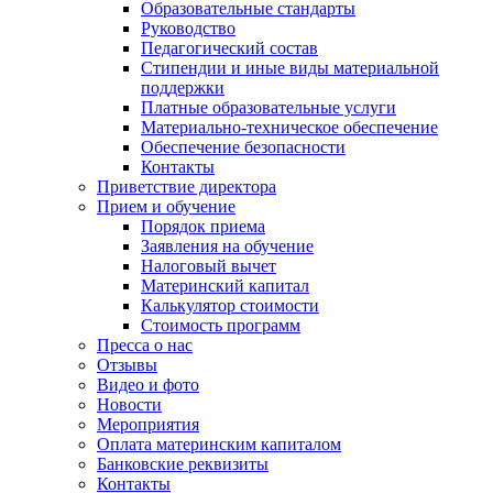
Образовательные стандарты
Руководство
Педагогический состав
Стипендии и иные виды материальной
поддержки
Платные образовательные услуги
Материально-техническое обеспечение
Обеспечение безопасности
Контакты
Приветствие директора
Прием и обучение
Порядок приема
Заявления на обучение
Налоговый вычет
Материнский капитал
Калькулятор стоимости
Стоимость программ
Пресса о нас
Отзывы
Видео и фото
Новости
Мероприятия
Оплата материнским капиталом
Банковские реквизиты
Контакты