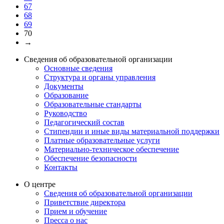
67
68
69
70
→
Сведения об образовательной организации
Основные сведения
Структура и органы управления
Документы
Образование
Образовательные стандарты
Руководство
Педагогический состав
Стипендии и иные виды материальной поддержки
Платные образовательные услуги
Материально-техническое обеспечение
Обеспечение безопасности
Контакты
О центре
Сведения об образовательной организации
Приветствие директора
Прием и обучение
Пресса о нас