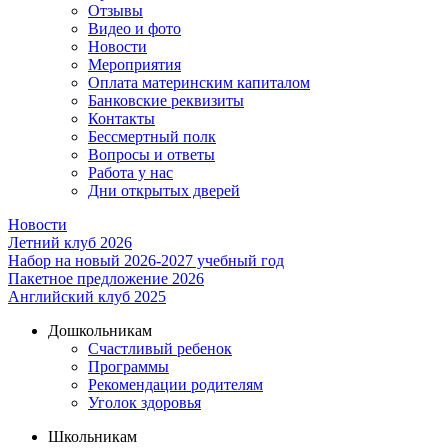
Отзывы
Видео и фото
Новости
Мероприятия
Оплата материнским капиталом
Банковские реквизиты
Контакты
Бессмертный полк
Вопросы и ответы
Работа у нас
Дни открытых дверей
Новости
Летний клуб 2026
Набор на новый 2026-2027 учебный год
Пакетное предложение 2026
Английский клуб 2025
Дошкольникам
Счастливый ребенок
Программы
Рекомендации родителям
Уголок здоровья
Школьникам