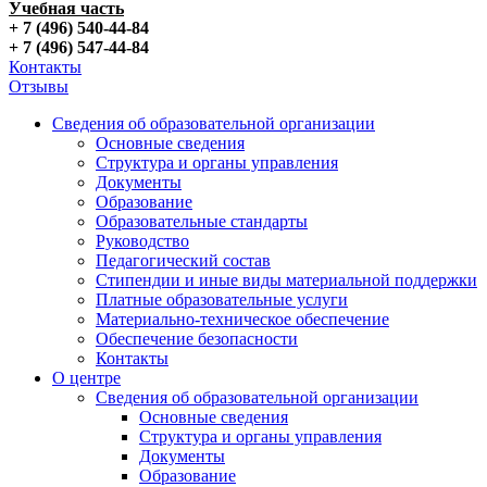
Учебная часть
+ 7 (496) 540-44-84
+ 7 (496) 547-44-84
Контакты
Отзывы
Сведения об образовательной организации
Основные сведения
Структура и органы управления
Документы
Образование
Образовательные стандарты
Руководство
Педагогический состав
Стипендии и иные виды материальной поддержки
Платные образовательные услуги
Материально-техническое обеспечение
Обеспечение безопасности
Контакты
О центре
Сведения об образовательной организации
Основные сведения
Структура и органы управления
Документы
Образование