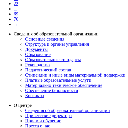
22
...
69
70
→
Сведения об образовательной организации
Основные сведения
Структура и органы управления
Документы
Образование
Образовательные стандарты
Руководство
Педагогический состав
Стипендии и иные виды материальной поддержки
Платные образовательные услуги
Материально-техническое обеспечение
Обеспечение безопасности
Контакты
О центре
Сведения об образовательной организации
Приветствие директора
Прием и обучение
Пресса о нас