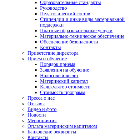
Образовательные стандарты
Руководство
Педагогический состав
Стипендии и иные виды материальной
поддержки
Платные образовательные услуги
Материально-техническое обеспечение
Обеспечение безопасности
Контакты
Приветствие директора
Прием и обучение
Порядок приема
Заявления на обучение
Налоговый вычет
Материнский капитал
Калькулятор стоимости
Стоимость программ
Пресса о нас
Отзывы
Видео и фото
Новости
Мероприятия
Оплата материнским капиталом
Банковские реквизиты
Контакты