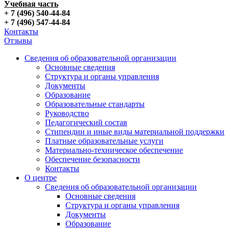
Учебная часть
+ 7 (496) 540-44-84
+ 7 (496) 547-44-84
Контакты
Отзывы
Сведения об образовательной организации
Основные сведения
Структура и органы управления
Документы
Образование
Образовательные стандарты
Руководство
Педагогический состав
Стипендии и иные виды материальной поддержки
Платные образовательные услуги
Материально-техническое обеспечение
Обеспечение безопасности
Контакты
О центре
Сведения об образовательной организации
Основные сведения
Структура и органы управления
Документы
Образование