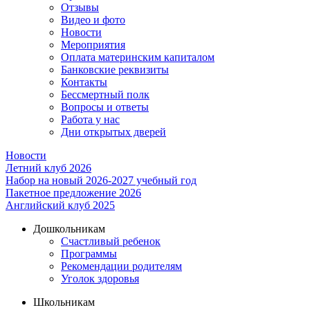
Отзывы
Видео и фото
Новости
Мероприятия
Оплата материнским капиталом
Банковские реквизиты
Контакты
Бессмертный полк
Вопросы и ответы
Работа у нас
Дни открытых дверей
Новости
Летний клуб 2026
Набор на новый 2026-2027 учебный год
Пакетное предложение 2026
Английский клуб 2025
Дошкольникам
Счастливый ребенок
Программы
Рекомендации родителям
Уголок здоровья
Школьникам