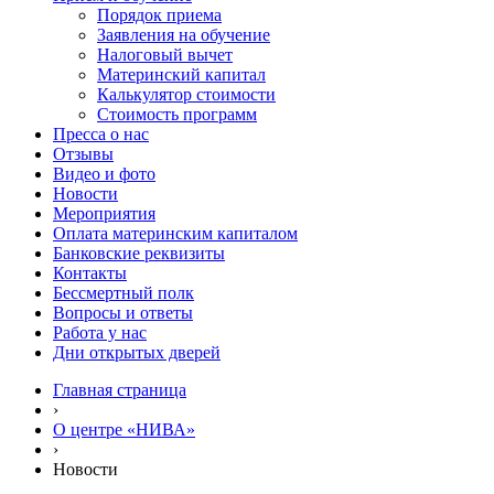
Порядок приема
Заявления на обучение
Налоговый вычет
Материнский капитал
Калькулятор стоимости
Стоимость программ
Пресса о нас
Отзывы
Видео и фото
Новости
Мероприятия
Оплата материнским капиталом
Банковские реквизиты
Контакты
Бессмертный полк
Вопросы и ответы
Работа у нас
Дни открытых дверей
Главная страница
›
О центре «НИВА»
›
Новости