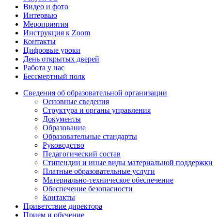
Видео и фото
Интервью
Мероприятия
Инструкция к Zoom
Контакты
Цифровые уроки
День открытых дверей
Работа у нас
Бессмертный полк
Сведения об образовательной организации
Основные сведения
Структура и органы управления
Документы
Образование
Образовательные стандарты
Руководство
Педагогический состав
Стипендии и иные виды материальной поддержки
Платные образовательные услуги
Материально-техническое обеспечение
Обеспечение безопасности
Контакты
Приветствие директора
Прием и обучение