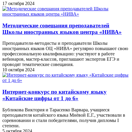
17 октября 2024
Методические совещания преподавателей
Школы иностранных языков центра «НИВА»
Преподаватели-методисты и преподаватели Школы
иностранных языков ОЦ «НИВА» регулярно повышают свою
профессиональную квалификацию: участвуют в работе
вебинаров, мастер-классов, приглашают экспертов ЕГЭ и
проводят тематические совещания.
10 октября 2024
Интернет-конкурс по китайскому языку
«Китайские цифры от 1 до 6»
Бубликова Виктория и Тарасенко Варвара, учащиеся
преподавателя китайского языка Мнёвой Е.Г., участвовали в
соревновании и стали победителями, получив дипломы I
степени.
5 октября 2024