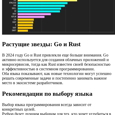
Растущие звезды: Go и Rust
В 2024 году Go и Rust привлекли еще больше внимания. Go
активно используется для создания облачных приложений и
микросервисов, тогда как Rust известен своей безопасностью
и эффективностью в системном программировании.
Оба языка показывают, как новые технологии могут успешно
решать современные задачи и постепенно занимать важное
место в экосистеме разработчиков.
Рекомендации по выбору языка
Выбор языка программирования всегда зависит от
конкретных целей.
Python будет лучшим выбором для тех, кто хочет углубиться в