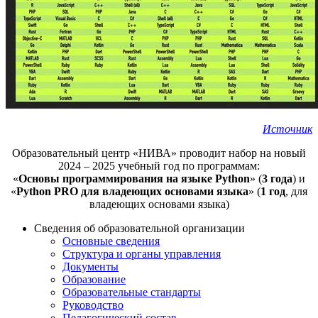
Источник
Образовательный центр «НИВА» проводит набор на новый
2024 – 2025 учебный год по программам:
«
Основы программирования на языке Python
» (
3 года
) и
«
Python PRO для владеющих основами языка
» (
1 год
, для
владеющих основами языка)
Сведения об образовательной организации
Основные сведения
Структура и органы управления
Документы
Образование
Образовательные стандарты
Руководство
Педагогический состав