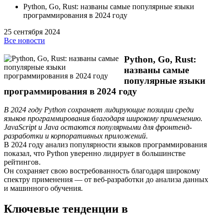
Python, Go, Rust: названы самые популярные языки
программирования в 2024 году
25 сентября 2024
Все новости
Python, Go, Rust:
названы самые
популярные языки
программирования в 2024 году
В 2024 году Python сохраняет лидирующие позиции среди
языков программирования благодаря широкому применению.
JavaScript и Java остаются популярными для фронтенд-
разработки и корпоративных приложений
.
В 2024 году анализ популярности языков программирования
показал, что Python уверенно лидирует в большинстве
рейтингов.
Он сохраняет свою востребованность благодаря широкому
спектру применения — от веб-разработки до анализа данных
и машинного обучения.
Ключевые тенденции в