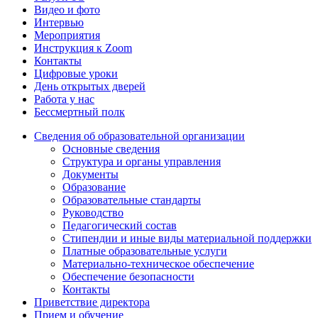
Видео и фото
Интервью
Мероприятия
Инструкция к Zoom
Контакты
Цифровые уроки
День открытых дверей
Работа у нас
Бессмертный полк
Сведения об образовательной организации
Основные сведения
Структура и органы управления
Документы
Образование
Образовательные стандарты
Руководство
Педагогический состав
Стипендии и иные виды материальной поддержки
Платные образовательные услуги
Материально-техническое обеспечение
Обеспечение безопасности
Контакты
Приветствие директора
Прием и обучение