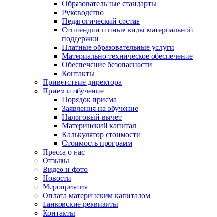
Образовательные стандарты
Руководство
Педагогический состав
Стипендии и иные виды материальной
поддержки
Платные образовательные услуги
Материально-техническое обеспечение
Обеспечение безопасности
Контакты
Приветствие директора
Прием и обучение
Порядок приема
Заявления на обучение
Налоговый вычет
Материнский капитал
Калькулятор стоимости
Стоимость программ
Пресса о нас
Отзывы
Видео и фото
Новости
Мероприятия
Оплата материнским капиталом
Банковские реквизиты
Контакты