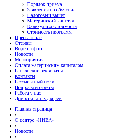
Порядок приема
Заявления на обучение
Налоговый вычет
Материнский капитал
Калькулятор стоимости
Стоимость программ
Пресса о нас
Отзывы
Видео и фото
Новости
Мероприятия
Оплата материнским капиталом
Банковские реквизиты
Контакты
Бессмертный полк
Вопросы и ответы
Работа у нас
Дни открытых дверей
Главная страница
›
О центре «НИВА»
›
Новости
›