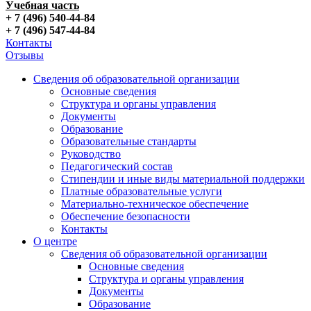
Учебная часть
+ 7 (496) 540-44-84
+ 7 (496) 547-44-84
Контакты
Отзывы
Сведения об образовательной организации
Основные сведения
Структура и органы управления
Документы
Образование
Образовательные стандарты
Руководство
Педагогический состав
Стипендии и иные виды материальной поддержки
Платные образовательные услуги
Материально-техническое обеспечение
Обеспечение безопасности
Контакты
О центре
Сведения об образовательной организации
Основные сведения
Структура и органы управления
Документы
Образование