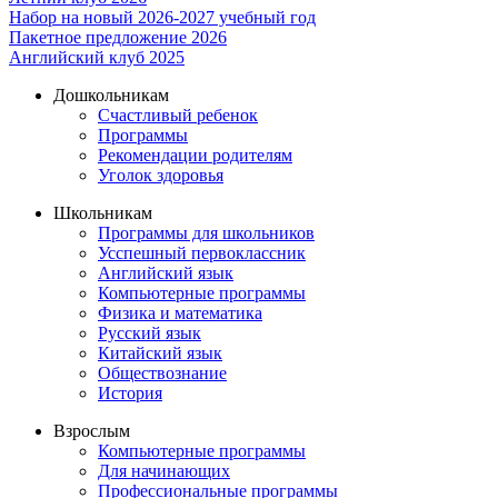
Набор на новый 2026-2027 учебный год
Пакетное предложение 2026
Английский клуб 2025
Дошкольникам
Счастливый ребенок
Программы
Рекомендации родителям
Уголок здоровья
Школьникам
Программы для школьников
Усспешный первоклассник
Английский язык
Компьютерные программы
Физика и математика
Русский язык
Китайский язык
Обществознание
История
Взрослым
Компьютерные программы
Для начинающих
Профессиональные программы