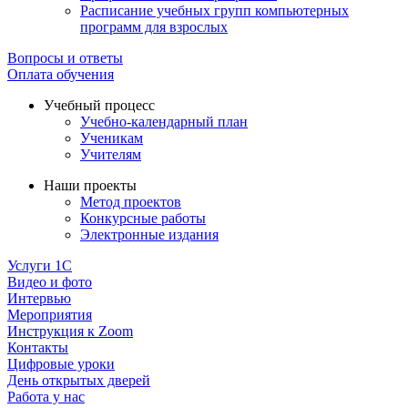
Расписание учебных групп компьютерных
программ для взрослых
Вопросы и ответы
Оплата обучения
Учебный процесс
Учебно-календарный план
Ученикам
Учителям
Наши проекты
Метод проектов
Конкурсные работы
Электронные издания
Услуги 1C
Видео и фото
Интервью
Мероприятия
Инструкция к Zoom
Контакты
Цифровые уроки
День открытых дверей
Работа у нас