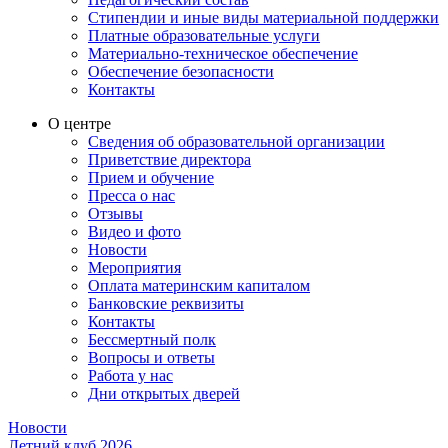
Стипендии и иные виды материальной поддержки
Платные образовательные услуги
Материально-техническое обеспечение
Обеспечение безопасности
Контакты
О центре
Сведения об образовательной организации
Приветствие директора
Прием и обучение
Пресса о нас
Отзывы
Видео и фото
Новости
Мероприятия
Оплата материнским капиталом
Банковские реквизиты
Контакты
Бессмертный полк
Вопросы и ответы
Работа у нас
Дни открытых дверей
Новости
Летний клуб 2026