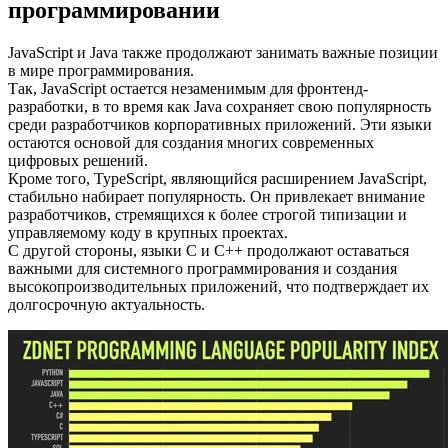
программировании
JavaScript и Java также продолжают занимать важные позиции
в мире программирования.
Так, JavaScript остается незаменимым для фронтенд-
разработки, в то время как Java сохраняет свою популярность
среди разработчиков корпоративных приложений. Эти языки
остаются основой для создания многих современных
цифровых решений.
Кроме того, TypeScript, являющийся расширением JavaScript,
стабильно набирает популярность. Он привлекает внимание
разработчиков, стремящихся к более строгой типизации и
управляемому коду в крупных проектах.
С другой стороны, языки C и C++ продолжают оставаться
важными для системного программирования и создания
высокопроизводительных приложений, что подтверждает их
долгосрочную актуальность.