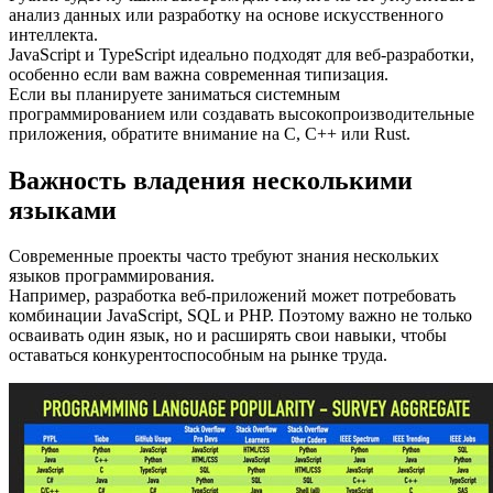
анализ данных или разработку на основе искусственного
интеллекта.
JavaScript и TypeScript идеально подходят для веб-разработки,
особенно если вам важна современная типизация.
Если вы планируете заниматься системным
программированием или создавать высокопроизводительные
приложения, обратите внимание на C, C++ или Rust.
Важность владения несколькими
языками
Современные проекты часто требуют знания нескольких
языков программирования.
Например, разработка веб-приложений может потребовать
комбинации JavaScript, SQL и PHP. Поэтому важно не только
осваивать один язык, но и расширять свои навыки, чтобы
оставаться конкурентоспособным на рынке труда.