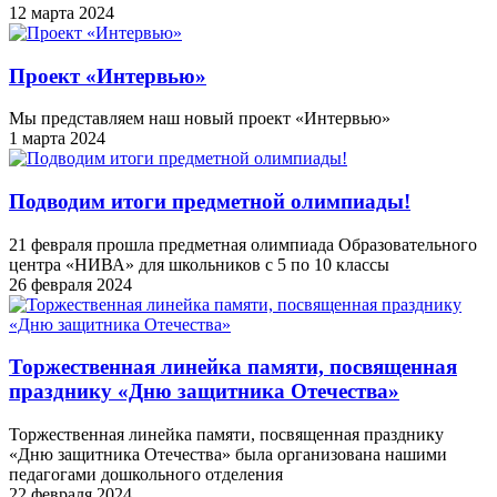
12 марта 2024
Проект «Интервью»
Мы представляем наш новый проект «Интервью»
1 марта 2024
Подводим итоги предметной олимпиады!
21 февраля прошла предметная олимпиада Образовательного
центра «НИВА» для школьников с 5 по 10 классы
26 февраля 2024
Торжественная линейка памяти, посвященная
празднику «Дню защитника Отечества»
Торжественная линейка памяти, посвященная празднику
«Дню защитника Отечества» была организована нашими
педагогами дошкольного отделения
22 февраля 2024