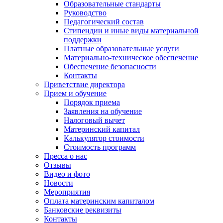
Образовательные стандарты
Руководство
Педагогический состав
Стипендии и иные виды материальной
поддержки
Платные образовательные услуги
Материально-техническое обеспечение
Обеспечение безопасности
Контакты
Приветствие директора
Прием и обучение
Порядок приема
Заявления на обучение
Налоговый вычет
Материнский капитал
Калькулятор стоимости
Стоимость программ
Пресса о нас
Отзывы
Видео и фото
Новости
Мероприятия
Оплата материнским капиталом
Банковские реквизиты
Контакты