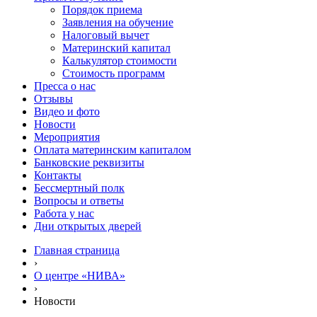
Порядок приема
Заявления на обучение
Налоговый вычет
Материнский капитал
Калькулятор стоимости
Стоимость программ
Пресса о нас
Отзывы
Видео и фото
Новости
Мероприятия
Оплата материнским капиталом
Банковские реквизиты
Контакты
Бессмертный полк
Вопросы и ответы
Работа у нас
Дни открытых дверей
Главная страница
›
О центре «НИВА»
›
Новости