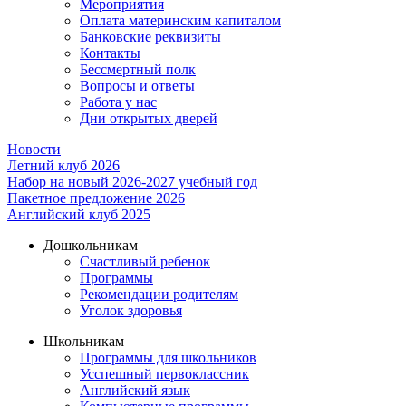
Мероприятия
Оплата материнским капиталом
Банковские реквизиты
Контакты
Бессмертный полк
Вопросы и ответы
Работа у нас
Дни открытых дверей
Новости
Летний клуб 2026
Набор на новый 2026-2027 учебный год
Пакетное предложение 2026
Английский клуб 2025
Дошкольникам
Счастливый ребенок
Программы
Рекомендации родителям
Уголок здоровья
Школьникам
Программы для школьников
Усспешный первоклассник
Английский язык