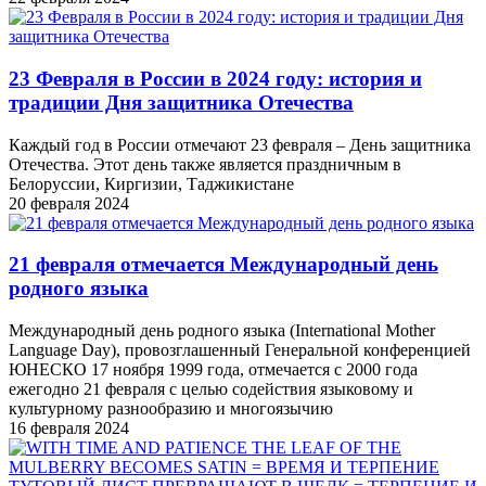
23 Февраля в России в 2024 году: история и
традиции Дня защитника Отечества
Каждый год в России отмечают 23 февраля – День защитника
Отечества. Этот день также является праздничным в
Белоруссии, Киргизии, Таджикистане
20 февраля 2024
21 февраля отмечается Международный день
родного языка
Международный день родного языка (International Mother
Language Day), провозглашенный Генеральной конференцией
ЮНЕСКО 17 ноября 1999 года, отмечается с 2000 года
ежегодно 21 февраля с целью содействия языковому и
культурному разнообразию и многоязычию
16 февраля 2024