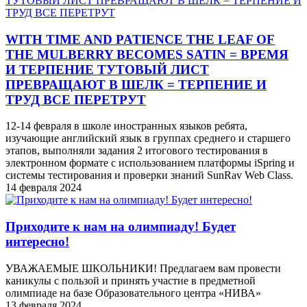
WITH TIME AND PATIENCE THE LEAF OF
THE MULBERRY BECOMES SATIN = ВРЕМЯ
И ТЕРПЕНИЕ ТУТОВЫЙ ЛИСТ
ПРЕВРАЩАЮТ В ШЕЛК = ТЕРПЕНИЕ И
ТРУД ВСЕ ПЕРЕТРУТ
12-14 февраля в школе иностранных языков ребята,
изучающие английский язык в группах среднего и старшего
этапов, выполняли задания 2 итогового тестирования в
электронном формате с использованием платформы iSpring и
системы тестирования и проверки знаний SunRav Web Class.
14 февраля 2024
Приходите к нам на олимпиаду! Будет
интересно!
УВАЖАЕМЫЕ ШКОЛЬНИКИ! Предлагаем вам провести
каникулы с пользой и принять участие в предметной
олимпиаде на базе Образовательного центра «НИВА»
13 февраля 2024