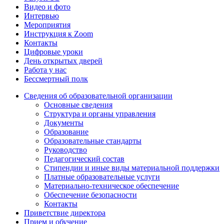
Видео и фото
Интервью
Мероприятия
Инструкция к Zoom
Контакты
Цифровые уроки
День открытых дверей
Работа у нас
Бессмертный полк
Сведения об образовательной организации
Основные сведения
Структура и органы управления
Документы
Образование
Образовательные стандарты
Руководство
Педагогический состав
Стипендии и иные виды материальной поддержки
Платные образовательные услуги
Материально-техническое обеспечение
Обеспечение безопасности
Контакты
Приветствие директора
Прием и обучение