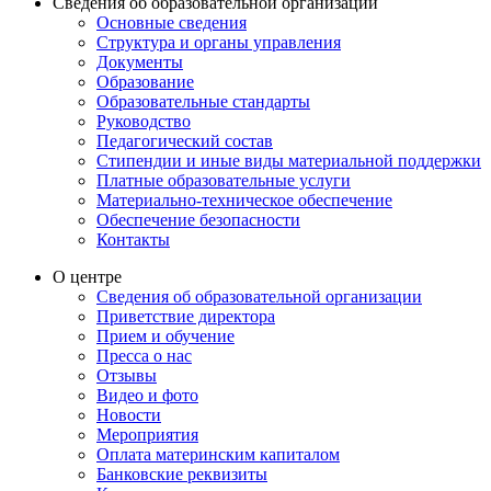
Сведения об образовательной организации
Основные сведения
Структура и органы управления
Документы
Образование
Образовательные стандарты
Руководство
Педагогический состав
Стипендии и иные виды материальной поддержки
Платные образовательные услуги
Материально-техническое обеспечение
Обеспечение безопасности
Контакты
О центре
Сведения об образовательной организации
Приветствие директора
Прием и обучение
Пресса о нас
Отзывы
Видео и фото
Новости
Мероприятия
Оплата материнским капиталом
Банковские реквизиты