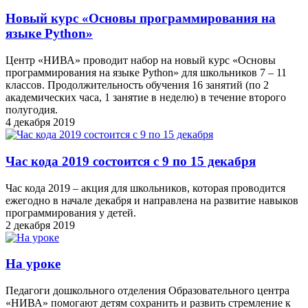
Новый курс «Основы программирования на
языке Python»
Центр «НИВА» проводит набор на новый курс «Основы
программирования на языке Python» для школьников 7 – 11
классов. Продолжительность обучения 16 занятий (по 2
академических часа, 1 занятие в неделю) в течение второго
полугодия.
4 декабря 2019
Час кода 2019 состоится с 9 по 15 декабря
Час кода 2019 – акция для школьников, которая проводится
ежегодно в начале декабря и направлена на развитие навыков
программирования у детей.
2 декабря 2019
На уроке
Педагоги дошкольного отделения Образовательного центра
«НИВА» помогают детям сохранить и развить стремление к