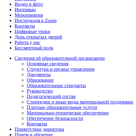
Видео и фото
Интервью
Мероприятия
Инструкция к Zoom
Контакты
Цифровые уроки
День открытых дверей
Работа у нас
Бессмертный полк
Сведения об образовательной организации
Основные сведения
Структура и органы управления
Документы
Образование
Образовательные стандарты
Руководство
Педагогический состав
Стипендии и иные виды материальной поддержки
Платные образовательные услуги
Материально-техническое обеспечение
Обеспечение безопасности
Контакты
Приветствие директора
Прием и обучение