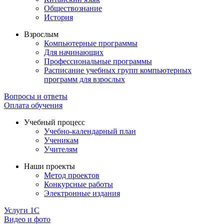
Обществознание
История
Взрослым
Компьютерные программы
Для начинающих
Профессиональные программы
Расписание учебных групп компьютерных
программ для взрослых
Вопросы и ответы
Оплата обучения
Учебный процесс
Учебно-календарный план
Ученикам
Учителям
Наши проекты
Метод проектов
Конкурсные работы
Электронные издания
Услуги 1C
Видео и фото