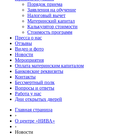
Порядок приема
Заявления на обучение
Налоговый вычет
Материнский капитал
Калькулятор стоимости
Стоимость программ
Пресса о нас
Отзывы
Видео и фото
Новости
Мероприятия
Оплата материнским капиталом
Банковские реквизиты
Контакты
Бессмертный полк
Вопросы и ответы
Работа у нас
Дни открытых дверей
Главная страница
›
О центре «НИВА»
›
Новости