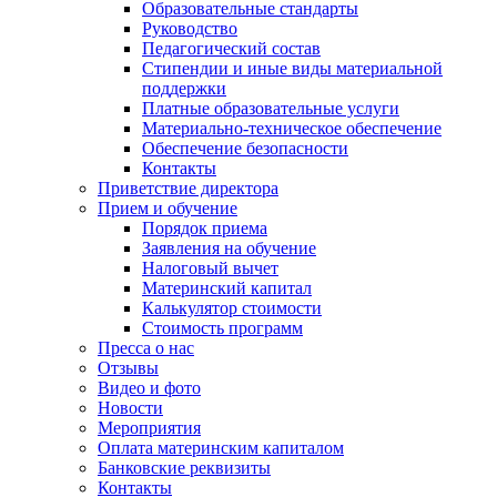
Образовательные стандарты
Руководство
Педагогический состав
Стипендии и иные виды материальной
поддержки
Платные образовательные услуги
Материально-техническое обеспечение
Обеспечение безопасности
Контакты
Приветствие директора
Прием и обучение
Порядок приема
Заявления на обучение
Налоговый вычет
Материнский капитал
Калькулятор стоимости
Стоимость программ
Пресса о нас
Отзывы
Видео и фото
Новости
Мероприятия
Оплата материнским капиталом
Банковские реквизиты
Контакты