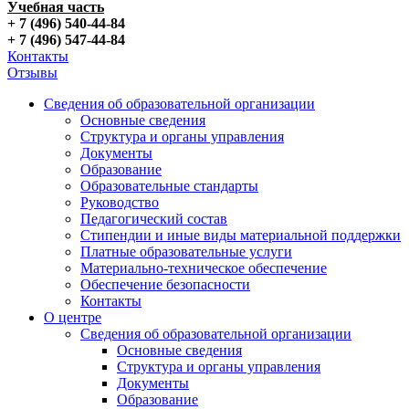
Учебная часть
+ 7 (496) 540-44-84
+ 7 (496) 547-44-84
Контакты
Отзывы
Сведения об образовательной организации
Основные сведения
Структура и органы управления
Документы
Образование
Образовательные стандарты
Руководство
Педагогический состав
Стипендии и иные виды материальной поддержки
Платные образовательные услуги
Материально-техническое обеспечение
Обеспечение безопасности
Контакты
О центре
Сведения об образовательной организации
Основные сведения
Структура и органы управления
Документы
Образование