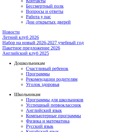
Контакты
Бессмертный полк
Вопросы и ответы
Работа у нас
Дни открытых дверей
Новости
Летний клуб 2026
Набор на новый 2026-2027 учебный год
Пакетное предложение 2026
Английский клуб 2025
Дошкольникам
Счастливый ребенок
Программы
Рекомендации родителям
Уголок здоровья
Школьникам
Программы для школьников
Усспешный первоклассник
Английский язык
Компьютерные программы
Физика и математика
Русский язык
Китайский язык