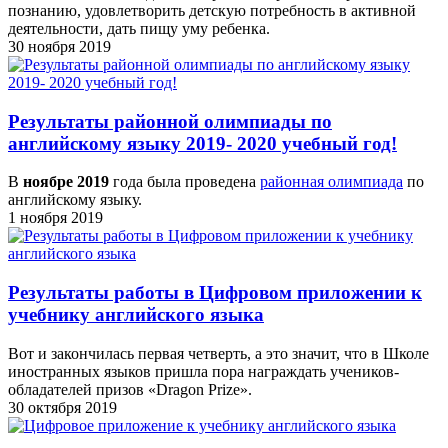
познанию, удовлетворить детскую потребность в активной
деятельности, дать пищу уму ребенка.
30 ноября 2019
Результаты районной олимпиады по
английскому языку 2019- 2020 учебный год!
В
ноябре 2019
года была проведена
районная олимпиада
по
английскому языку.
1 ноября 2019
Результаты работы в Цифровом приложении к
учебнику английского языка
Вот и закончилась первая четверть, а это значит, что в Школе
иностранных языков пришла пора награждать учеников-
обладателей призов «Dragon Prize».
30 октября 2019