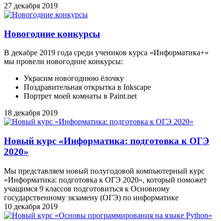
27 декабря 2019
Новогодние конкурсы
В декабре 2019 года среди учеников курса «Информатика+»
мы провели новогодние конкурсы:
Украсим новогоднюю ёлочку
Поздравительная открытка в Inkscape
Портрет моей комнаты в Paint.net
18 декабря 2019
Новый курс «Информатика: подготовка к ОГЭ
2020»
Мы представляем новый полугодовой компьютерный курс
«Информатика: подготовка к ОГЭ 2020», который поможет
учащимся 9 классов подготовиться к Основному
государственному экзамену (ОГЭ) по информатике
10 декабря 2019