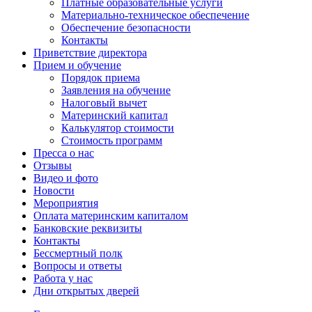
Платные образовательные услуги
Материально-техническое обеспечение
Обеспечение безопасности
Контакты
Приветствие директора
Прием и обучение
Порядок приема
Заявления на обучение
Налоговый вычет
Материнский капитал
Калькулятор стоимости
Стоимость программ
Пресса о нас
Отзывы
Видео и фото
Новости
Мероприятия
Оплата материнским капиталом
Банковские реквизиты
Контакты
Бессмертный полк
Вопросы и ответы
Работа у нас
Дни открытых дверей