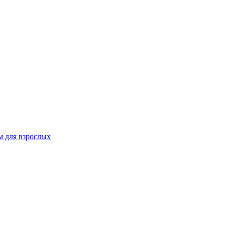
 для взрослых