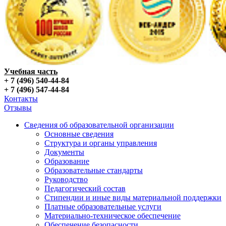
Учебная часть
+ 7 (496) 540-44-84
+ 7 (496) 547-44-84
Контакты
Отзывы
Сведения об образовательной организации
Основные сведения
Структура и органы управления
Документы
Образование
Образовательные стандарты
Руководство
Педагогический состав
Стипендии и иные виды материальной поддержки
Платные образовательные услуги
Материально-техническое обеспечение
Обеспечение безопасности