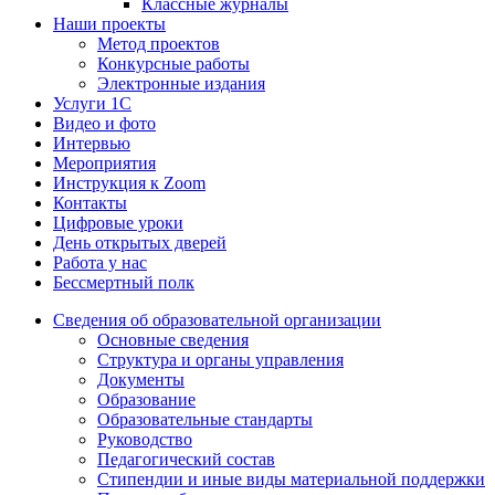
Классные журналы
Наши проекты
Метод проектов
Конкурсные работы
Электронные издания
Услуги 1C
Видео и фото
Интервью
Мероприятия
Инструкция к Zoom
Контакты
Цифровые уроки
День открытых дверей
Работа у нас
Бессмертный полк
Сведения об образовательной организации
Основные сведения
Структура и органы управления
Документы
Образование
Образовательные стандарты
Руководство
Педагогический состав
Стипендии и иные виды материальной поддержки