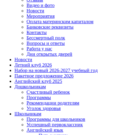
Видео и фото
Новости
Мероприятия
Оплата материнским капиталом
Банковские реквизиты
Контакты
Бессмертный полк
Вопросы и ответы
Работа у нас
Дни открытых дверей
Новости
Летний клуб 2026
Набор на новый 2026-2027 учебный год
Пакетное предложение 2026
Английский клуб 2025
Дошкольникам
Счастливый ребенок
Программы
Рекомендации родителям
Уголок здоровья
Школьникам
Программы для школьников
Усспешный первоклассник
Английский язык