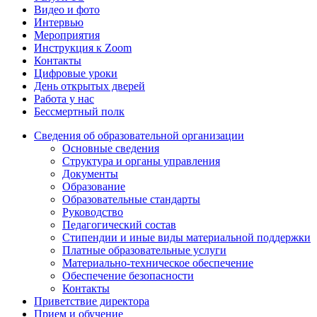
Видео и фото
Интервью
Мероприятия
Инструкция к Zoom
Контакты
Цифровые уроки
День открытых дверей
Работа у нас
Бессмертный полк
Сведения об образовательной организации
Основные сведения
Структура и органы управления
Документы
Образование
Образовательные стандарты
Руководство
Педагогический состав
Стипендии и иные виды материальной поддержки
Платные образовательные услуги
Материально-техническое обеспечение
Обеспечение безопасности
Контакты
Приветствие директора
Прием и обучение