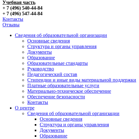
Учебная часть
+ 7 (496) 540-44-84
+ 7 (496) 547-44-84
Контакты
Отзывы
Сведения об образовательной организации
Основные сведения
Структура и органы управления
Документы
Образование
Образовательные стандарты
Руководство
Педагогический состав
Стипендии и иные виды материальной поддержки
Платные образовательные услуги
Материально-техническое обеспечение
Обеспечение безопасности
Контакты
О центре
Сведения об образовательной организации
Основные сведения
Структура и органы управления
Документы
Образование