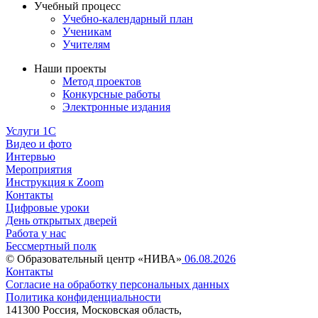
Учебный процесс
Учебно-календарный план
Ученикам
Учителям
Наши проекты
Метод проектов
Конкурсные работы
Электронные издания
Услуги 1C
Видео и фото
Интервью
Мероприятия
Инструкция к Zoom
Контакты
Цифровые уроки
День открытых дверей
Работа у нас
Бессмертный полк
© Образовательный центр «НИВА»
06.08.2026
Контакты
Согласие на обработку персональных данных
Политика конфиденциальности
141300 Россия, Московская область,