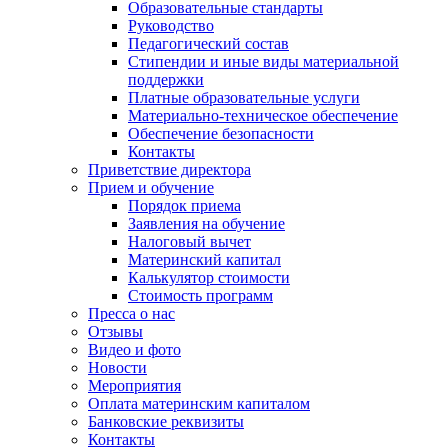
Образовательные стандарты
Руководство
Педагогический состав
Стипендии и иные виды материальной
поддержки
Платные образовательные услуги
Материально-техническое обеспечение
Обеспечение безопасности
Контакты
Приветствие директора
Прием и обучение
Порядок приема
Заявления на обучение
Налоговый вычет
Материнский капитал
Калькулятор стоимости
Стоимость программ
Пресса о нас
Отзывы
Видео и фото
Новости
Мероприятия
Оплата материнским капиталом
Банковские реквизиты
Контакты