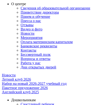
О центре
Сведения об образовательной организации
Приветствие директора
Прием и обучение
Пресса о нас
Отзывы
Видео и фото
Новости
Мероприятия
Оплата материнским капиталом
Банковские реквизиты
Контакты
Бессмертный полк
Вопросы и ответы
Работа у нас
Дни открытых дверей
Новости
Летний клуб 2026
Набор на новый 2026-2027 учебный год
Пакетное предложение 2026
Английский клуб 2025
Дошкольникам
Счастливый ребенок