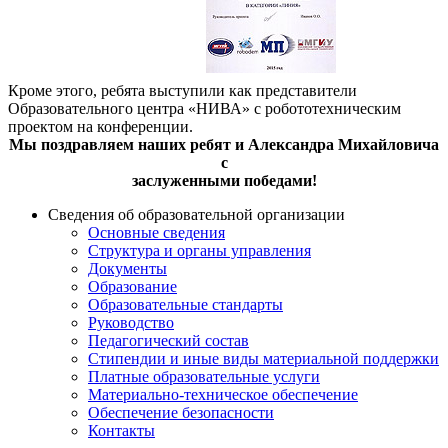
Кроме этого, ребята выступили как представители
Образовательного центра «НИВА» с робототехническим
проектом на конференции.
Мы поздравляем наших ребят и Александра Михайловича
с
заслуженными победами!
Сведения об образовательной организации
Основные сведения
Структура и органы управления
Документы
Образование
Образовательные стандарты
Руководство
Педагогический состав
Стипендии и иные виды материальной поддержки
Платные образовательные услуги
Материально-техническое обеспечение
Обеспечение безопасности
Контакты