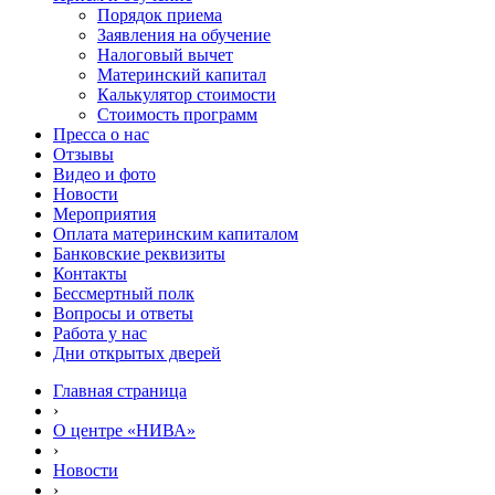
Порядок приема
Заявления на обучение
Налоговый вычет
Материнский капитал
Калькулятор стоимости
Стоимость программ
Пресса о нас
Отзывы
Видео и фото
Новости
Мероприятия
Оплата материнским капиталом
Банковские реквизиты
Контакты
Бессмертный полк
Вопросы и ответы
Работа у нас
Дни открытых дверей
Главная страница
›
О центре «НИВА»
›
Новости
›