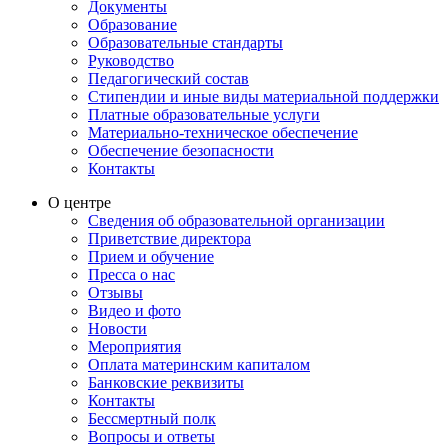
Документы
Образование
Образовательные стандарты
Руководство
Педагогический состав
Стипендии и иные виды материальной поддержки
Платные образовательные услуги
Материально-техническое обеспечение
Обеспечение безопасности
Контакты
О центре
Сведения об образовательной организации
Приветствие директора
Прием и обучение
Пресса о нас
Отзывы
Видео и фото
Новости
Мероприятия
Оплата материнским капиталом
Банковские реквизиты
Контакты
Бессмертный полк
Вопросы и ответы