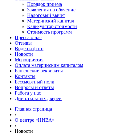
Порядок приема
Заявления на обучение
Налоговый вычет
Материнский капитал
Калькулятор стоимости
Стоимость программ
Пресса о нас
Отзывы
Видео и фото
Новости
Мероприятия
Оплата материнским капиталом
Банковские реквизиты
Контакты
Бессмертный полк
Вопросы и ответы
Работа у нас
Дни открытых дверей
Главная страница
›
О центре «НИВА»
›
Новости