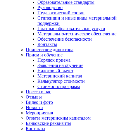
Образовательные стандарты
Руководство
Педагогический состав
Стипендии и иные виды материальной
поддержки
Платные образовательные услуги
Материально-техническое обеспечение
Обеспечение безопасности
Контакты
Приветствие директора
Прием и обучение
Порядок приема
Заявления на обучение
Налоговый вычет
Материнский капитал
Калькулятор стоимости
Стоимость программ
Пресса о нас
Отзывы
Видео и фото
Новости
Мероприятия
Оплата материнским капиталом
Банковские реквизиты
Контакты