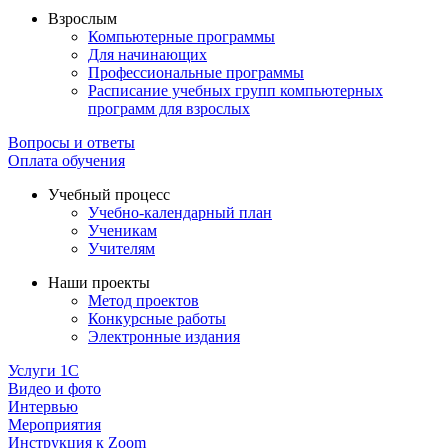
Взрослым
Компьютерные программы
Для начинающих
Профессиональные программы
Расписание учебных групп компьютерных
программ для взрослых
Вопросы и ответы
Оплата обучения
Учебный процесс
Учебно-календарный план
Ученикам
Учителям
Наши проекты
Метод проектов
Конкурсные работы
Электронные издания
Услуги 1C
Видео и фото
Интервью
Мероприятия
Инструкция к Zoom