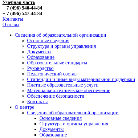
Учебная часть
+ 7 (496) 540-44-84
+ 7 (496) 547-44-84
Контакты
Отзывы
Сведения об образовательной организации
Основные сведения
Структура и органы управления
Документы
Образование
Образовательные стандарты
Руководство
Педагогический состав
Стипендии и иные виды материальной поддержки
Платные образовательные услуги
Материально-техническое обеспечение
Обеспечение безопасности
Контакты
О центре
Сведения об образовательной организации
Основные сведения
Структура и органы управления
Документы
Образование