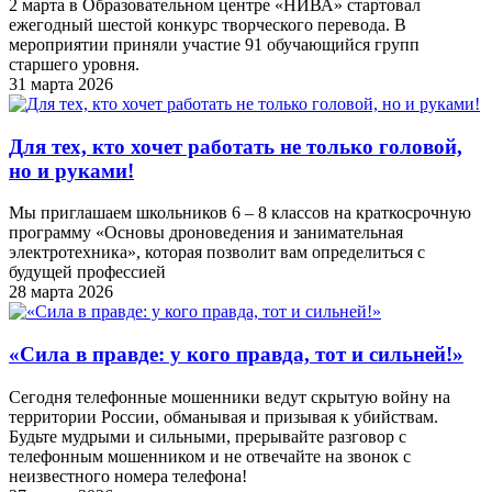
2 марта в Образовательном центре «НИВА» стартовал
ежегодный шестой конкурс творческого перевода. В
мероприятии приняли участие 91 обучающийся групп
старшего уровня.
31 марта 2026
Для тех, кто хочет работать не только головой,
но и руками!
Мы приглашаем школьников 6 – 8 классов на краткосрочную
программу «Основы дроноведения и занимательная
электротехника», которая позволит вам определиться с
будущей профессией
28 марта 2026
«Cила в правде: у кого правда, тот и сильней!»
Сегодня телефонные мошенники ведут скрытую войну на
территории России, обманывая и призывая к убийствам.
Будьте мудрыми и сильными, прерывайте разговор с
телефонным мошенником и не отвечайте на звонок с
неизвестного номера телефона!