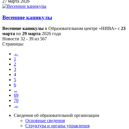
27 марта 2026
Весенние каникулы
Весенние каникулы
в Образовательном центре «НИВА» с
23
марта
по
29 марта
2026 года
Новости 32 - 39 из 567
Страницы:
←
1
2
3
4
5
6
...
69
70
→
Сведения об образовательной организации
Основные сведения
Структура и органы управления