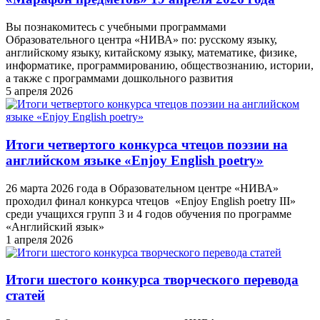
Вы познакомитесь с учебными программами
Образовательного центра «НИВА» по: русскому языку,
английскому языку, китайскому языку, математике, физике,
информатике, программированию, обществознанию, истории,
а также с программами дошкольного развития
5 апреля 2026
Итоги четвертого конкурса чтецов поэзии на
английском языке «Enjoy English poetry»
26 марта 2026 года в Образовательном центре «НИВА»
проходил финал конкурса чтецов «Enjoy English poetry III»
среди учащихся групп 3 и 4 годов обучения по программе
«Английский язык»
1 апреля 2026
Итоги шестого конкурса творческого перевода
статей