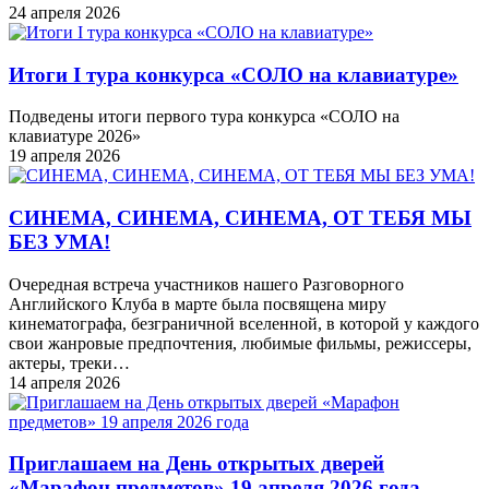
24 апреля 2026
Итоги I тура конкурса «СОЛО на клавиатуре»
Подведены итоги первого тура конкурса «СОЛО на
клавиатуре 2026»
19 апреля 2026
СИНЕМА, СИНЕМА, СИНЕМА, ОТ ТЕБЯ МЫ
БЕЗ УМА!
Очередная встреча участников нашего Разговорного
Английского Клуба в марте была посвящена миру
кинематографа, безграничной вселенной, в которой у каждого
свои жанровые предпочтения, любимые фильмы, режиссеры,
актеры, треки…
14 апреля 2026
Приглашаем на День открытых дверей
«Марафон предметов» 19 апреля 2026 года