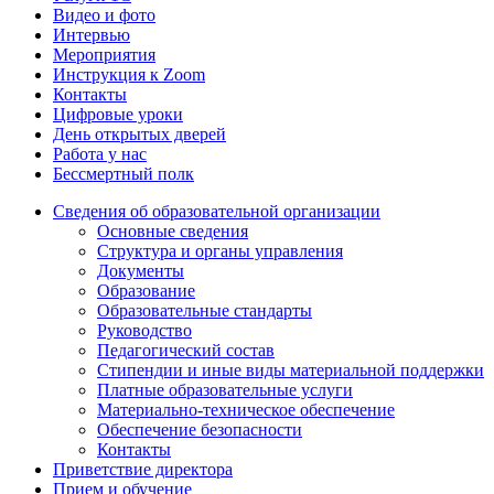
Видео и фото
Интервью
Мероприятия
Инструкция к Zoom
Контакты
Цифровые уроки
День открытых дверей
Работа у нас
Бессмертный полк
Сведения об образовательной организации
Основные сведения
Структура и органы управления
Документы
Образование
Образовательные стандарты
Руководство
Педагогический состав
Стипендии и иные виды материальной поддержки
Платные образовательные услуги
Материально-техническое обеспечение
Обеспечение безопасности
Контакты
Приветствие директора
Прием и обучение