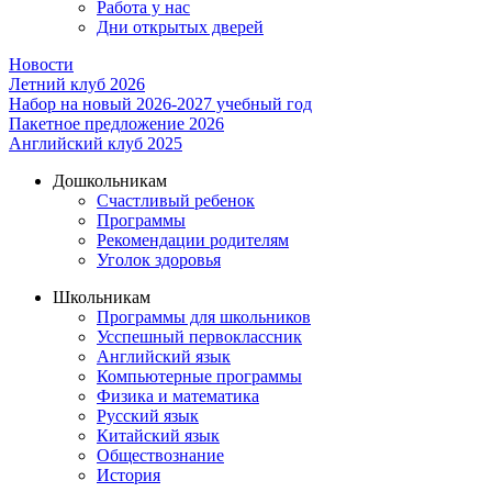
Работа у нас
Дни открытых дверей
Новости
Летний клуб 2026
Набор на новый 2026-2027 учебный год
Пакетное предложение 2026
Английский клуб 2025
Дошкольникам
Счастливый ребенок
Программы
Рекомендации родителям
Уголок здоровья
Школьникам
Программы для школьников
Усспешный первоклассник
Английский язык
Компьютерные программы
Физика и математика
Русский язык
Китайский язык
Обществознание
История