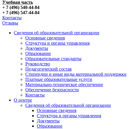
Учебная часть
+ 7 (496) 540-44-84
+ 7 (496) 547-44-84
Контакты
Отзывы
Сведения об образовательной организации
Основные сведения
Структура и органы управления
Документы
Образование
Образовательные стандарты
Руководство
Педагогический состав
Стипендии и иные виды материальной поддержки
Платные образовательные услуги
Материально-техническое обеспечение
Обеспечение безопасности
Контакты
О центре
Сведения об образовательной организации
Основные сведения
Структура и органы управления
Документы
Образование