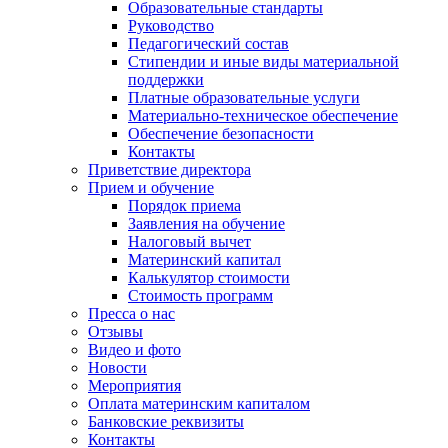
Образовательные стандарты
Руководство
Педагогический состав
Стипендии и иные виды материальной
поддержки
Платные образовательные услуги
Материально-техническое обеспечение
Обеспечение безопасности
Контакты
Приветствие директора
Прием и обучение
Порядок приема
Заявления на обучение
Налоговый вычет
Материнский капитал
Калькулятор стоимости
Стоимость программ
Пресса о нас
Отзывы
Видео и фото
Новости
Мероприятия
Оплата материнским капиталом
Банковские реквизиты
Контакты