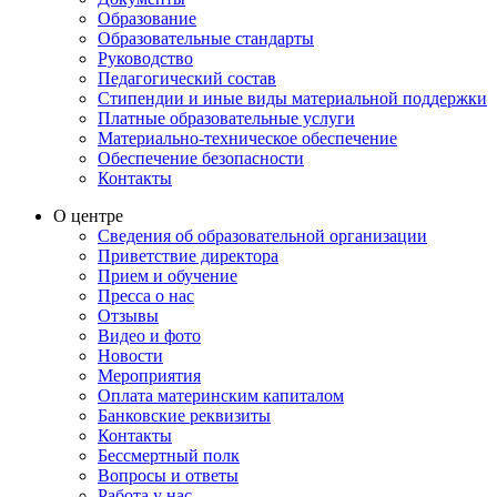
Образование
Образовательные стандарты
Руководство
Педагогический состав
Стипендии и иные виды материальной поддержки
Платные образовательные услуги
Материально-техническое обеспечение
Обеспечение безопасности
Контакты
О центре
Сведения об образовательной организации
Приветствие директора
Прием и обучение
Пресса о нас
Отзывы
Видео и фото
Новости
Мероприятия
Оплата материнским капиталом
Банковские реквизиты
Контакты
Бессмертный полк
Вопросы и ответы
Работа у нас