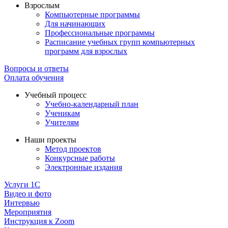
Взрослым
Компьютерные программы
Для начинающих
Профессиональные программы
Расписание учебных групп компьютерных
программ для взрослых
Вопросы и ответы
Оплата обучения
Учебный процесс
Учебно-календарный план
Ученикам
Учителям
Наши проекты
Метод проектов
Конкурсные работы
Электронные издания
Услуги 1C
Видео и фото
Интервью
Мероприятия
Инструкция к Zoom