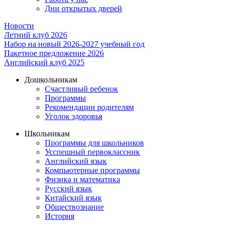
Дни открытых дверей
Новости
Летний клуб 2026
Набор на новый 2026-2027 учебный год
Пакетное предложение 2026
Английский клуб 2025
Дошкольникам
Счастливый ребенок
Программы
Рекомендации родителям
Уголок здоровья
Школьникам
Программы для школьников
Усспешный первоклассник
Английский язык
Компьютерные программы
Физика и математика
Русский язык
Китайский язык
Обществознание
История