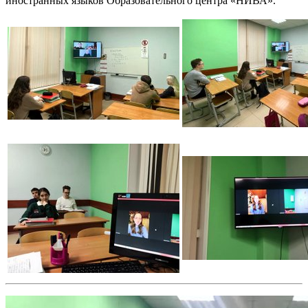
иностранных языков Образовательного центра «НИВА».