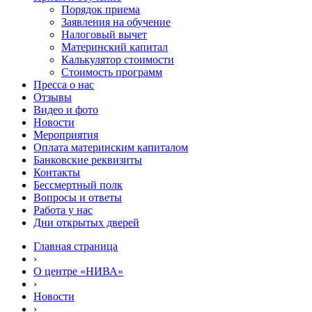
Порядок приема
Заявления на обучение
Налоговый вычет
Материнский капитал
Калькулятор стоимости
Стоимость программ
Пресса о нас
Отзывы
Видео и фото
Новости
Мероприятия
Оплата материнским капиталом
Банковские реквизиты
Контакты
Бессмертный полк
Вопросы и ответы
Работа у нас
Дни открытых дверей
Главная страница
›
О центре «НИВА»
›
Новости
›