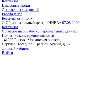
Контакты
Цифровые уроки
День открытых дверей
Работа у нас
Бессмертный полк
© Образовательный центр «НИВА»
07.08.2026
Контакты
Согласие на обработку персональных данных
Политика конфиденциальности
141300 Россия, Московская область,
Сергиев Посад, пр. Красной Армии, д. 92
Личный кабинет
Выйти