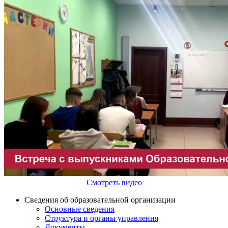
Смотреть видео
Сведения об образовательной организации
Основные сведения
Структура и органы управления
Документы