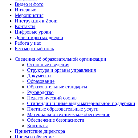
Видео и фото
Интервью
Мероприятия
Инструкция к Zoom
Контакты
Цифровые уроки
День открытых дверей
Работа у нас
Бессмертный полк
Сведения об образовательной организации
Основные сведения
Структура и органы управления
Документы
Образование
Образовательные стандарты
Руководство
Педагогический состав
Стипендии и иные виды материальной поддержки
Платные образовательные услуги
Материально-техническое обеспечение
Обеспечение безопасности
Контакты
Приветствие директора
Прием и обучение