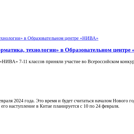
рматика, технологии» в Образовательном центре
НИВА» 7-11 классов приняли участие во Всероссийском конкур
раля 2024 года. Это время и будет считаться началом Нового го
ь его наступление в Китае планируется с 10 по 24 февраля.