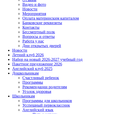
Видео и фото
Новости
Мероприятия
Оплата материнским капиталом
Банковские реквизиты
Контакты
Бессмертный полк
Вопросы и ответы
Работа у нас
Дни открытых дверей
Новости
Летний клуб 2026
Набор на новый 2026-2027 учебный год
Пакетное предложение 2026
Английский клуб 2025
Дошкольникам
Счастливый ребенок
Программы
Рекомендации родителям
Уголок здоровья
Школьникам
Программы для школьников
Усспешный первоклассник
Английский язык