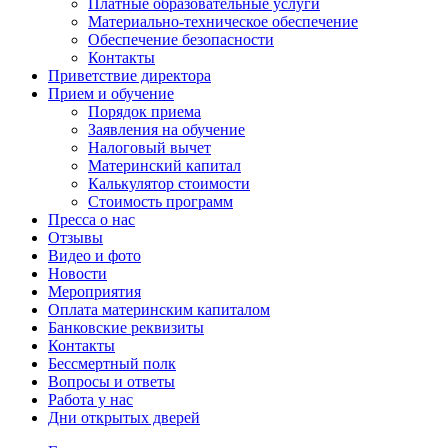
Платные образовательные услуги
Материально-техническое обеспечение
Обеспечение безопасности
Контакты
Приветствие директора
Прием и обучение
Порядок приема
Заявления на обучение
Налоговый вычет
Материнский капитал
Калькулятор стоимости
Стоимость программ
Пресса о нас
Отзывы
Видео и фото
Новости
Мероприятия
Оплата материнским капиталом
Банковские реквизиты
Контакты
Бессмертный полк
Вопросы и ответы
Работа у нас
Дни открытых дверей