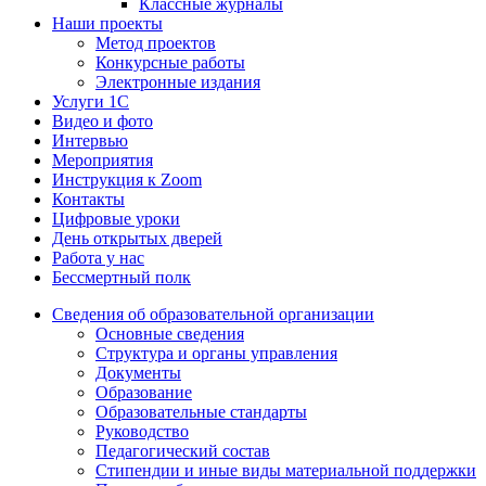
Классные журналы
Наши проекты
Метод проектов
Конкурсные работы
Электронные издания
Услуги 1C
Видео и фото
Интервью
Мероприятия
Инструкция к Zoom
Контакты
Цифровые уроки
День открытых дверей
Работа у нас
Бессмертный полк
Сведения об образовательной организации
Основные сведения
Структура и органы управления
Документы
Образование
Образовательные стандарты
Руководство
Педагогический состав
Стипендии и иные виды материальной поддержки