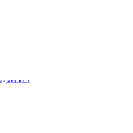
 для взрослых