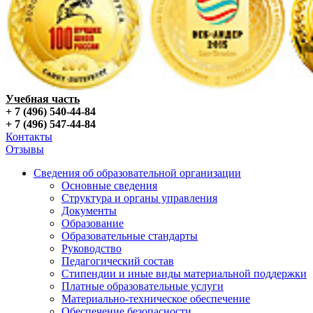
Учебная часть
+ 7 (496) 540-44-84
+ 7 (496) 547-44-84
Контакты
Отзывы
Сведения об образовательной организации
Основные сведения
Структура и органы управления
Документы
Образование
Образовательные стандарты
Руководство
Педагогический состав
Стипендии и иные виды материальной поддержки
Платные образовательные услуги
Материально-техническое обеспечение
Обеспечение безопасности