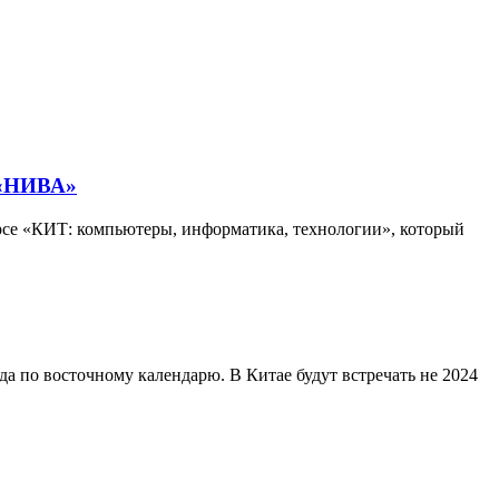
 «НИВА»
се «КИТ: компьютеры, информатика, технологии», который
да по восточному календарю. В Китае будут встречать не 2024