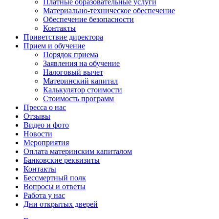
Платные образовательные услуги
Материально-техническое обеспечение
Обеспечение безопасности
Контакты
Приветствие директора
Прием и обучение
Порядок приема
Заявления на обучение
Налоговый вычет
Материнский капитал
Калькулятор стоимости
Стоимость программ
Пресса о нас
Отзывы
Видео и фото
Новости
Мероприятия
Оплата материнским капиталом
Банковские реквизиты
Контакты
Бессмертный полк
Вопросы и ответы
Работа у нас
Дни открытых дверей