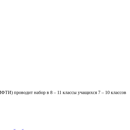
ФТИ) проводит набор в 8 – 11 классы учащихся 7 – 10 классов