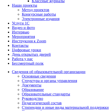
Классные журналы
Наши проекты
Метод проектов
Конкурсные работы
Электронные издания
Услуги 1C
Видео и фото
Интервью
Мероприятия
Инструкция к Zoom
Контакты
Цифровые уроки
День открытых дверей
Работа у нас
Бессмертный полк
Сведения об образовательной организации
Основные сведения
Структура и органы управления
Документы
Образование
Образовательные стандарты
Руководство
Педагогический состав
Стипендии и иные виды материальной поддержки