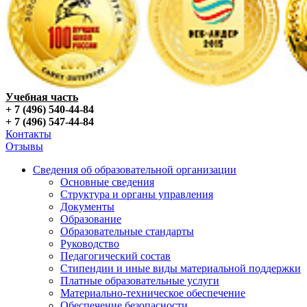
Учебная часть
+ 7 (496) 540-44-84
+ 7 (496) 547-44-84
Контакты
Отзывы
Сведения об образовательной организации
Основные сведения
Структура и органы управления
Документы
Образование
Образовательные стандарты
Руководство
Педагогический состав
Стипендии и иные виды материальной поддержки
Платные образовательные услуги
Материально-техническое обеспечение
Обеспечение безопасности