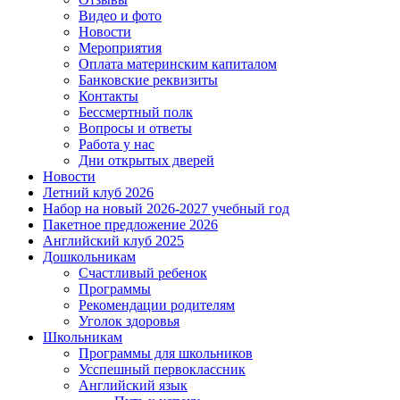
Видео и фото
Новости
Мероприятия
Оплата материнским капиталом
Банковские реквизиты
Контакты
Бессмертный полк
Вопросы и ответы
Работа у нас
Дни открытых дверей
Новости
Летний клуб 2026
Набор на новый 2026-2027 учебный год
Пакетное предложение 2026
Английский клуб 2025
Дошкольникам
Счастливый ребенок
Программы
Рекомендации родителям
Уголок здоровья
Школьникам
Программы для школьников
Усспешный первоклассник
Английский язык