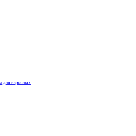
 для взрослых