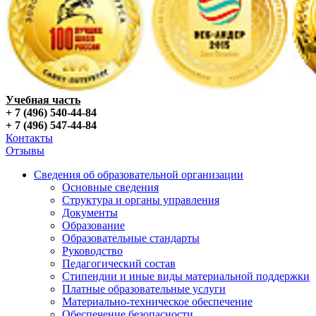
Учебная часть
+ 7 (496) 540-44-84
+ 7 (496) 547-44-84
Контакты
Отзывы
Сведения об образовательной организации
Основные сведения
Структура и органы управления
Документы
Образование
Образовательные стандарты
Руководство
Педагогический состав
Стипендии и иные виды материальной поддержки
Платные образовательные услуги
Материально-техническое обеспечение
Обеспечение безопасности