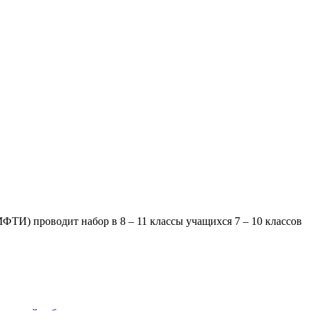
ФТИ) проводит набор в 8 – 11 классы учащихся 7 – 10 классов