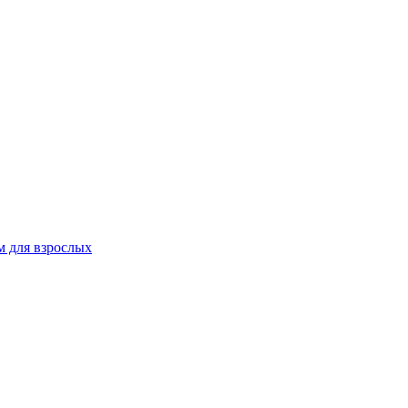
 для взрослых