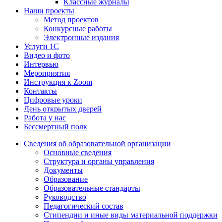
Классные журналы
Наши проекты
Метод проектов
Конкурсные работы
Электронные издания
Услуги 1C
Видео и фото
Интервью
Мероприятия
Инструкция к Zoom
Контакты
Цифровые уроки
День открытых дверей
Работа у нас
Бессмертный полк
Сведения об образовательной организации
Основные сведения
Структура и органы управления
Документы
Образование
Образовательные стандарты
Руководство
Педагогический состав
Стипендии и иные виды материальной поддержки