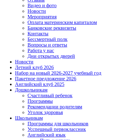
Видео и фото
Новости
Мероприятия
Оплата материнским капиталом
Банковские реквизиты
Контакты
Бессмертный полк
Вопросы и ответы
Работа у нас
Дни открытых дверей
Новости
Летний клуб 2026
Набор на новый 2026-2027 учебный год
Пакетное предложение 2026
Английский клуб 2025
Дошкольникам
Счастливый ребенок
Программы
Рекомендации родителям
Уголок здоровья
Школьникам
Программы для школьников
Усспешный первоклассник
Английский язык