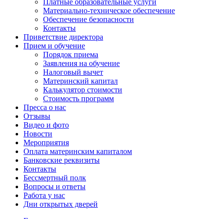
Платные образовательные услуги
Материально-техническое обеспечение
Обеспечение безопасности
Контакты
Приветствие директора
Прием и обучение
Порядок приема
Заявления на обучение
Налоговый вычет
Материнский капитал
Калькулятор стоимости
Стоимость программ
Пресса о нас
Отзывы
Видео и фото
Новости
Мероприятия
Оплата материнским капиталом
Банковские реквизиты
Контакты
Бессмертный полк
Вопросы и ответы
Работа у нас
Дни открытых дверей