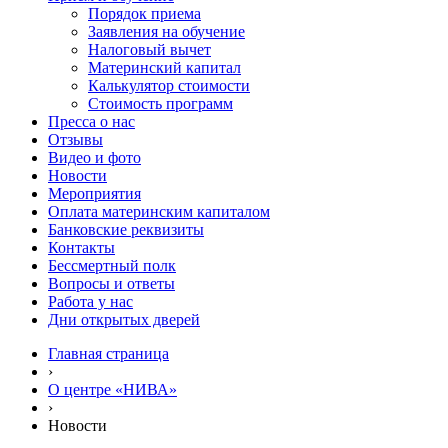
Порядок приема
Заявления на обучение
Налоговый вычет
Материнский капитал
Калькулятор стоимости
Стоимость программ
Пресса о нас
Отзывы
Видео и фото
Новости
Мероприятия
Оплата материнским капиталом
Банковские реквизиты
Контакты
Бессмертный полк
Вопросы и ответы
Работа у нас
Дни открытых дверей
Главная страница
›
О центре «НИВА»
›
Новости