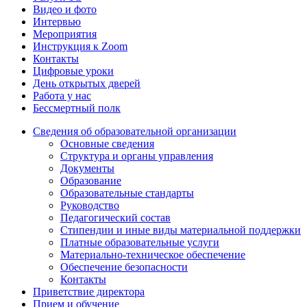
Видео и фото
Интервью
Мероприятия
Инструкция к Zoom
Контакты
Цифровые уроки
День открытых дверей
Работа у нас
Бессмертный полк
Сведения об образовательной организации
Основные сведения
Структура и органы управления
Документы
Образование
Образовательные стандарты
Руководство
Педагогический состав
Стипендии и иные виды материальной поддержки
Платные образовательные услуги
Материально-техническое обеспечение
Обеспечение безопасности
Контакты
Приветствие директора
Прием и обучение