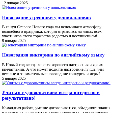
12 января 2025
Новогодние утренники у дошкольников
В канун Старого Нового года мы вспоминаем атмосферу
волшебного праздника, которая отразилась на лицах всех
участников этого торжества радостью и восхищением!
9 января 2025
Новогодняя викторина по английскому языку
В Новый год всегда хочется хорошего настроения и ярких
впечатлений. А что может поднять настроение лучше, чем
веселые и занимательные новогодние конкурсы и игры?
5 января 2025
Учиться с удовольствием всегда интересно и
результативно!
Командная работа, умение договариваться, объединять знания
и навыки, сплоченность и взаимоподдержка – составляющие