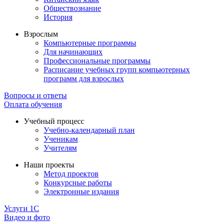
Обществознание
История
Взрослым
Компьютерные программы
Для начинающих
Профессиональные программы
Расписание учебных групп компьютерных
программ для взрослых
Вопросы и ответы
Оплата обучения
Учебный процесс
Учебно-календарный план
Ученикам
Учителям
Наши проекты
Метод проектов
Конкурсные работы
Электронные издания
Услуги 1C
Видео и фото