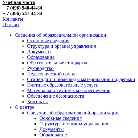
Учебная часть
+ 7 (496) 540-44-84
+ 7 (496) 547-44-84
Контакты
Отзывы
Сведения об образовательной организации
Основные сведения
Структура и органы управления
Документы
Образование
Образовательные стандарты
Руководство
Педагогический состав
Стипендии и иные виды материальной поддержки
Платные образовательные услуги
Материально-техническое обеспечение
Обеспечение безопасности
Контакты
О центре
Сведения об образовательной организации
Основные сведения
Структура и органы управления
Документы
Образование