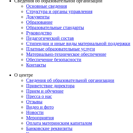
Сведения об образовательной организации
Основные сведения
Структура и органы управления
Документы
Образование
Образовательные стандарты
Руководство
Педагогический состав
Стипендии и иные виды материальной поддержки
Платные образовательные услуги
Материально-техническое обеспечение
Обеспечение безопасности
Контакты
О центре
Сведения об образовательной организации
Приветствие директора
Прием и обучение
Пресса о нас
Отзывы
Видео и фото
Новости
Мероприятия
Оплата материнским капиталом
Банковские реквизиты