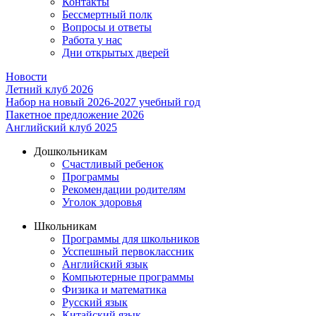
Контакты
Бессмертный полк
Вопросы и ответы
Работа у нас
Дни открытых дверей
Новости
Летний клуб 2026
Набор на новый 2026-2027 учебный год
Пакетное предложение 2026
Английский клуб 2025
Дошкольникам
Счастливый ребенок
Программы
Рекомендации родителям
Уголок здоровья
Школьникам
Программы для школьников
Усспешный первоклассник
Английский язык
Компьютерные программы
Физика и математика
Русский язык
Китайский язык