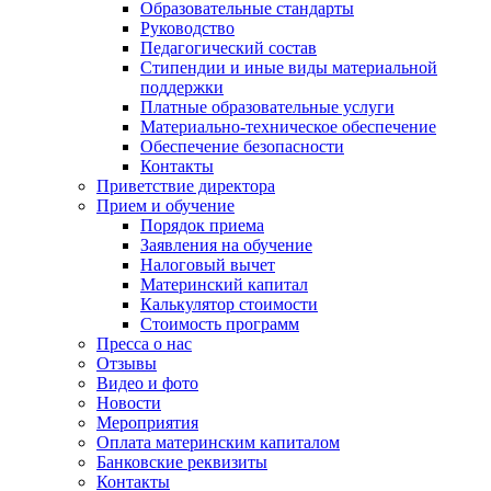
Образовательные стандарты
Руководство
Педагогический состав
Стипендии и иные виды материальной
поддержки
Платные образовательные услуги
Материально-техническое обеспечение
Обеспечение безопасности
Контакты
Приветствие директора
Прием и обучение
Порядок приема
Заявления на обучение
Налоговый вычет
Материнский капитал
Калькулятор стоимости
Стоимость программ
Пресса о нас
Отзывы
Видео и фото
Новости
Мероприятия
Оплата материнским капиталом
Банковские реквизиты
Контакты