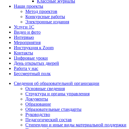
Классные журналы
Наши проекты
Метод проектов
Конкурсные работы
Электронные издания
Услуги 1C
Видео и фото
Интервью
Мероприятия
Инструкция к Zoom
Контакты
Цифровые уроки
День открытых дверей
Работа у нас
Бессмертный полк
Сведения об образовательной организации
Основные сведения
Структура и органы управления
Документы
Образование
Образовательные стандарты
Руководство
Педагогический состав
Стипендии и иные виды материальной поддержки