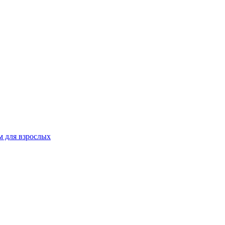
 для взрослых