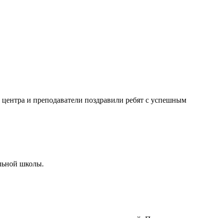
 центра и преподаватели поздравили ребят с успешным
льной школы.