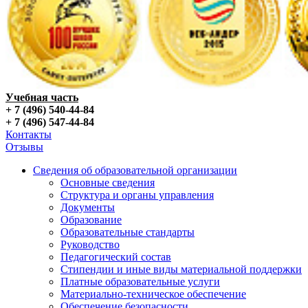
Учебная часть
+ 7 (496) 540-44-84
+ 7 (496) 547-44-84
Контакты
Отзывы
Сведения об образовательной организации
Основные сведения
Структура и органы управления
Документы
Образование
Образовательные стандарты
Руководство
Педагогический состав
Стипендии и иные виды материальной поддержки
Платные образовательные услуги
Материально-техническое обеспечение
Обеспечение безопасности