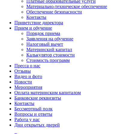
Платные образовательные услуги
Материально-техническое обеспечение
Обеспечение безопасности
Контакты
Приветствие директора
Прием и обучение
Порядок приема
Заявления на обучение
Налоговый вычет
Материнский капитал
Калькулятор стоимости
Стоимость программ
Пресса о нас
Отзывы
Видео и фото
Новости
Мероприятия
Оплата материнским капиталом
Банковские реквизиты
Контакты
Бессмертный полк
Вопросы и ответы
Работа у нас
Дни открытых дверей