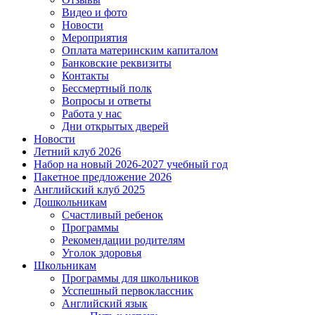
Видео и фото
Новости
Мероприятия
Оплата материнским капиталом
Банковские реквизиты
Контакты
Бессмертный полк
Вопросы и ответы
Работа у нас
Дни открытых дверей
Новости
Летний клуб 2026
Набор на новый 2026-2027 учебный год
Пакетное предложение 2026
Английский клуб 2025
Дошкольникам
Счастливый ребенок
Программы
Рекомендации родителям
Уголок здоровья
Школьникам
Программы для школьников
Усспешный первоклассник
Английский язык