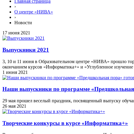
Главная страница
›
О центре «НИВА»
›
Новости
17 июня 2021
Выпускники 2021
3, 10 и 11 июня в Образовательном центре «НИВА» прошло то
окончанием курсов «Информатика+» и «Углубленное изучение 
1 июня 2021
Наши выпускники по программе «Предшкольная 
29 мая прошел веселый праздник, посвященный выпуску обуча
26 мая 2021
Творческие конкурсы в курсе «Информатика+»