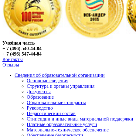
Учебная часть
+ 7 (496) 540-44-84
+ 7 (496) 547-44-84
Контакты
Отзывы
Сведения об образовательной организации
Основные сведения
Структура и органы управления
Документы
Образование
Образовательные стандарты
Руководство
Педагогический состав
Стипендии и иные виды материальной поддержки
Платные образовательные услуги
Материально-техническое обеспечение
Обеспечение безопасности