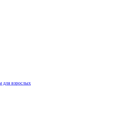
 для взрослых