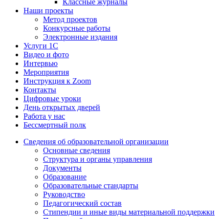
Классные журналы
Наши проекты
Метод проектов
Конкурсные работы
Электронные издания
Услуги 1C
Видео и фото
Интервью
Мероприятия
Инструкция к Zoom
Контакты
Цифровые уроки
День открытых дверей
Работа у нас
Бессмертный полк
Сведения об образовательной организации
Основные сведения
Структура и органы управления
Документы
Образование
Образовательные стандарты
Руководство
Педагогический состав
Стипендии и иные виды материальной поддержки