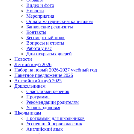
Видео и фото
Новости
Мероприятия
Оплата материнским капиталом
Банковские реквизиты
Контакты
Бессмертный полк
Вопросы и ответы
Работа у нас
Дни открытых дверей
Новости
Летний клуб 2026
Набор на новый 2026-2027 учебный год
Пакетное предложение 2026
Английский клуб 2025
Дошкольникам
Счастливый ребенок
Программы
Рекомендации родителям
Уголок здоровья
Школьникам
Программы для школьников
Усспешный первоклассник
Английский язык