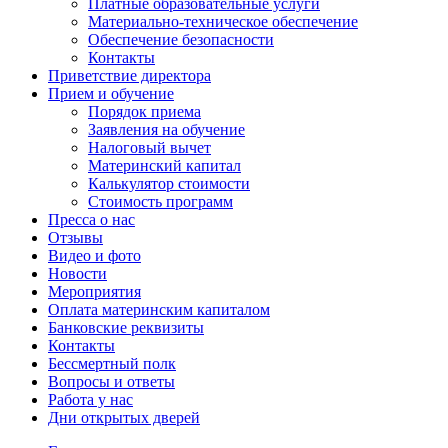
Платные образовательные услуги
Материально-техническое обеспечение
Обеспечение безопасности
Контакты
Приветствие директора
Прием и обучение
Порядок приема
Заявления на обучение
Налоговый вычет
Материнский капитал
Калькулятор стоимости
Стоимость программ
Пресса о нас
Отзывы
Видео и фото
Новости
Мероприятия
Оплата материнским капиталом
Банковские реквизиты
Контакты
Бессмертный полк
Вопросы и ответы
Работа у нас
Дни открытых дверей