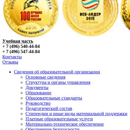
Учебная часть
+ 7 (496) 540-44-84
+ 7 (496) 547-44-84
Контакты
Отзывы
Сведения об образовательной организации
Основные сведения
Структура и органы управления
Документы
Образование
Образовательные стандарты
Руководство
Педагогический состав
Стипендии и иные виды материальной поддержки
Платные образовательные услуги
Материально-техническое обеспечение
Обеспечение безопасности