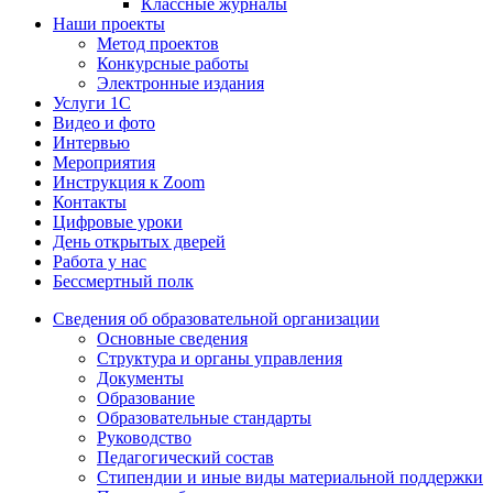
Классные журналы
Наши проекты
Метод проектов
Конкурсные работы
Электронные издания
Услуги 1C
Видео и фото
Интервью
Мероприятия
Инструкция к Zoom
Контакты
Цифровые уроки
День открытых дверей
Работа у нас
Бессмертный полк
Сведения об образовательной организации
Основные сведения
Структура и органы управления
Документы
Образование
Образовательные стандарты
Руководство
Педагогический состав
Стипендии и иные виды материальной поддержки