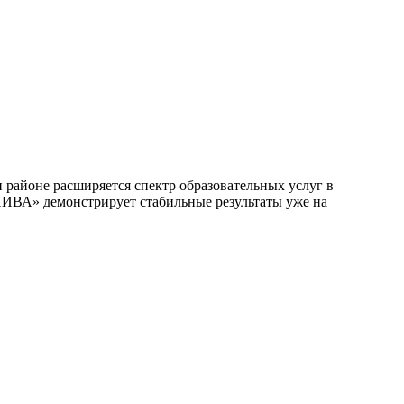
районе расширяется спектр образовательных услуг в
НИВА» демонстрирует стабильные результаты уже на