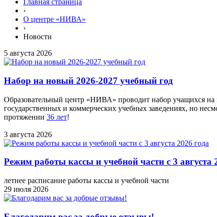
Главная страница
›
О центре «НИВА»
›
Новости
5 августа 2026
Набор на новый 2026-2027 учебный год
Образовательный центр «НИВА» проводит набор учащихся на н
государственных и коммерческих учебных заведениях, но нес
протяжении
36 лет
!
3 августа 2026
Режим работы кассы и учебной части с 3 августа 
летнее расписание работы кассы и учебной части
29 июля 2026
Благодарим вас за добрые отзывы!