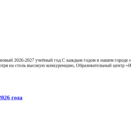
овый 2026-2027 учебный год С каждым годом в нашем городе и 
мотря на столь высокую конкуренцию, Образовательный центр «
2026 года