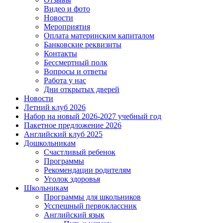
Видео и фото
Новости
Мероприятия
Оплата материнским капиталом
Банковские реквизиты
Контакты
Бессмертный полк
Вопросы и ответы
Работа у нас
Дни открытых дверей
Новости
Летний клуб 2026
Набор на новый 2026-2027 учебный год
Пакетное предложение 2026
Английский клуб 2025
Дошкольникам
Счастливый ребенок
Программы
Рекомендации родителям
Уголок здоровья
Школьникам
Программы для школьников
Усспешный первоклассник
Английский язык