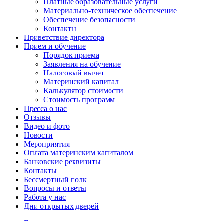
Платные образовательные услуги
Материально-техническое обеспечение
Обеспечение безопасности
Контакты
Приветствие директора
Прием и обучение
Порядок приема
Заявления на обучение
Налоговый вычет
Материнский капитал
Калькулятор стоимости
Стоимость программ
Пресса о нас
Отзывы
Видео и фото
Новости
Мероприятия
Оплата материнским капиталом
Банковские реквизиты
Контакты
Бессмертный полк
Вопросы и ответы
Работа у нас
Дни открытых дверей