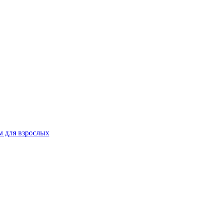
 для взрослых