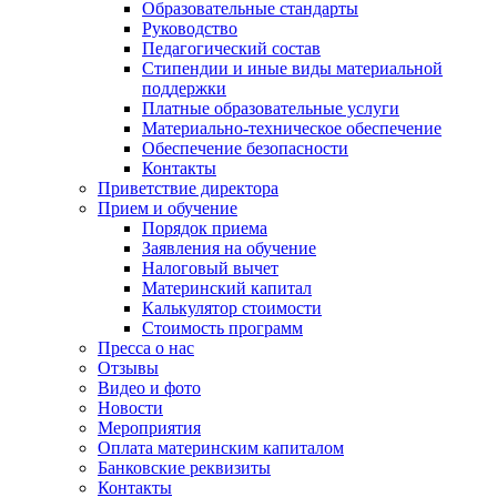
Образовательные стандарты
Руководство
Педагогический состав
Стипендии и иные виды материальной
поддержки
Платные образовательные услуги
Материально-техническое обеспечение
Обеспечение безопасности
Контакты
Приветствие директора
Прием и обучение
Порядок приема
Заявления на обучение
Налоговый вычет
Материнский капитал
Калькулятор стоимости
Стоимость программ
Пресса о нас
Отзывы
Видео и фото
Новости
Мероприятия
Оплата материнским капиталом
Банковские реквизиты
Контакты