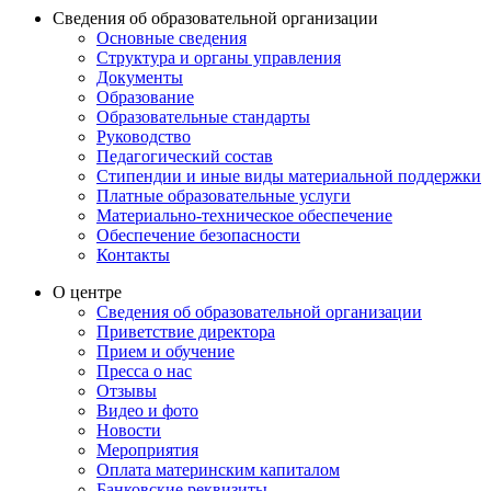
Сведения об образовательной организации
Основные сведения
Структура и органы управления
Документы
Образование
Образовательные стандарты
Руководство
Педагогический состав
Стипендии и иные виды материальной поддержки
Платные образовательные услуги
Материально-техническое обеспечение
Обеспечение безопасности
Контакты
О центре
Сведения об образовательной организации
Приветствие директора
Прием и обучение
Пресса о нас
Отзывы
Видео и фото
Новости
Мероприятия
Оплата материнским капиталом
Банковские реквизиты