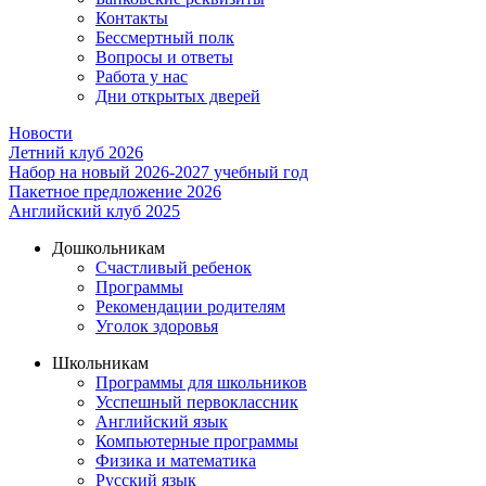
Контакты
Бессмертный полк
Вопросы и ответы
Работа у нас
Дни открытых дверей
Новости
Летний клуб 2026
Набор на новый 2026-2027 учебный год
Пакетное предложение 2026
Английский клуб 2025
Дошкольникам
Счастливый ребенок
Программы
Рекомендации родителям
Уголок здоровья
Школьникам
Программы для школьников
Усспешный первоклассник
Английский язык
Компьютерные программы
Физика и математика
Русский язык