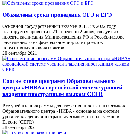
Объявлены сроки проведения ОГЭ и ЕГЭ
Основной государственный экзамен (ОГЭ) в 2022 году
планируется провести с 21 апреля по 2 июля, следует из
проекта расписания Минпросвещения РФ и Рособрнадзора,
размещенного на федеральном портале проектов
нормативных правовых актов.
28 сентября 2021
Соответствие программ Образовательного
центра «НИВА» европейской системе уровней
владения иностранным языком CEFR
Все учебные программы для изучения иностранных языков
Образовательного центра «НИВА» основаны на системе
уровней владения иностранным языком, используемой в
Европе (CEFR)
28 сентября 2021