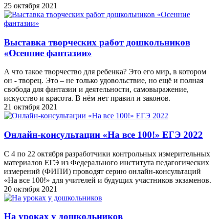
25 октября 2021
Выставка творческих работ дошкольников
«Осенние фантазии»
А что такое творчество для ребенка? Это его мир, в котором
он - творец. Это – не только удовольствие, но ещё и полная
свобода для фантазии и деятельности, самовыражение,
искусство и красота. В нём нет правил и законов.
21 октября 2021
Онлайн-консультации «На все 100!» ЕГЭ 2022
С 4 по 22 октября разработчики контрольных измерительных
материалов ЕГЭ из Федерального института педагогических
измерений (ФИПИ) проводят серию онлайн-консультаций
«На все 100!» для учителей и будущих участников экзаменов.
20 октября 2021
На уроках у дошкольников