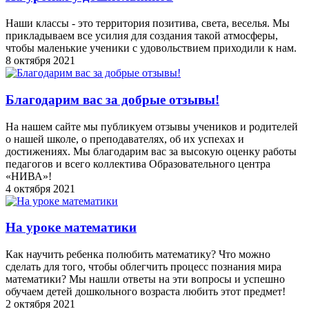
Наши классы - это территория позитива, света, веселья. Мы
прикладываем все усилия для создания такой атмосферы,
чтобы маленькие ученики с удовольствием приходили к нам.
8 октября 2021
Благодарим вас за добрые отзывы!
На нашем сайте мы публикуем отзывы учеников и родителей
о нашей школе, о преподавателях, об их успехах и
достижениях. Мы благодарим вас за высокую оценку работы
педагогов и всего коллектива Образовательного центра
«НИВА»!
4 октября 2021
На уроке математики
Как научить ребенка полюбить математику? Что можно
сделать для того, чтобы облегчить процесс познания мира
математики? Мы нашли ответы на эти вопросы и успешно
обучаем детей дошкольного возраста любить этот предмет!
2 октября 2021