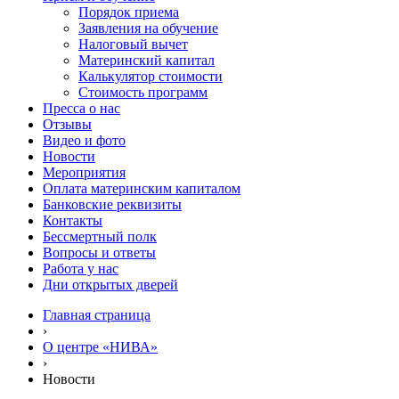
Порядок приема
Заявления на обучение
Налоговый вычет
Материнский капитал
Калькулятор стоимости
Стоимость программ
Пресса о нас
Отзывы
Видео и фото
Новости
Мероприятия
Оплата материнским капиталом
Банковские реквизиты
Контакты
Бессмертный полк
Вопросы и ответы
Работа у нас
Дни открытых дверей
Главная страница
›
О центре «НИВА»
›
Новости