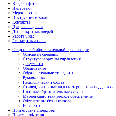
Видео и фото
Интервью
Мероприятия
Инструкция к Zoom
Контакты
Цифровые уроки
День открытых дверей
Работа у нас
Бессмертный полк
Сведения об образовательной организации
Основные сведения
Структура и органы управления
Документы
Образование
Образовательные стандарты
Руководство
Педагогический состав
Стипендии и иные виды материальной поддержки
Платные образовательные услуги
Материально-техническое обеспечение
Обеспечение безопасности
Контакты
Приветствие директора
Прием и обучение