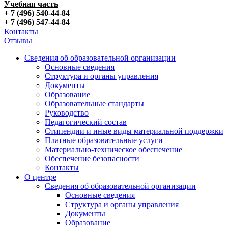
Учебная часть
+ 7 (496) 540-44-84
+ 7 (496) 547-44-84
Контакты
Отзывы
Сведения об образовательной организации
Основные сведения
Структура и органы управления
Документы
Образование
Образовательные стандарты
Руководство
Педагогический состав
Стипендии и иные виды материальной поддержки
Платные образовательные услуги
Материально-техническое обеспечение
Обеспечение безопасности
Контакты
О центре
Сведения об образовательной организации
Основные сведения
Структура и органы управления
Документы
Образование