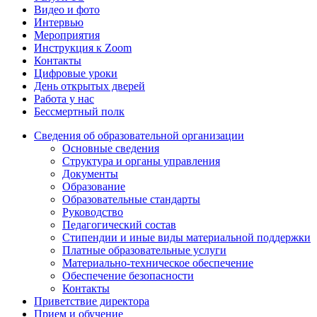
Видео и фото
Интервью
Мероприятия
Инструкция к Zoom
Контакты
Цифровые уроки
День открытых дверей
Работа у нас
Бессмертный полк
Сведения об образовательной организации
Основные сведения
Структура и органы управления
Документы
Образование
Образовательные стандарты
Руководство
Педагогический состав
Стипендии и иные виды материальной поддержки
Платные образовательные услуги
Материально-техническое обеспечение
Обеспечение безопасности
Контакты
Приветствие директора
Прием и обучение