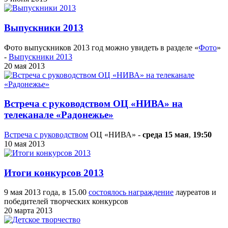
Выпускники 2013
Фото выпускников 2013 год можно увидеть в разделе «
Фото
»
-
Выпускники 2013
20 мая 2013
Встреча с руководством ОЦ «НИВА» на
телеканале «Радонежье»
Встреча с руководством
ОЦ «НИВА» -
среда 15 мая
,
19:50
10 мая 2013
Итоги конкурсов 2013
9 мая 2013 года, в 15.00
состоялось награждение
лауреатов и
победителей творческих конкурсов
20 марта 2013