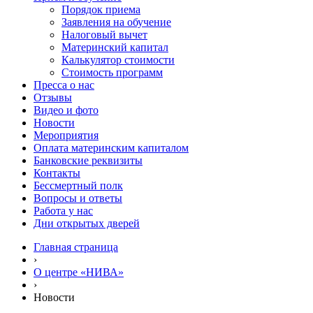
Порядок приема
Заявления на обучение
Налоговый вычет
Материнский капитал
Калькулятор стоимости
Стоимость программ
Пресса о нас
Отзывы
Видео и фото
Новости
Мероприятия
Оплата материнским капиталом
Банковские реквизиты
Контакты
Бессмертный полк
Вопросы и ответы
Работа у нас
Дни открытых дверей
Главная страница
›
О центре «НИВА»
›
Новости