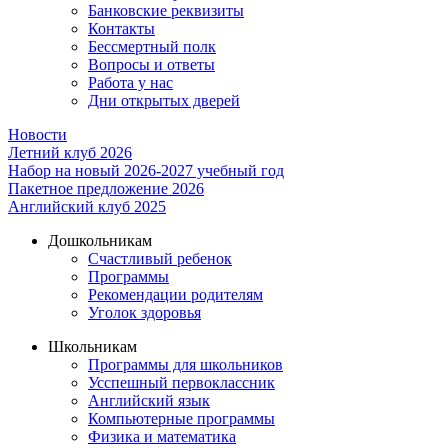
Банковские реквизиты
Контакты
Бессмертный полк
Вопросы и ответы
Работа у нас
Дни открытых дверей
Новости
Летний клуб 2026
Набор на новый 2026-2027 учебный год
Пакетное предложение 2026
Английский клуб 2025
Дошкольникам
Счастливый ребенок
Программы
Рекомендации родителям
Уголок здоровья
Школьникам
Программы для школьников
Усспешный первоклассник
Английский язык
Компьютерные программы
Физика и математика