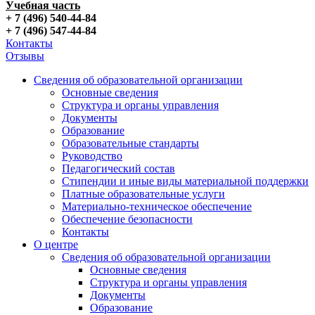
Учебная часть
+ 7 (496) 540-44-84
+ 7 (496) 547-44-84
Контакты
Отзывы
Сведения об образовательной организации
Основные сведения
Структура и органы управления
Документы
Образование
Образовательные стандарты
Руководство
Педагогический состав
Стипендии и иные виды материальной поддержки
Платные образовательные услуги
Материально-техническое обеспечение
Обеспечение безопасности
Контакты
О центре
Сведения об образовательной организации
Основные сведения
Структура и органы управления
Документы
Образование