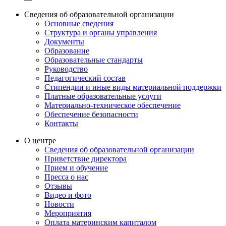
Сведения об образовательной организации
Основные сведения
Структура и органы управления
Документы
Образование
Образовательные стандарты
Руководство
Педагогический состав
Стипендии и иные виды материальной поддержки
Платные образовательные услуги
Материально-техническое обеспечение
Обеспечение безопасности
Контакты
О центре
Сведения об образовательной организации
Приветствие директора
Прием и обучение
Пресса о нас
Отзывы
Видео и фото
Новости
Мероприятия
Оплата материнским капиталом