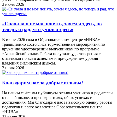
3 июля 2026
«Сначала я не мог понять, зачем я здесь, но
теперь я рад, что учился здесь»
В июне 2026 года в Образовательном центре «НИВА»
традиционно состоялись торжественные мероприятия по
вручению удостоверений выпускникам по программе
«Английский язык». Ребята получили удостоверения с
отметками по всем аспектам и присуждением уровня
владения английским языком.
2 июля 2026
Благодарим вас за добрые отзывы!
На нашем сайте мы публикуем отзывы учеников и родителей
о нашей школе, о преподавателях, об их успехах и
достижениях. Мы благодарим вас за высокую оценку работы
педагогов и всего коллектива Образовательного центра
«НИВА»!
23 июня 2026