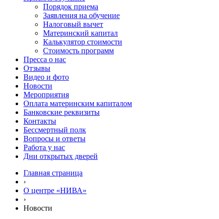
Порядок приема
Заявления на обучение
Налоговый вычет
Материнский капитал
Калькулятор стоимости
Стоимость программ
Пресса о нас
Отзывы
Видео и фото
Новости
Мероприятия
Оплата материнским капиталом
Банковские реквизиты
Контакты
Бессмертный полк
Вопросы и ответы
Работа у нас
Дни открытых дверей
Главная страница
›
О центре «НИВА»
›
Новости