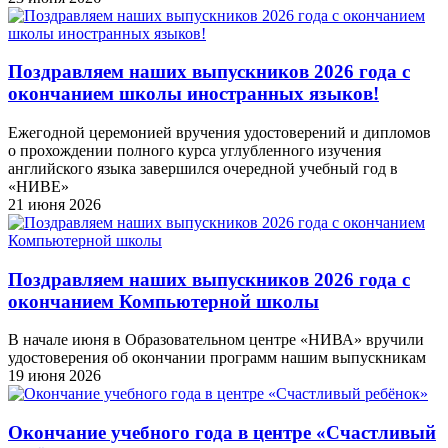
Поздравляем наших выпускников 2026 года c
окончанием школы иностранных языков!
Ежегодной церемонией вручения удостоверений и дипломов
о прохождении полного курса углубленного изучения
английского языка завершился очередной учебный год в
«НИВЕ»
21 июня 2026
Поздравляем наших выпускников 2026 года c
окончанием Компьютерной школы
В начале июня в Образовательном центре «НИВА» вручили
удостоверения об окончании программ нашим выпускникам
19 июня 2026
Окончание учебного года в центре «Счастливый