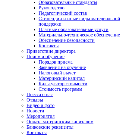
Образовательные стандарты
Руководство
Педагогический состав
Стипендии и иные виды материальной
поддержки
Платные образовательные услуги
Материально-техническое обеспечение
Обеспечение безопасности
Контакты
Приветствие директора
Прием и обучение
Порядок приема
Заявления на обучение
Налоговый вычет
Материнский капитал
Калькулятор стоимости
Стоимость программ
Пресса о нас
Отзывы
Видео и фото
Новости
Мероприятия
Оплата материнским капиталом
Банковские реквизиты
Контакты