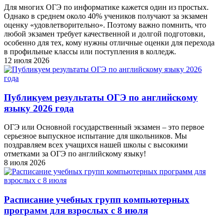
Для многих ОГЭ по информатике кажется один из простых.
Однако в среднем около 40% учеников получают за экзамен
оценку «удовлетворительно». Поэтому важно помнить, что
любой экзамен требует качественной и долгой подготовки,
особенно для тех, кому нужны отличные оценки для перехода
в профильные классы или поступления в колледж.
12 июля 2026
Публикуем результаты ОГЭ по английскому
языку 2026 года
ОГЭ или Основной государственный экзамен – это первое
серьезное выпускное испытание для школьников. Мы
поздравляем всех учащихся нашей школы с высокими
отметками за ОГЭ по английскому языку!
8 июля 2026
Расписание учебных групп компьютерных
программ для взрослых с 8 июля