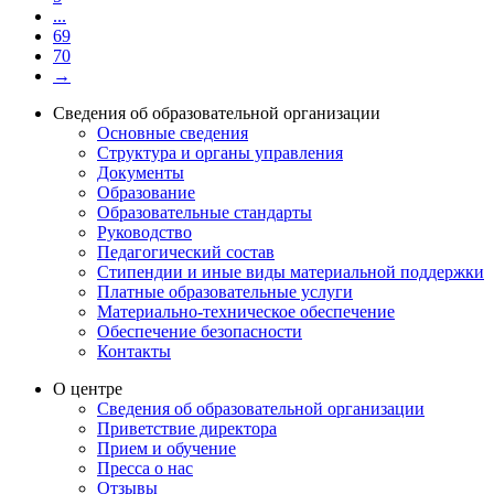
...
69
70
→
Сведения об образовательной организации
Основные сведения
Структура и органы управления
Документы
Образование
Образовательные стандарты
Руководство
Педагогический состав
Стипендии и иные виды материальной поддержки
Платные образовательные услуги
Материально-техническое обеспечение
Обеспечение безопасности
Контакты
О центре
Сведения об образовательной организации
Приветствие директора
Прием и обучение
Пресса о нас
Отзывы