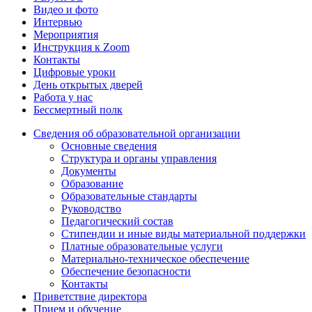
Видео и фото
Интервью
Мероприятия
Инструкция к Zoom
Контакты
Цифровые уроки
День открытых дверей
Работа у нас
Бессмертный полк
Сведения об образовательной организации
Основные сведения
Структура и органы управления
Документы
Образование
Образовательные стандарты
Руководство
Педагогический состав
Стипендии и иные виды материальной поддержки
Платные образовательные услуги
Материально-техническое обеспечение
Обеспечение безопасности
Контакты
Приветствие директора
Прием и обучение