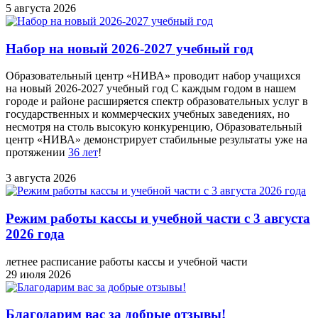
5 августа 2026
Набор на новый 2026-2027 учебный год
Образовательный центр «НИВА» проводит набор учащихся
на новый 2026-2027 учебный год С каждым годом в нашем
городе и районе расширяется спектр образовательных услуг в
государственных и коммерческих учебных заведениях, но
несмотря на столь высокую конкуренцию, Образовательный
центр «НИВА» демонстрирует стабильные результаты уже на
протяжении
36 лет
!
3 августа 2026
Режим работы кассы и учебной части с 3 августа
2026 года
летнее расписание работы кассы и учебной части
29 июля 2026
Благодарим вас за добрые отзывы!