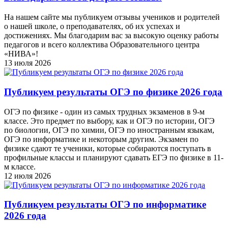
На нашем сайте мы публикуем отзывы учеников и родителей
о нашей школе, о преподавателях, об их успехах и
достижениях. Мы благодарим вас за высокую оценку работы
педагогов и всего коллектива Образовательного центра
«НИВА»!
13 июля 2026
Публикуем результаты ОГЭ по физике 2026 года
ОГЭ по физике - один из самых трудных экзаменов в 9-м
классе. Это предмет по выбору, как и ОГЭ по истории, ОГЭ
по биологии, ОГЭ по химии, ОГЭ по иностранным языкам,
ОГЭ по информатике и некоторым другим. Экзамен по
физике сдают те ученики, которые собираются поступать в
профильные классы и планируют сдавать ЕГЭ по физике в 11-
м классе.
12 июля 2026
Публикуем результаты ОГЭ по информатике
2026 года