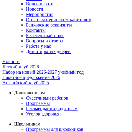
Видео и фото
Новости
Мероприятия
Оплата материнским капиталом
Банковские реквизиты
Контакты
Бессмертный полк
Вопросы и ответы
Работа у нас
Дни открытых дверей
Новости
Летний клуб 2026
Набор на новый 2026-2027 учебный год
Пакетное предложение 2026
Английский клуб 2025
Дошкольникам
Счастливый ребенок
Программы
Рекомендации родителям
Уголок здоровья
Школьникам
Программы для школьников