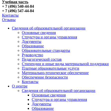
Учебная часть
+ 7 (496) 540-44-84
+ 7 (496) 547-44-84
Контакты
Отзывы
Сведения об образовательной организации
Основные сведения
Структура и органы управления
Документы
Образование
Образовательные стандарты
Руководство
Педагогический состав
Стипендии и иные виды материальной поддержки
Платные образовательные услуги
Материально-техническое обеспечение
Обеспечение безопасности
Контакты
О центре
Сведения об образовательной организации
Основные сведения
Структура и органы управления
Документы
Образование