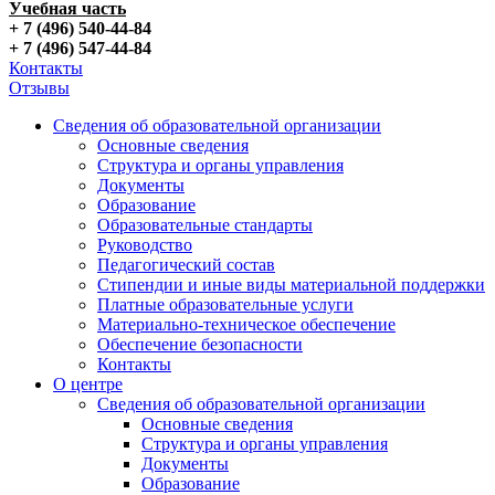
Учебная часть
+ 7 (496) 540-44-84
+ 7 (496) 547-44-84
Контакты
Отзывы
Сведения об образовательной организации
Основные сведения
Структура и органы управления
Документы
Образование
Образовательные стандарты
Руководство
Педагогический состав
Стипендии и иные виды материальной поддержки
Платные образовательные услуги
Материально-техническое обеспечение
Обеспечение безопасности
Контакты
О центре
Сведения об образовательной организации
Основные сведения
Структура и органы управления
Документы
Образование