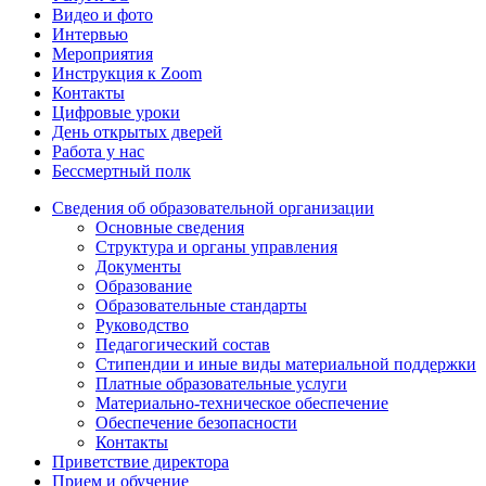
Видео и фото
Интервью
Мероприятия
Инструкция к Zoom
Контакты
Цифровые уроки
День открытых дверей
Работа у нас
Бессмертный полк
Сведения об образовательной организации
Основные сведения
Структура и органы управления
Документы
Образование
Образовательные стандарты
Руководство
Педагогический состав
Стипендии и иные виды материальной поддержки
Платные образовательные услуги
Материально-техническое обеспечение
Обеспечение безопасности
Контакты
Приветствие директора
Прием и обучение