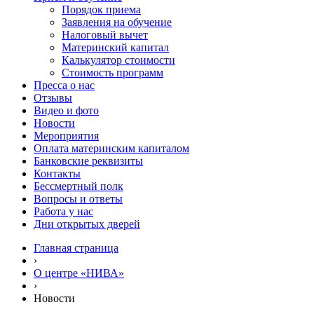
Порядок приема
Заявления на обучение
Налоговый вычет
Материнский капитал
Калькулятор стоимости
Стоимость программ
Пресса о нас
Отзывы
Видео и фото
Новости
Мероприятия
Оплата материнским капиталом
Банковские реквизиты
Контакты
Бессмертный полк
Вопросы и ответы
Работа у нас
Дни открытых дверей
Главная страница
›
О центре «НИВА»
›
Новости