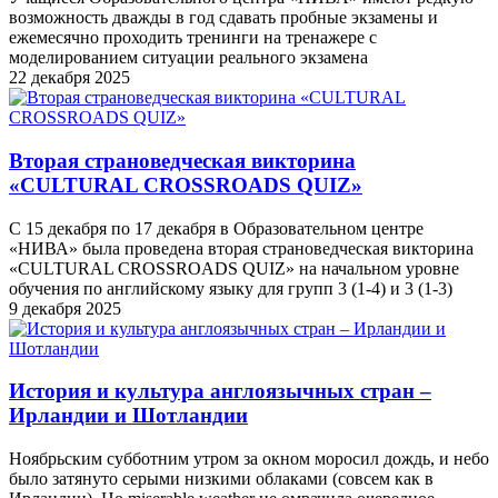
возможность дважды в год сдавать пробные экзамены и
ежемесячно проходить тренинги на тренажере с
моделированием ситуации реального экзамена
22 декабря 2025
Вторая страноведческая викторина
«CULTURAL CROSSROADS QUIZ»
С 15 декабря по 17 декабря в Образовательном центре
«НИВА» была проведена вторая страноведческая викторина
«CULTURAL CROSSROADS QUIZ» на начальном уровне
обучения по английскому языку для групп 3 (1-4) и 3 (1-3)
9 декабря 2025
История и культура англоязычных стран –
Ирландии и Шотландии
Ноябрьским субботним утром за окном моросил дождь, и небо
было затянуто серыми низкими облаками (совсем как в