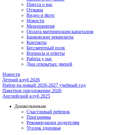
Пресса о нас
Отзывы
Видео и фото
Новости
Мероприятия
Оплата материнским капиталом
Банковские реквизиты
Контакты
Бессмертный полк
Вопросы и ответы
Работа у нас
Дни открытых дверей
Новости
Летний клуб 2026
Набор на новый 2026-2027 учебный год
Пакетное предложение 2026
Английский клуб 2025
Дошкольникам
Счастливый ребенок
Программы
Рекомендации родителям
Уголок здоровья