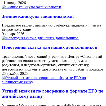
11 января 2026
Зимние каникулы заканчиваются!
Предлагаем вашему вниманию учебно-календарный план на
второе полугодие
9 января 2026
Новогодняя сказка для наших дошкольников
Традиционный новогодний утренник в Центре «Счастливый
ребенок» позволил всем его участникам - и детям, и
родителям, и педагогам-артистам, окунуться в сказку,
повеселиться, получить удовольствие от игр, забав и подарков
25 декабря 2025
Устный экзамен по говорению в формате ЕГЭ по
английскому языку
Учащиеся Образовательного центра «НИВА» имеют редкую