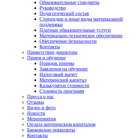
Образовательные стандарты
Руководство
Педагогический состав
Стипендии и иные виды материальной
поддержки
Платные образовательные услуги
Материально-техническое обеспечение
Обеспечение безопасности
Контакты
Приветствие директора
Прием и обучение
Порядок приема
Заявления на обучение
Налоговый вычет
Материнский капитал
Калькулятор стоимости
Стоимость программ
Пресса о нас
Отзывы
Видео и фото
Новости
Мероприятия
Оплата материнским капиталом
Банковские реквизиты
Контакты