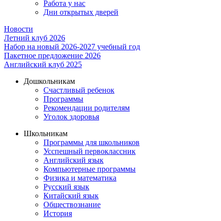
Работа у нас
Дни открытых дверей
Новости
Летний клуб 2026
Набор на новый 2026-2027 учебный год
Пакетное предложение 2026
Английский клуб 2025
Дошкольникам
Счастливый ребенок
Программы
Рекомендации родителям
Уголок здоровья
Школьникам
Программы для школьников
Усспешный первоклассник
Английский язык
Компьютерные программы
Физика и математика
Русский язык
Китайский язык
Обществознание
История