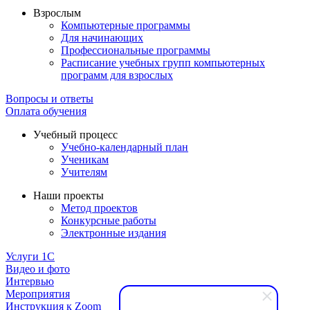
Взрослым
Компьютерные программы
Для начинающих
Профессиональные программы
Расписание учебных групп компьютерных
программ для взрослых
Вопросы и ответы
Оплата обучения
Учебный процесс
Учебно-календарный план
Ученикам
Учителям
Наши проекты
Метод проектов
Конкурсные работы
Электронные издания
Услуги 1C
Видео и фото
Интервью
Мероприятия
Инструкция к Zoom