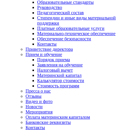
Образовательные стандарты
Руководство
Педагогический состав
Стипендии и иные виды материальной
поддержки
Платные образовательные услуги
Материально-техническое обеспечение
Обеспечение безопасности
Контакты
Приветствие директора
Прием и обучение
Порядок приема
Заявления на обучение
Налоговый вычет
Материнский капитал
Калькулятор стоимости
Стоимость программ
Пресса о нас
Отзывы
Видео и фото
Новости
Мероприятия
Оплата материнским капиталом
Банковские реквизиты
Контакты