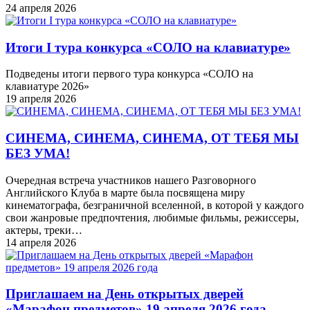
24 апреля 2026
Итоги I тура конкурса «СОЛО на клавиатуре»
Подведены итоги первого тура конкурса «СОЛО на
клавиатуре 2026»
19 апреля 2026
СИНЕМА, СИНЕМА, СИНЕМА, ОТ ТЕБЯ МЫ
БЕЗ УМА!
Очередная встреча участников нашего Разговорного
Английского Клуба в марте была посвящена миру
кинематографа, безграничной вселенной, в которой у каждого
свои жанровые предпочтения, любимые фильмы, режиссеры,
актеры, треки…
14 апреля 2026
Приглашаем на День открытых дверей
«Марафон предметов» 19 апреля 2026 года