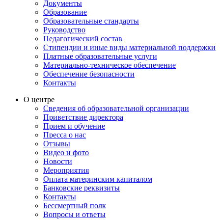
Документы
Образование
Образовательные стандарты
Руководство
Педагогический состав
Стипендии и иные виды материальной поддержки
Платные образовательные услуги
Материально-техническое обеспечение
Обеспечение безопасности
Контакты
О центре
Сведения об образовательной организации
Приветствие директора
Прием и обучение
Пресса о нас
Отзывы
Видео и фото
Новости
Мероприятия
Оплата материнским капиталом
Банковские реквизиты
Контакты
Бессмертный полк
Вопросы и ответы