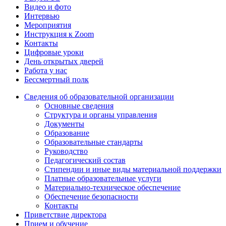
Видео и фото
Интервью
Мероприятия
Инструкция к Zoom
Контакты
Цифровые уроки
День открытых дверей
Работа у нас
Бессмертный полк
Сведения об образовательной организации
Основные сведения
Структура и органы управления
Документы
Образование
Образовательные стандарты
Руководство
Педагогический состав
Стипендии и иные виды материальной поддержки
Платные образовательные услуги
Материально-техническое обеспечение
Обеспечение безопасности
Контакты
Приветствие директора
Прием и обучение