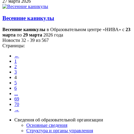
27 марта 2026
Весенние каникулы
Весенние каникулы
в Образовательном центре «НИВА» с
23
марта
по
29 марта
2026 года
Новости 32 - 39 из 567
Страницы:
←
1
2
3
4
5
6
...
69
70
→
Сведения об образовательной организации
Основные сведения
Структура и органы управления