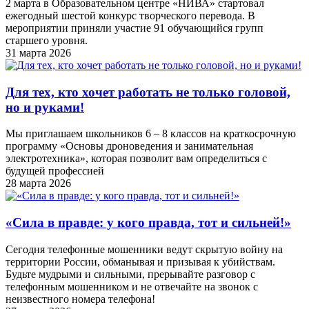
2 марта в Образовательном центре «НИВА» стартовал
ежегодный шестой конкурс творческого перевода. В
мероприятии приняли участие 91 обучающийся групп
старшего уровня.
31 марта 2026
Для тех, кто хочет работать не только головой,
но и руками!
Мы приглашаем школьников 6 – 8 классов на краткосрочную
программу «Основы дроноведения и занимательная
электротехника», которая позволит вам определиться с
будущей профессией
28 марта 2026
«Cила в правде: у кого правда, тот и сильней!»
Сегодня телефонные мошенники ведут скрытую войну на
территории России, обманывая и призывая к убийствам.
Будьте мудрыми и сильными, прерывайте разговор с
телефонным мошенником и не отвечайте на звонок с
неизвестного номера телефона!