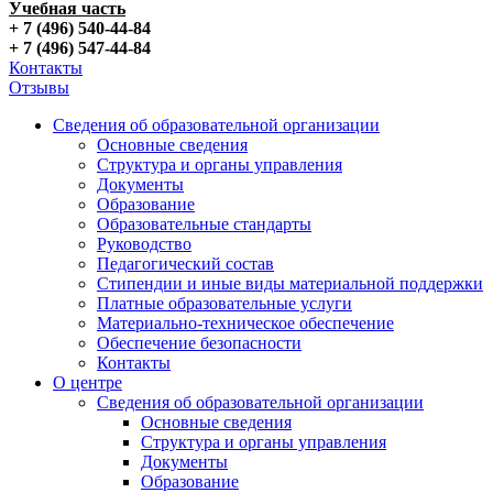
Учебная часть
+ 7 (496) 540-44-84
+ 7 (496) 547-44-84
Контакты
Отзывы
Сведения об образовательной организации
Основные сведения
Структура и органы управления
Документы
Образование
Образовательные стандарты
Руководство
Педагогический состав
Стипендии и иные виды материальной поддержки
Платные образовательные услуги
Материально-техническое обеспечение
Обеспечение безопасности
Контакты
О центре
Сведения об образовательной организации
Основные сведения
Структура и органы управления
Документы
Образование