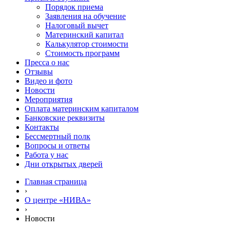
Порядок приема
Заявления на обучение
Налоговый вычет
Материнский капитал
Калькулятор стоимости
Стоимость программ
Пресса о нас
Отзывы
Видео и фото
Новости
Мероприятия
Оплата материнским капиталом
Банковские реквизиты
Контакты
Бессмертный полк
Вопросы и ответы
Работа у нас
Дни открытых дверей
Главная страница
›
О центре «НИВА»
›
Новости