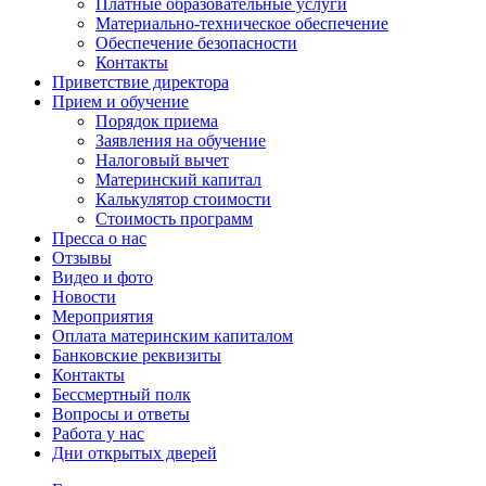
Платные образовательные услуги
Материально-техническое обеспечение
Обеспечение безопасности
Контакты
Приветствие директора
Прием и обучение
Порядок приема
Заявления на обучение
Налоговый вычет
Материнский капитал
Калькулятор стоимости
Стоимость программ
Пресса о нас
Отзывы
Видео и фото
Новости
Мероприятия
Оплата материнским капиталом
Банковские реквизиты
Контакты
Бессмертный полк
Вопросы и ответы
Работа у нас
Дни открытых дверей