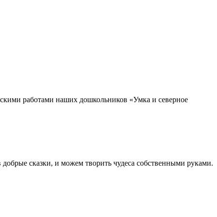
рческими работами наших дошкольников «Умка и северное
в добрые сказки, и можем творить чудеса собственными руками.