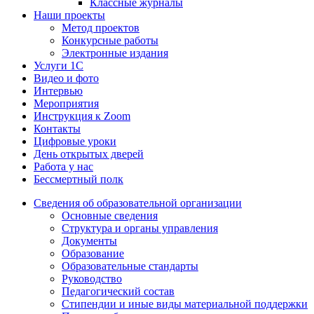
Классные журналы
Наши проекты
Метод проектов
Конкурсные работы
Электронные издания
Услуги 1C
Видео и фото
Интервью
Мероприятия
Инструкция к Zoom
Контакты
Цифровые уроки
День открытых дверей
Работа у нас
Бессмертный полк
Сведения об образовательной организации
Основные сведения
Структура и органы управления
Документы
Образование
Образовательные стандарты
Руководство
Педагогический состав
Стипендии и иные виды материальной поддержки