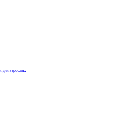
 для взрослых