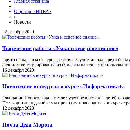
Главная страница
›
О центре «НИВА»
›
Новости
22 декабря 2020
Творческие работы «Умка и северное сияние»
Где-то на дальнем Севере, где стоят жгучие холода, среди бе
сияние»: конструирование из бумаги и картона с использован
16 декабря 2020
Новогодние конкурсы в курсе «Информатика+»
Ожидание Нового года – самое чудесное время для детей и взр
По традиции, в декабре мы проводим новогодние конкурсы ср
12 декабря 2020
Почта Деда Мороза