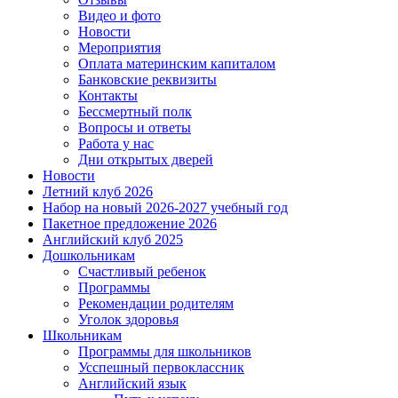
Видео и фото
Новости
Мероприятия
Оплата материнским капиталом
Банковские реквизиты
Контакты
Бессмертный полк
Вопросы и ответы
Работа у нас
Дни открытых дверей
Новости
Летний клуб 2026
Набор на новый 2026-2027 учебный год
Пакетное предложение 2026
Английский клуб 2025
Дошкольникам
Счастливый ребенок
Программы
Рекомендации родителям
Уголок здоровья
Школьникам
Программы для школьников
Усспешный первоклассник
Английский язык