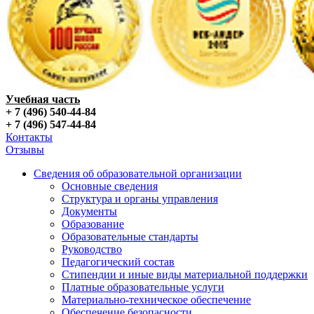
Учебная часть
+ 7 (496) 540-44-84
+ 7 (496) 547-44-84
Контакты
Отзывы
Сведения об образовательной организации
Основные сведения
Структура и органы управления
Документы
Образование
Образовательные стандарты
Руководство
Педагогический состав
Стипендии и иные виды материальной поддержки
Платные образовательные услуги
Материально-техническое обеспечение
Обеспечение безопасности