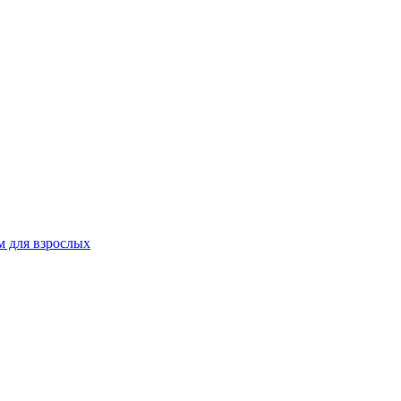
 для взрослых