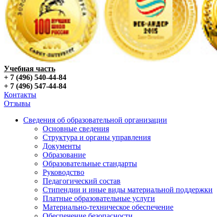
Учебная часть
+ 7 (496) 540-44-84
+ 7 (496) 547-44-84
Контакты
Отзывы
Сведения об образовательной организации
Основные сведения
Структура и органы управления
Документы
Образование
Образовательные стандарты
Руководство
Педагогический состав
Стипендии и иные виды материальной поддержки
Платные образовательные услуги
Материально-техническое обеспечение
Обеспечение безопасности