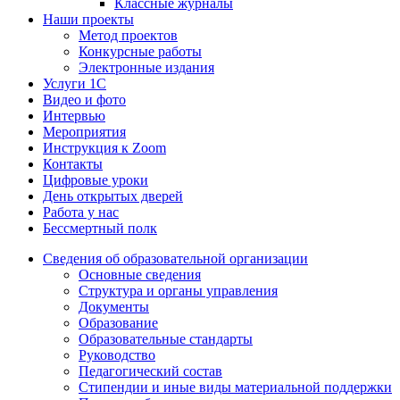
Классные журналы
Наши проекты
Метод проектов
Конкурсные работы
Электронные издания
Услуги 1C
Видео и фото
Интервью
Мероприятия
Инструкция к Zoom
Контакты
Цифровые уроки
День открытых дверей
Работа у нас
Бессмертный полк
Сведения об образовательной организации
Основные сведения
Структура и органы управления
Документы
Образование
Образовательные стандарты
Руководство
Педагогический состав
Стипендии и иные виды материальной поддержки