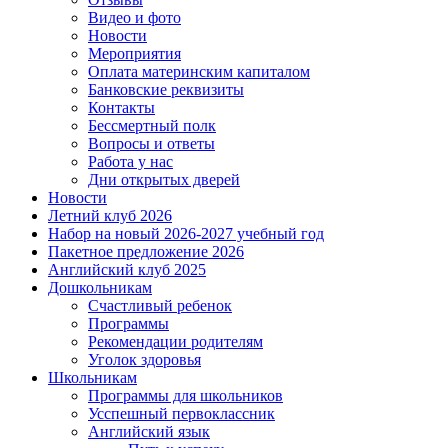
Видео и фото
Новости
Мероприятия
Оплата материнским капиталом
Банковские реквизиты
Контакты
Бессмертный полк
Вопросы и ответы
Работа у нас
Дни открытых дверей
Новости
Летний клуб 2026
Набор на новый 2026-2027 учебный год
Пакетное предложение 2026
Английский клуб 2025
Дошкольникам
Счастливый ребенок
Программы
Рекомендации родителям
Уголок здоровья
Школьникам
Программы для школьников
Усспешный первоклассник
Английский язык