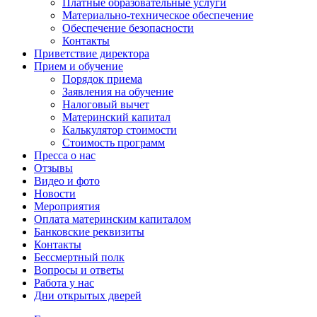
Платные образовательные услуги
Материально-техническое обеспечение
Обеспечение безопасности
Контакты
Приветствие директора
Прием и обучение
Порядок приема
Заявления на обучение
Налоговый вычет
Материнский капитал
Калькулятор стоимости
Стоимость программ
Пресса о нас
Отзывы
Видео и фото
Новости
Мероприятия
Оплата материнским капиталом
Банковские реквизиты
Контакты
Бессмертный полк
Вопросы и ответы
Работа у нас
Дни открытых дверей