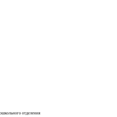
ошкольного отделения