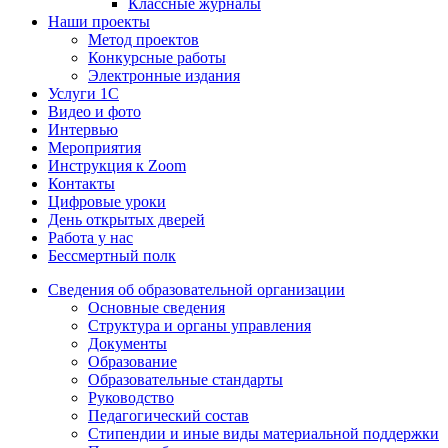
Классные журналы
Наши проекты
Метод проектов
Конкурсные работы
Электронные издания
Услуги 1C
Видео и фото
Интервью
Мероприятия
Инструкция к Zoom
Контакты
Цифровые уроки
День открытых дверей
Работа у нас
Бессмертный полк
Сведения об образовательной организации
Основные сведения
Структура и органы управления
Документы
Образование
Образовательные стандарты
Руководство
Педагогический состав
Стипендии и иные виды материальной поддержки