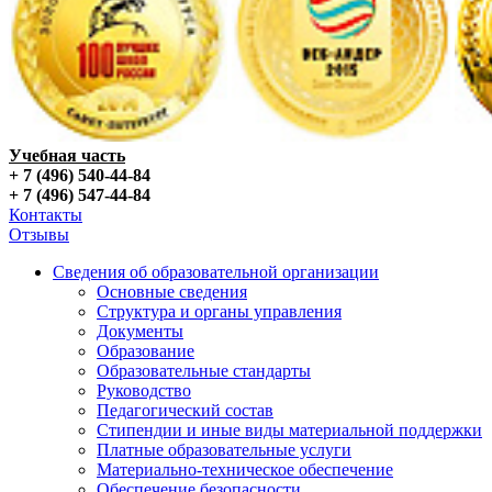
Учебная часть
+ 7 (496) 540-44-84
+ 7 (496) 547-44-84
Контакты
Отзывы
Сведения об образовательной организации
Основные сведения
Структура и органы управления
Документы
Образование
Образовательные стандарты
Руководство
Педагогический состав
Стипендии и иные виды материальной поддержки
Платные образовательные услуги
Материально-техническое обеспечение
Обеспечение безопасности