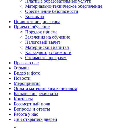
Платные образовательные услуги
Материально-техническое обеспечение
Обеспечение безопасности
Контакты
Приветствие директора
Прием и обучение
Порядок приема
Заявления на обучение
Налоговый вычет
Материнский капитал
Калькулятор стоимости
Стоимость программ
Пресса о нас
Отзывы
Видео и фото
Новости
Мероприятия
Оплата материнским капиталом
Банковские реквизиты
Контакты
Бессмертный полк
Вопросы и ответы
Работа у нас
Дни открытых дверей