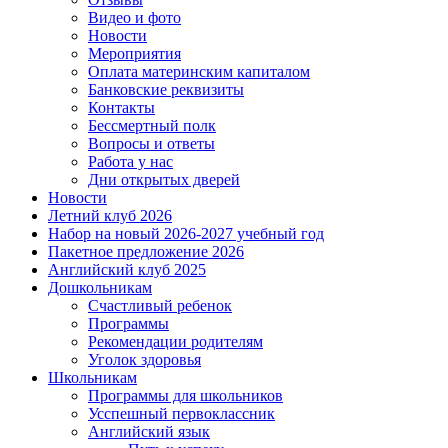
Видео и фото
Новости
Мероприятия
Оплата материнским капиталом
Банковские реквизиты
Контакты
Бессмертный полк
Вопросы и ответы
Работа у нас
Дни открытых дверей
Новости
Летний клуб 2026
Набор на новый 2026-2027 учебный год
Пакетное предложение 2026
Английский клуб 2025
Дошкольникам
Счастливый ребенок
Программы
Рекомендации родителям
Уголок здоровья
Школьникам
Программы для школьников
Усспешный первоклассник
Английский язык