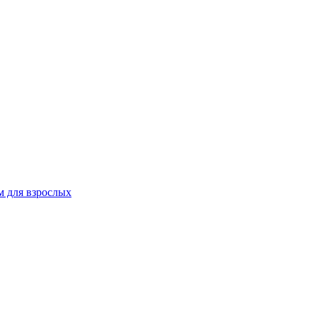
 для взрослых