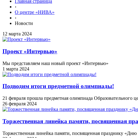
Главная страница
›
О центре «НИВА»
›
Новости
12 марта 2024
Проект «Интервью»
Мы представляем наш новый проект «Интервью»
1 марта 2024
Подводим итоги предметной олимпиады!
21 февраля прошла предметная олимпиада Образовательного ц
26 февраля 2024
Торжественная линейка памяти, посвященная пр
Торжественная линейка памяти, посвященная празднику «Дню 