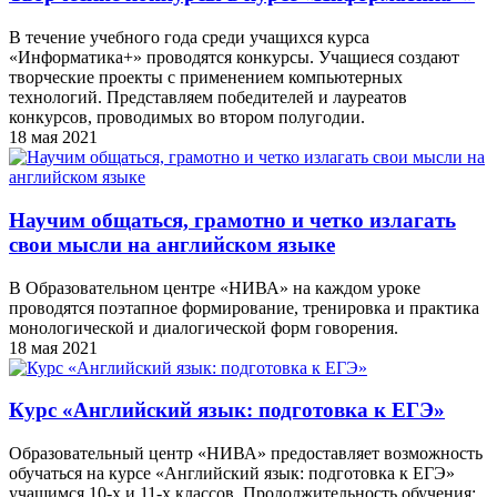
В течение учебного года среди учащихся курса
«Информатика+» проводятся конкурсы. Учащиеся создают
творческие проекты с применением компьютерных
технологий. Представляем победителей и лауреатов
конкурсов, проводимых во втором полугодии.
18 мая 2021
Научим общаться, грамотно и четко излагать
свои мысли на английском языке
В Образовательном центре «НИВА» на каждом уроке
проводятся поэтапное формирование, тренировка и практика
монологической и диалогической форм говорения.
18 мая 2021
Курс «Английский язык: подготовка к ЕГЭ»
Образовательный центр «НИВА» предоставляет возможность
обучаться на курсе «Английский язык: подготовка к ЕГЭ»
учащимся 10-х и 11-х классов. Продолжительность обучения: