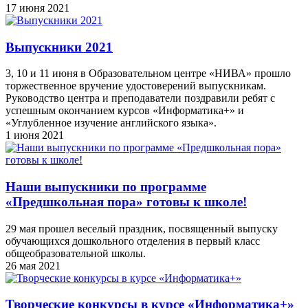
17 июня 2021
Выпускники 2021
3, 10 и 11 июня в Образовательном центре «НИВА» прошло
торжественное вручение удостоверений выпускникам.
Руководство центра и преподаватели поздравили ребят с
успешным окончанием курсов «Информатика+» и
«Углубленное изучение английского языка».
1 июня 2021
Наши выпускники по программе
«Предшкольная пора» готовы к школе!
29 мая прошел веселый праздник, посвященный выпуску
обучающихся дошкольного отделения в первый класс
общеобразовательной школы.
26 мая 2021
Творческие конкурсы в курсе «Информатика+»