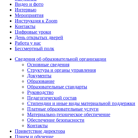
Видео и фото
Интервью
Мероприятия
Инструкция к Zoom
Контакты
Цифровые уроки
День открытых дверей
Работа у нас
Бессмертный полк
Сведения об образовательной организации
Основные сведения
Структура и органы управления
Документы
Образование
Образовательные стандарты
Руководство
Педагогический состав
Стипендии и иные виды материальной поддержки
Платные образовательные услуги
Материально-техническое обеспечение
Обеспечение безопасности
Контакты
Приветствие директора
Прием и обучение