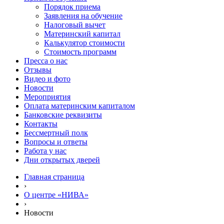
Порядок приема
Заявления на обучение
Налоговый вычет
Материнский капитал
Калькулятор стоимости
Стоимость программ
Пресса о нас
Отзывы
Видео и фото
Новости
Мероприятия
Оплата материнским капиталом
Банковские реквизиты
Контакты
Бессмертный полк
Вопросы и ответы
Работа у нас
Дни открытых дверей
Главная страница
›
О центре «НИВА»
›
Новости