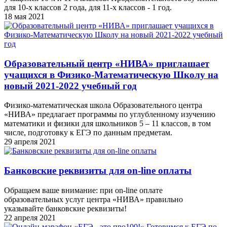
для 10-х классов 2 года, для 11-х классов - 1 год.
18 мая 2021
Образовательный центр «НИВА» приглашает
учащихся в Физико-Математическую Школу на
новый 2021-2022 учебный год
Физико-математическая школа Образовательного центра
«НИВА» предлагает программы по углубленному изучению
математики и физики для школьников 5 – 11 классов, в том
числе, подготовку к ЕГЭ по данным предметам.
29 апреля 2021
Банковские реквизиты для on-line оплаты
Обращаем ваше внимание: при on-line оплате
образовательных услуг центра «НИВА» правильно
указывайте банковские реквизиты!
22 апреля 2021