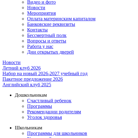
Видео и фото
Новости
Мероприятия
Оплата материнским капиталом
Банковские реквизиты
Контакты
Бессмертный полк
Вопросы и ответы
Работа у нас
Дни открытых дверей
Новости
Летний клуб 2026
Набор на новый 2026-2027 учебный год
Пакетное предложение 2026
Английский клуб 2025
Дошкольникам
Счастливый ребенок
Программы
Рекомендации родителям
Уголок здоровья
Школьникам
Программы для школьников