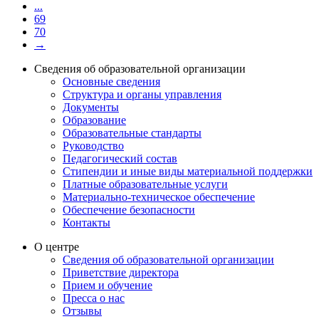
...
69
70
→
Сведения об образовательной организации
Основные сведения
Структура и органы управления
Документы
Образование
Образовательные стандарты
Руководство
Педагогический состав
Стипендии и иные виды материальной поддержки
Платные образовательные услуги
Материально-техническое обеспечение
Обеспечение безопасности
Контакты
О центре
Сведения об образовательной организации
Приветствие директора
Прием и обучение
Пресса о нас
Отзывы