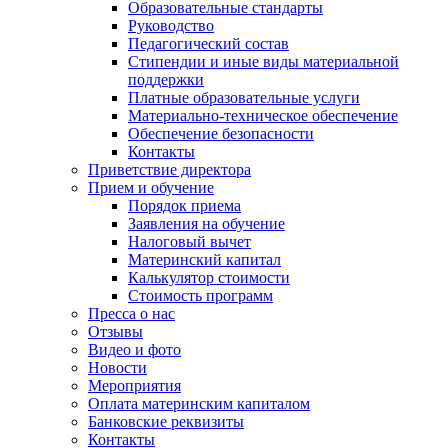
Образовательные стандарты
Руководство
Педагогический состав
Стипендии и иные виды материальной
поддержки
Платные образовательные услуги
Материально-техническое обеспечение
Обеспечение безопасности
Контакты
Приветствие директора
Прием и обучение
Порядок приема
Заявления на обучение
Налоговый вычет
Материнский капитал
Калькулятор стоимости
Стоимость программ
Пресса о нас
Отзывы
Видео и фото
Новости
Мероприятия
Оплата материнским капиталом
Банковские реквизиты
Контакты