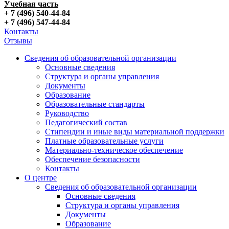
Учебная часть
+ 7 (496) 540-44-84
+ 7 (496) 547-44-84
Контакты
Отзывы
Сведения об образовательной организации
Основные сведения
Структура и органы управления
Документы
Образование
Образовательные стандарты
Руководство
Педагогический состав
Стипендии и иные виды материальной поддержки
Платные образовательные услуги
Материально-техническое обеспечение
Обеспечение безопасности
Контакты
О центре
Сведения об образовательной организации
Основные сведения
Структура и органы управления
Документы
Образование