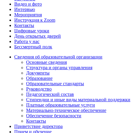
Видео и фото
Интервью
Мероприятия
Инструкция к Zoom
Контакты
Цифровые уроки
День открытых дверей
Работа у нас
Бессмертный полк
Сведения об образовательной организации
Основные сведения
Структура и органы управления
Документы
Образование
Образовательные стандарты
Руководство
Педагогический состав
Стипендии и иные виды материальной поддержки
Платные образовательные услуги
Материально-техническое обеспечение
Обеспечение безопасности
Контакты
Приветствие директора
Прием и обучение