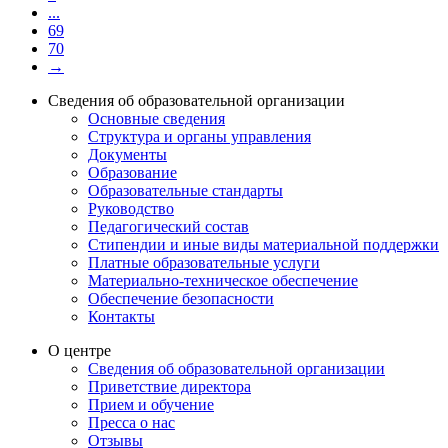
...
69
70
→
Сведения об образовательной организации
Основные сведения
Структура и органы управления
Документы
Образование
Образовательные стандарты
Руководство
Педагогический состав
Стипендии и иные виды материальной поддержки
Платные образовательные услуги
Материально-техническое обеспечение
Обеспечение безопасности
Контакты
О центре
Сведения об образовательной организации
Приветствие директора
Прием и обучение
Пресса о нас
Отзывы