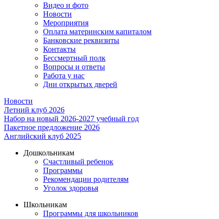
Видео и фото
Новости
Мероприятия
Оплата материнским капиталом
Банковские реквизиты
Контакты
Бессмертный полк
Вопросы и ответы
Работа у нас
Дни открытых дверей
Новости
Летний клуб 2026
Набор на новый 2026-2027 учебный год
Пакетное предложение 2026
Английский клуб 2025
Дошкольникам
Счастливый ребенок
Программы
Рекомендации родителям
Уголок здоровья
Школьникам
Программы для школьников