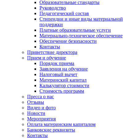
Образовательные стандарты
Руководство
Педагогический состав
Стипендии и иные виды материальной
поддержки
Платные образовательные услуги
Материально-техническое обеспечение
Обеспечение безопасности
Контакты
Приветствие директора
Прием и обучение
Порядок приема
Заявления на обучение
Налоговый вычет
Материнский капитал
Калькулятор стоимости
Стоимость программ
Пресса о нас
Отзывы
Видео и фото
Новости
Мероприятия
Оплата материнским капиталом
Банковские реквизиты
Контакты