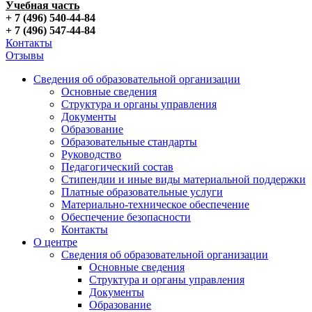
Учебная часть
+ 7 (496) 540-44-84
+ 7 (496) 547-44-84
Контакты
Отзывы
Сведения об образовательной организации
Основные сведения
Структура и органы управления
Документы
Образование
Образовательные стандарты
Руководство
Педагогический состав
Стипендии и иные виды материальной поддержки
Платные образовательные услуги
Материально-техническое обеспечение
Обеспечение безопасности
Контакты
О центре
Сведения об образовательной организации
Основные сведения
Структура и органы управления
Документы
Образование