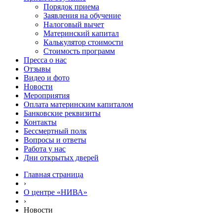
Порядок приема
Заявления на обучение
Налоговый вычет
Материнский капитал
Калькулятор стоимости
Стоимость программ
Пресса о нас
Отзывы
Видео и фото
Новости
Мероприятия
Оплата материнским капиталом
Банковские реквизиты
Контакты
Бессмертный полк
Вопросы и ответы
Работа у нас
Дни открытых дверей
Главная страница
›
О центре «НИВА»
›
Новости