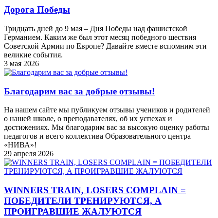
Дорога Победы
Тридцать дней до 9 мая – Дня Победы над фашистской
Германием. Каким же был этот месяц победного шествия
Советской Армии по Европе? Давайте вместе вспомним эти
великие события.
3 мая 2026
Благодарим вас за добрые отзывы!
На нашем сайте мы публикуем отзывы учеников и родителей
о нашей школе, о преподавателях, об их успехах и
достижениях. Мы благодарим вас за высокую оценку работы
педагогов и всего коллектива Образовательного центра
«НИВА»!
29 апреля 2026
WINNERS TRAIN, LOSERS COMPLAIN =
ПОБЕДИТЕЛИ ТРЕНИРУЮТСЯ, А
ПРОИГРАВШИЕ ЖАЛУЮТСЯ