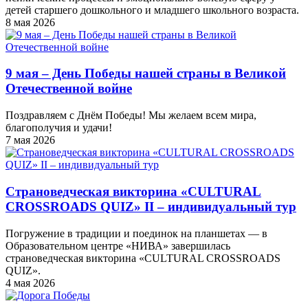
детей старшего дошкольного и младшего школьного возраста.
8 мая 2026
9 мая – День Победы нашей страны в Великой
Отечественной войне
Поздравляем с Днём Победы! Мы желаем всем мира,
благополучия и удачи!
7 мая 2026
Страноведческая викторина «CULTURAL
CROSSROADS QUIZ» II – индивидуальный тур
Погружение в традиции и поединок на планшетах — в
Образовательном центре «НИВА» завершилась
страноведческая викторина «CULTURAL CROSSROADS
QUIZ».
4 мая 2026