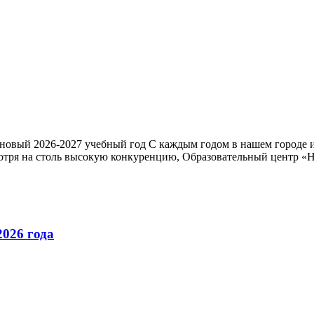
овый 2026-2027 учебный год С каждым годом в нашем городе и 
мотря на столь высокую конкуренцию, Образовательный центр «
2026 года