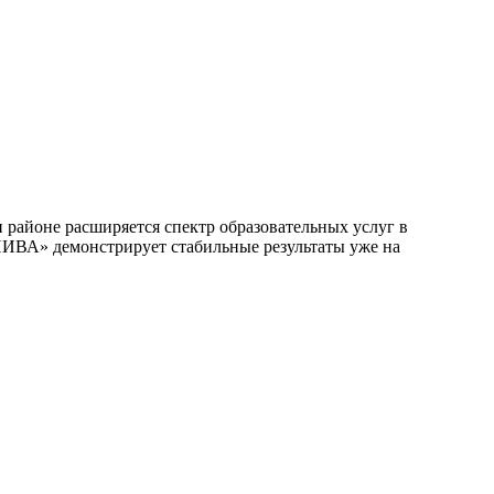
районе расширяется спектр образовательных услуг в
НИВА» демонстрирует стабильные результаты уже на