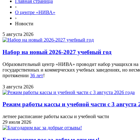
Главная страница
›
О центре «НИВА»
›
Новости
5 августа 2026
Набор на новый 2026-2027 учебный год
Образовательный центр «НИВА» проводит набор учащихся на н
государственных и коммерческих учебных заведениях, но нес
протяжении
36 лет
!
3 августа 2026
Режим работы кассы и учебной части с 3 августа 
летнее расписание работы кассы и учебной части
29 июля 2026
Благодарим вас за добрые отзывы!