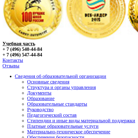
Учебная часть
+ 7 (496) 540-44-84
+ 7 (496) 547-44-84
Контакты
Отзывы
Сведения об образовательной организации
Основные сведения
Структура и органы управления
Документы
Образование
Образовательные стандарты
Руководство
Педагогический состав
Стипендии и иные виды материальной поддержки
Платные образовательные услуги
Материально-техническое обеспечение
Обеспечение безопасности