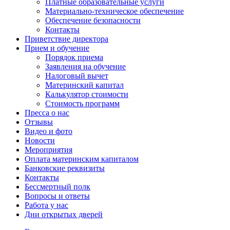
Платные образовательные услуги
Материально-техническое обеспечение
Обеспечение безопасности
Контакты
Приветствие директора
Прием и обучение
Порядок приема
Заявления на обучение
Налоговый вычет
Материнский капитал
Калькулятор стоимости
Стоимость программ
Пресса о нас
Отзывы
Видео и фото
Новости
Мероприятия
Оплата материнским капиталом
Банковские реквизиты
Контакты
Бессмертный полк
Вопросы и ответы
Работа у нас
Дни открытых дверей