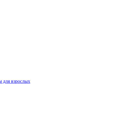
 для взрослых