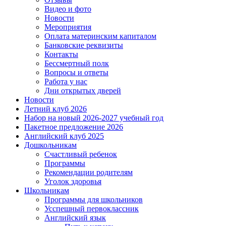
Видео и фото
Новости
Мероприятия
Оплата материнским капиталом
Банковские реквизиты
Контакты
Бессмертный полк
Вопросы и ответы
Работа у нас
Дни открытых дверей
Новости
Летний клуб 2026
Набор на новый 2026-2027 учебный год
Пакетное предложение 2026
Английский клуб 2025
Дошкольникам
Счастливый ребенок
Программы
Рекомендации родителям
Уголок здоровья
Школьникам
Программы для школьников
Усспешный первоклассник
Английский язык