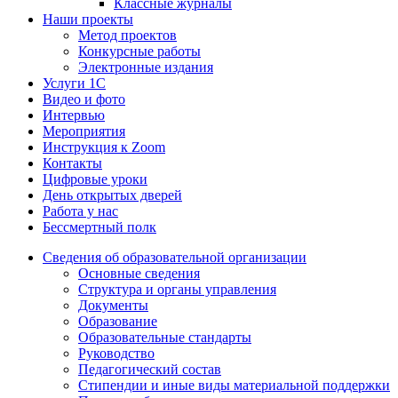
Классные журналы
Наши проекты
Метод проектов
Конкурсные работы
Электронные издания
Услуги 1C
Видео и фото
Интервью
Мероприятия
Инструкция к Zoom
Контакты
Цифровые уроки
День открытых дверей
Работа у нас
Бессмертный полк
Сведения об образовательной организации
Основные сведения
Структура и органы управления
Документы
Образование
Образовательные стандарты
Руководство
Педагогический состав
Стипендии и иные виды материальной поддержки