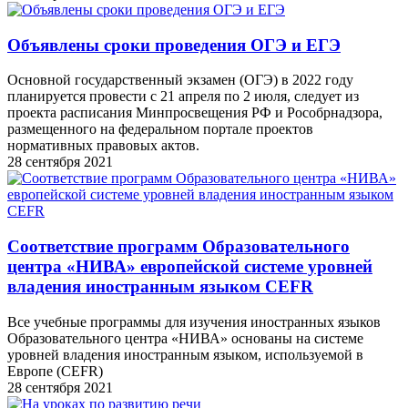
Объявлены сроки проведения ОГЭ и ЕГЭ
Основной государственный экзамен (ОГЭ) в 2022 году
планируется провести с 21 апреля по 2 июля, следует из
проекта расписания Минпросвещения РФ и Рособрнадзора,
размещенного на федеральном портале проектов
нормативных правовых актов.
28 сентября 2021
Соответствие программ Образовательного
центра «НИВА» европейской системе уровней
владения иностранным языком CEFR
Все учебные программы для изучения иностранных языков
Образовательного центра «НИВА» основаны на системе
уровней владения иностранным языком, используемой в
Европе (CEFR)
28 сентября 2021