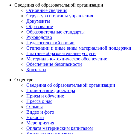
Сведения об образовательной организации
Основные сведения
Структура и органы управления
Документы
Образование
Образовательные стандарты
Руководство
Педагогический состав
Стипендии и иные виды материальной поддержки
Платные образовательные услуги
Материально-техническое обеспечение
Обеспечение безопасности
Контакты
О центре
Сведения об образовательной организации
Приветствие директора
Прием и обучение
Пресса о нас
Отзывы
Видео и фото
Новости
Мероприятия
Оплата материнским капиталом
Банковские реквизиты