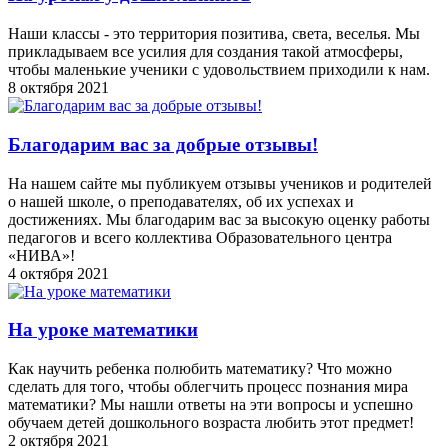
Наши классы - это территория позитива, света, веселья. Мы
прикладываем все усилия для создания такой атмосферы,
чтобы маленькие ученики с удовольствием приходили к нам.
8 октября 2021
Благодарим вас за добрые отзывы!
На нашем сайте мы публикуем отзывы учеников и родителей
о нашей школе, о преподавателях, об их успехах и
достижениях. Мы благодарим вас за высокую оценку работы
педагогов и всего коллектива Образовательного центра
«НИВА»!
4 октября 2021
На уроке математики
Как научить ребенка полюбить математику? Что можно
сделать для того, чтобы облегчить процесс познания мира
математики? Мы нашли ответы на эти вопросы и успешно
обучаем детей дошкольного возраста любить этот предмет!
2 октября 2021