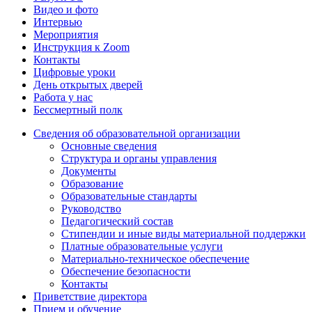
Видео и фото
Интервью
Мероприятия
Инструкция к Zoom
Контакты
Цифровые уроки
День открытых дверей
Работа у нас
Бессмертный полк
Сведения об образовательной организации
Основные сведения
Структура и органы управления
Документы
Образование
Образовательные стандарты
Руководство
Педагогический состав
Стипендии и иные виды материальной поддержки
Платные образовательные услуги
Материально-техническое обеспечение
Обеспечение безопасности
Контакты
Приветствие директора
Прием и обучение