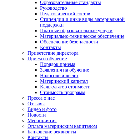
Образовательные стандарты
Руководство
Педагогический состав
Стипендии и иные виды материальной
поддержки
Платные образовательные услуги
Материально-техническое обеспечение
Обеспечение безопасности
Контакты
Приветствие директора
Прием и обучение
Порядок приема
Заявления на обучение
Налоговый вычет
Материнский капитал
Калькулятор стоимости
Стоимость программ
Пресса о нас
Отзывы
Видео и фото
Новости
Мероприятия
Оплата материнским капиталом
Банковские реквизиты
Контакты