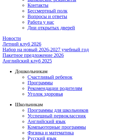
Контакты
Бессмертный полк
Вопросы и ответы
Работа у нас
Дни открытых дверей
Новости
Летний клуб 2026
Набор на новый 2026-2027 учебный год
Пакетное предложение 2026
Английский клуб 2025
Дошкольникам
Счастливый ребенок
Программы
Рекомендации родителям
Уголок здоровья
Школьникам
Программы для школьников
Усспешный первоклассник
Английский язык
Компьютерные программы
Физика и математика
Русский язык