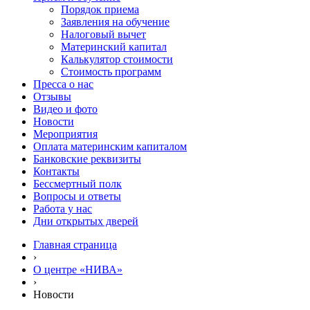
Порядок приема
Заявления на обучение
Налоговый вычет
Материнский капитал
Калькулятор стоимости
Стоимость программ
Пресса о нас
Отзывы
Видео и фото
Новости
Мероприятия
Оплата материнским капиталом
Банковские реквизиты
Контакты
Бессмертный полк
Вопросы и ответы
Работа у нас
Дни открытых дверей
Главная страница
›
О центре «НИВА»
›
Новости