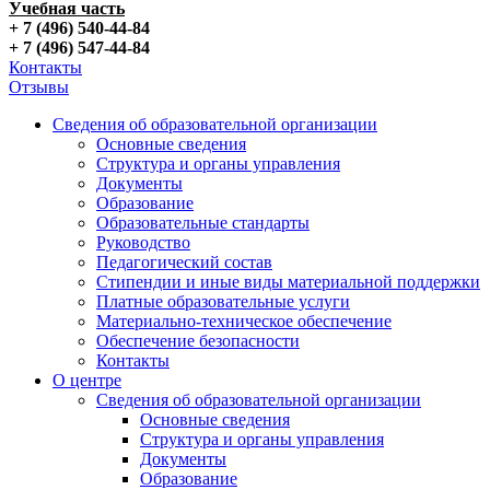
Учебная часть
+ 7 (496) 540-44-84
+ 7 (496) 547-44-84
Контакты
Отзывы
Сведения об образовательной организации
Основные сведения
Структура и органы управления
Документы
Образование
Образовательные стандарты
Руководство
Педагогический состав
Стипендии и иные виды материальной поддержки
Платные образовательные услуги
Материально-техническое обеспечение
Обеспечение безопасности
Контакты
О центре
Сведения об образовательной организации
Основные сведения
Структура и органы управления
Документы
Образование