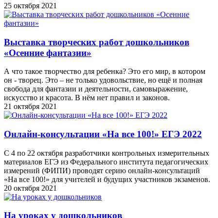
25 октября 2021
Выставка творческих работ дошкольников
«Осенние фантазии»
А что такое творчество для ребенка? Это его мир, в котором
он - творец. Это – не только удовольствие, но ещё и полная
свобода для фантазии и деятельности, самовыражение,
искусство и красота. В нём нет правил и законов.
21 октября 2021
Онлайн-консультации «На все 100!» ЕГЭ 2022
С 4 по 22 октября разработчики контрольных измерительных
материалов ЕГЭ из Федерального института педагогических
измерений (ФИПИ) проводят серию онлайн-консультаций
«На все 100!» для учителей и будущих участников экзаменов.
20 октября 2021
На уроках у дошкольников