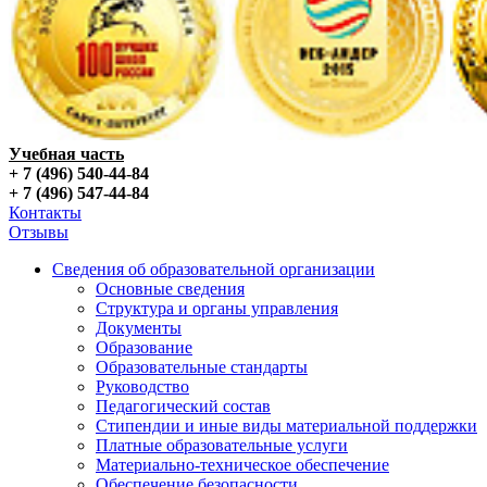
Учебная часть
+ 7 (496) 540-44-84
+ 7 (496) 547-44-84
Контакты
Отзывы
Сведения об образовательной организации
Основные сведения
Структура и органы управления
Документы
Образование
Образовательные стандарты
Руководство
Педагогический состав
Стипендии и иные виды материальной поддержки
Платные образовательные услуги
Материально-техническое обеспечение
Обеспечение безопасности