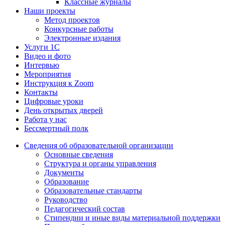
Классные журналы
Наши проекты
Метод проектов
Конкурсные работы
Электронные издания
Услуги 1C
Видео и фото
Интервью
Мероприятия
Инструкция к Zoom
Контакты
Цифровые уроки
День открытых дверей
Работа у нас
Бессмертный полк
Сведения об образовательной организации
Основные сведения
Структура и органы управления
Документы
Образование
Образовательные стандарты
Руководство
Педагогический состав
Стипендии и иные виды материальной поддержки