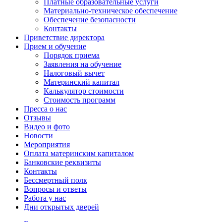
Платные образовательные услуги
Материально-техническое обеспечение
Обеспечение безопасности
Контакты
Приветствие директора
Прием и обучение
Порядок приема
Заявления на обучение
Налоговый вычет
Материнский капитал
Калькулятор стоимости
Стоимость программ
Пресса о нас
Отзывы
Видео и фото
Новости
Мероприятия
Оплата материнским капиталом
Банковские реквизиты
Контакты
Бессмертный полк
Вопросы и ответы
Работа у нас
Дни открытых дверей