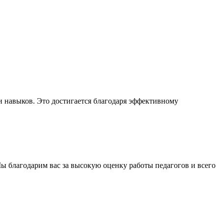
и навыков. Это достигается благодаря эффективному
ы благодарим вас за высокую оценку работы педагогов и всего