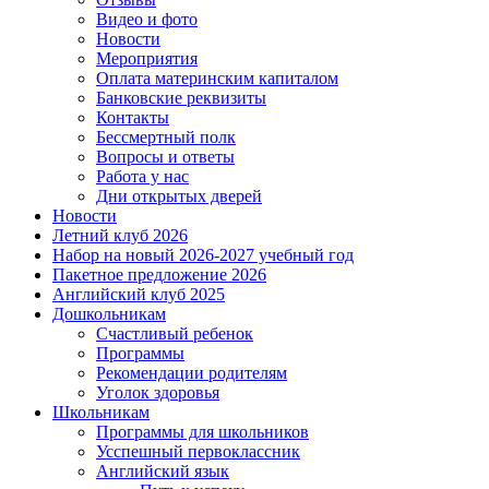
Видео и фото
Новости
Мероприятия
Оплата материнским капиталом
Банковские реквизиты
Контакты
Бессмертный полк
Вопросы и ответы
Работа у нас
Дни открытых дверей
Новости
Летний клуб 2026
Набор на новый 2026-2027 учебный год
Пакетное предложение 2026
Английский клуб 2025
Дошкольникам
Счастливый ребенок
Программы
Рекомендации родителям
Уголок здоровья
Школьникам
Программы для школьников
Усспешный первоклассник
Английский язык