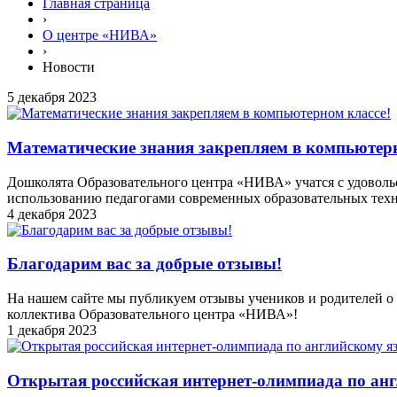
Главная страница
›
О центре «НИВА»
›
Новости
5 декабря 2023
Математические знания закрепляем в компьютерн
Дошколята Образовательного центра «НИВА» учатся с удовольс
использованию педагогами современных образовательных техн
4 декабря 2023
Благодарим вас за добрые отзывы!
На нашем сайте мы публикуем отзывы учеников и родителей о н
коллектива Образовательного центра «НИВА»!
1 декабря 2023
Открытая российская интернет-олимпиада по ан