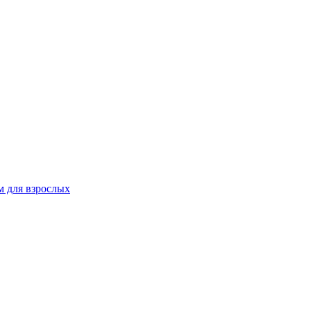
 для взрослых