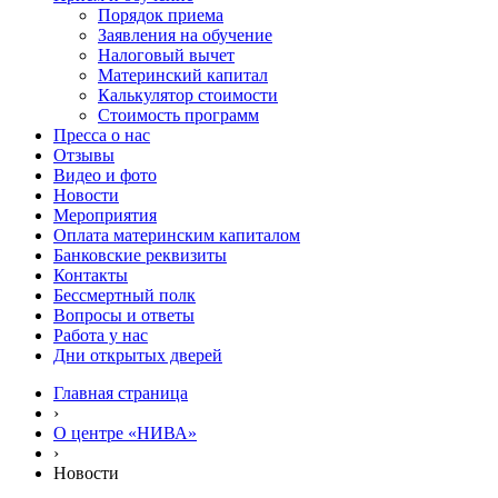
Порядок приема
Заявления на обучение
Налоговый вычет
Материнский капитал
Калькулятор стоимости
Стоимость программ
Пресса о нас
Отзывы
Видео и фото
Новости
Мероприятия
Оплата материнским капиталом
Банковские реквизиты
Контакты
Бессмертный полк
Вопросы и ответы
Работа у нас
Дни открытых дверей
Главная страница
›
О центре «НИВА»
›
Новости