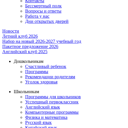
Контакты
Бессмертный полк
Вопросы и ответы
Работа у нас
Дни открытых дверей
Новости
Летний клуб 2026
Набор на новый 2026-2027 учебный год
Пакетное предложение 2026
Английский клуб 2025
Дошкольникам
Счастливый ребенок
Программы
Рекомендации родителям
Уголок здоровья
Школьникам
Программы для школьников
Усспешный первоклассник
Английский язык
Компьютерные программы
Физика и математика
Русский язык
Китайский язык