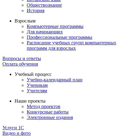
Обществознание
История
Взрослым
Компьютерные программы
Для начинающих
Профессиональные программы
Расписание учебных групп компьютерных
программ для взрослых
Вопросы и ответы
Оплата обучения
Учебный процесс
Учебно-календарный план
Ученикам
Учителям
Наши проекты
Метод проектов
Конкурсные работы
Электронные издания
Услуги 1C
Видео и фото