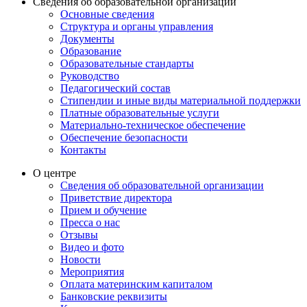
Сведения об образовательной организации
Основные сведения
Структура и органы управления
Документы
Образование
Образовательные стандарты
Руководство
Педагогический состав
Стипендии и иные виды материальной поддержки
Платные образовательные услуги
Материально-техническое обеспечение
Обеспечение безопасности
Контакты
О центре
Сведения об образовательной организации
Приветствие директора
Прием и обучение
Пресса о нас
Отзывы
Видео и фото
Новости
Мероприятия
Оплата материнским капиталом
Банковские реквизиты