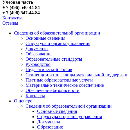
Учебная часть
+ 7 (496) 540-44-84
+ 7 (496) 547-44-84
Контакты
Отзывы
Сведения об образовательной организации
Основные сведения
Структура и органы управления
Документы
Образование
Образовательные стандарты
Руководство
Педагогический состав
Стипендии и иные виды материальной поддержки
Платные образовательные услуги
Материально-техническое обеспечение
Обеспечение безопасности
Контакты
О центре
Сведения об образовательной организации
Основные сведения
Структура и органы управления
Документы
Образование