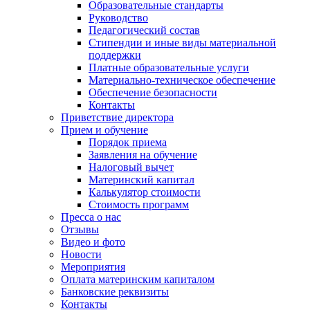
Образовательные стандарты
Руководство
Педагогический состав
Стипендии и иные виды материальной
поддержки
Платные образовательные услуги
Материально-техническое обеспечение
Обеспечение безопасности
Контакты
Приветствие директора
Прием и обучение
Порядок приема
Заявления на обучение
Налоговый вычет
Материнский капитал
Калькулятор стоимости
Стоимость программ
Пресса о нас
Отзывы
Видео и фото
Новости
Мероприятия
Оплата материнским капиталом
Банковские реквизиты
Контакты