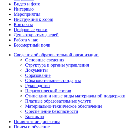
Видео и фото
Интервью
Мероприятия
Инструкция к Zoom
Контакты
Цифровые уроки
День открытых дверей
Работа у нас
Бессмертный полк
Сведения об образовательной организации
Основные сведения
Структура и органы управления
Документы
Образование
Образовательные стандарты
Руководство
Педагогический состав
Стипендии и иные виды материальной поддержки
Платные образовательные услуги
Материально-техническое обеспечение
Обеспечение безопасности
Контакты
Приветствие директора
Прием и обучение