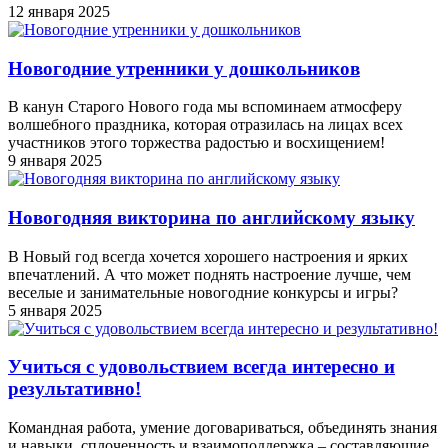
12 января 2025
Новогодние утренники у дошкольников
В канун Старого Нового года мы вспоминаем атмосферу
волшебного праздника, которая отразилась на лицах всех
участников этого торжества радостью и восхищением!
9 января 2025
Новогодняя викторина по английскому языку
В Новый год всегда хочется хорошего настроения и ярких
впечатлений. А что может поднять настроение лучше, чем
веселые и занимательные новогодние конкурсы и игры?
5 января 2025
Учиться с удовольствием всегда интересно и
результативно!
Командная работа, умение договариваться, объединять знания
и навыки, сплоченность и взаимоподдержка – составляющие