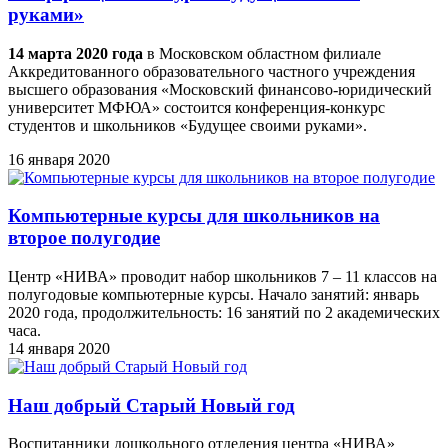
руками»
14 марта 2020 года
в Московском областном филиале
Аккредитованного образовательного частного учреждения
высшего образования «Московский финансово-юридический
университет МФЮА» состоится конференция-конкурс
студентов и школьников «Будущее своими руками».
16 января 2020
Компьютерные курсы для школьников на
второе полугодие
Центр «НИВА» проводит набор школьников 7 – 11 классов на
полугодовые компьютерные курсы. Начало занятий: январь
2020 года, продолжительность: 16 занятий по 2 академических
часа.
14 января 2020
Наш добрый Старый Новый год
Воспитанники дошкольного отделения центра «НИВА»