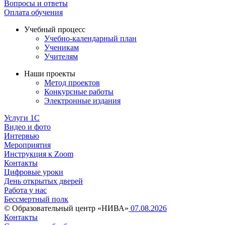
Вопросы и ответы
Оплата обучения
Учебный процесс
Учебно-календарный план
Ученикам
Учителям
Наши проекты
Метод проектов
Конкурсные работы
Электронные издания
Услуги 1C
Видео и фото
Интервью
Мероприятия
Инструкция к Zoom
Контакты
Цифровые уроки
День открытых дверей
Работа у нас
Бессмертный полк
© Образовательный центр «НИВА»
07.08.2026
Контакты