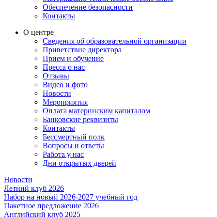
Обеспечение безопасности
Контакты
О центре
Сведения об образовательной организации
Приветствие директора
Прием и обучение
Пресса о нас
Отзывы
Видео и фото
Новости
Мероприятия
Оплата материнским капиталом
Банковские реквизиты
Контакты
Бессмертный полк
Вопросы и ответы
Работа у нас
Дни открытых дверей
Новости
Летний клуб 2026
Набор на новый 2026-2027 учебный год
Пакетное предложение 2026
Английский клуб 2025