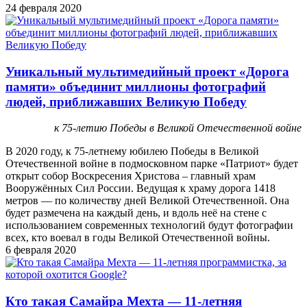
24 февраля 2020
Уникальный мультимедийный проект «Дорога
памяти» объединит миллионы фотографий
людей, приближавших Великую Победу
к 75-летию Победы в Великой Отечественной войне
В 2020 году, к 75-летнему юбилею Победы в Великой
Отечественной войне в подмосковном парке «Патриот» будет
открыт собор Воскресения Христова – главный храм
Вооружённых Сил России. Ведущая к храму дорога 1418
метров — по количеству дней Великой Отечественной. Она
будет размечена на каждый день, и вдоль неё на стене с
использованием современных технологий будут фотографии
всех, кто воевал в годы Великой Отечественной войны.
6 февраля 2020
Кто такая Самайра Мехта — 11-летняя