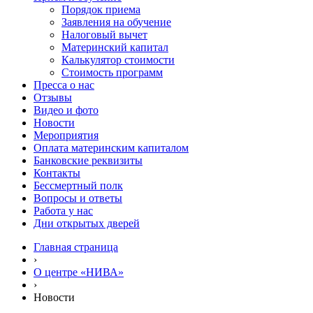
Порядок приема
Заявления на обучение
Налоговый вычет
Материнский капитал
Калькулятор стоимости
Стоимость программ
Пресса о нас
Отзывы
Видео и фото
Новости
Мероприятия
Оплата материнским капиталом
Банковские реквизиты
Контакты
Бессмертный полк
Вопросы и ответы
Работа у нас
Дни открытых дверей
Главная страница
›
О центре «НИВА»
›
Новости