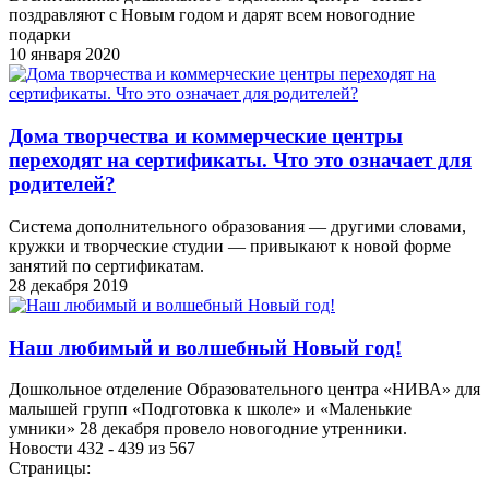
поздравляют с Новым годом и дарят всем новогодние
подарки
10 января 2020
Дома творчества и коммерческие центры
переходят на сертификаты. Что это означает для
родителей?
Система дополнительного образования — другими словами,
кружки и творческие студии — привыкают к новой форме
занятий по сертификатам.
28 декабря 2019
Наш любимый и волшебный Новый год!
Дошкольное отделение Образовательного центра «НИВА» для
малышей групп «Подготовка к школе» и «Маленькие
умники» 28 декабря провело новогодние утренники.
Новости 432 - 439 из 567
Страницы: