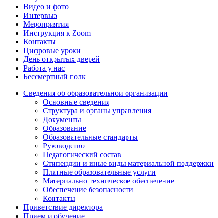
Видео и фото
Интервью
Мероприятия
Инструкция к Zoom
Контакты
Цифровые уроки
День открытых дверей
Работа у нас
Бессмертный полк
Сведения об образовательной организации
Основные сведения
Структура и органы управления
Документы
Образование
Образовательные стандарты
Руководство
Педагогический состав
Стипендии и иные виды материальной поддержки
Платные образовательные услуги
Материально-техническое обеспечение
Обеспечение безопасности
Контакты
Приветствие директора
Прием и обучение