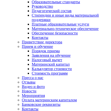
Образовательные стандарты
Руководство
Педагогический состав
Стипендии и иные виды материальной
поддержки
Платные образовательные услуги
Материально-техническое обеспечение
Обеспечение безопасности
Контакты
Приветствие директора
Прием и обучение
Порядок приема
Заявления на обучение
Налоговый вычет
Материнский капитал
Калькулятор стоимости
Стоимость программ
Пресса о нас
Отзывы
Видео и фото
Новости
Мероприятия
Оплата материнским капиталом
Банковские реквизиты
Контакты