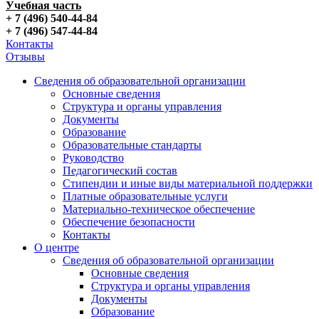
Учебная часть
+ 7 (496) 540-44-84
+ 7 (496) 547-44-84
Контакты
Отзывы
Сведения об образовательной организации
Основные сведения
Структура и органы управления
Документы
Образование
Образовательные стандарты
Руководство
Педагогический состав
Стипендии и иные виды материальной поддержки
Платные образовательные услуги
Материально-техническое обеспечение
Обеспечение безопасности
Контакты
О центре
Сведения об образовательной организации
Основные сведения
Структура и органы управления
Документы
Образование