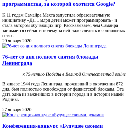
программистка, за которой охотится Google?
К 11 годам Самайра Мехта запустила образовательную
инициативу «Да, 1 млрд детей может программировать» и
стала автором обучающих игр. Рассказываем, чем Самайра
занимается сейчас и почему за ней надо следить в социальных
сетях.
29 января 2020
76-лет со дня полного снятия блокады
Ленинграда
к 75-летию Победы в Великой Отечественной войне
В январе 1944 года Ленинград, проживший в окружении 872
дня, был полностью освобожден от фашистской блокады. Эта
дата одна из важнейших в истории города и в истории нашей
Родины.
27 января 2020
Конференция-конкурс «Будущее своими