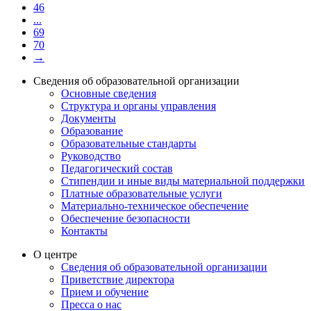
46
...
69
70
→
Сведения об образовательной организации
Основные сведения
Структура и органы управления
Документы
Образование
Образовательные стандарты
Руководство
Педагогический состав
Стипендии и иные виды материальной поддержки
Платные образовательные услуги
Материально-техническое обеспечение
Обеспечение безопасности
Контакты
О центре
Сведения об образовательной организации
Приветствие директора
Прием и обучение
Пресса о нас