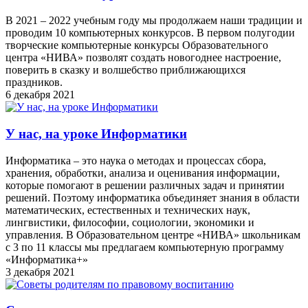
В 2021 – 2022 учебным году мы продолжаем наши традиции и
проводим 10 компьютерных конкурсов. В первом полугодии
творческие компьютерные конкурсы Образовательного
центра «НИВА» позволят создать новогоднее настроение,
поверить в сказку и волшебство приближающихся
праздников.
6 декабря 2021
У нас, на уроке Информатики
Информатика – это наука о методах и процессах сбора,
хранения, обработки, анализа и оценивания информации,
которые помогают в решении различных задач и принятии
решений. Поэтому информатика объединяет знания в области
математических, естественных и технических наук,
лингвистики, философии, социологии, экономики и
управления. В Образовательном центре «НИВА» школьникам
с 3 по 11 классы мы предлагаем компьютерную программу
«Информатика+»
3 декабря 2021