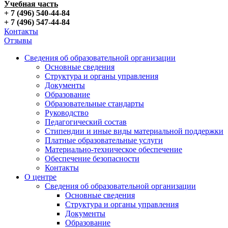
Учебная часть
+ 7 (496) 540-44-84
+ 7 (496) 547-44-84
Контакты
Отзывы
Сведения об образовательной организации
Основные сведения
Структура и органы управления
Документы
Образование
Образовательные стандарты
Руководство
Педагогический состав
Стипендии и иные виды материальной поддержки
Платные образовательные услуги
Материально-техническое обеспечение
Обеспечение безопасности
Контакты
О центре
Сведения об образовательной организации
Основные сведения
Структура и органы управления
Документы
Образование