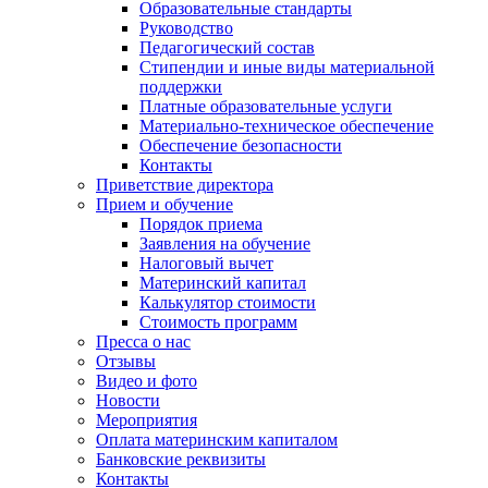
Образовательные стандарты
Руководство
Педагогический состав
Стипендии и иные виды материальной
поддержки
Платные образовательные услуги
Материально-техническое обеспечение
Обеспечение безопасности
Контакты
Приветствие директора
Прием и обучение
Порядок приема
Заявления на обучение
Налоговый вычет
Материнский капитал
Калькулятор стоимости
Стоимость программ
Пресса о нас
Отзывы
Видео и фото
Новости
Мероприятия
Оплата материнским капиталом
Банковские реквизиты
Контакты