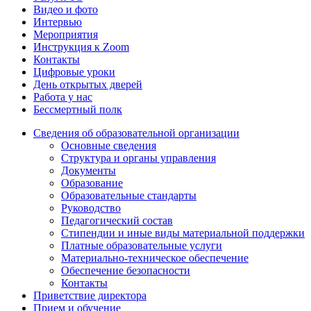
Видео и фото
Интервью
Мероприятия
Инструкция к Zoom
Контакты
Цифровые уроки
День открытых дверей
Работа у нас
Бессмертный полк
Сведения об образовательной организации
Основные сведения
Структура и органы управления
Документы
Образование
Образовательные стандарты
Руководство
Педагогический состав
Стипендии и иные виды материальной поддержки
Платные образовательные услуги
Материально-техническое обеспечение
Обеспечение безопасности
Контакты
Приветствие директора
Прием и обучение