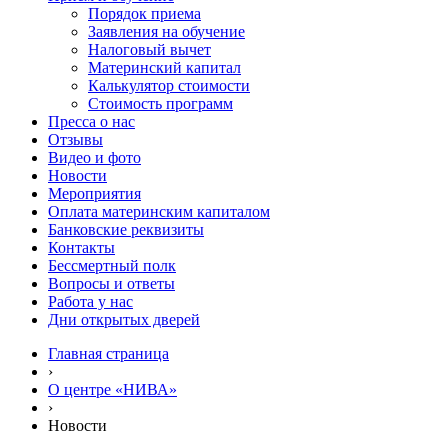
Порядок приема
Заявления на обучение
Налоговый вычет
Материнский капитал
Калькулятор стоимости
Стоимость программ
Пресса о нас
Отзывы
Видео и фото
Новости
Мероприятия
Оплата материнским капиталом
Банковские реквизиты
Контакты
Бессмертный полк
Вопросы и ответы
Работа у нас
Дни открытых дверей
Главная страница
›
О центре «НИВА»
›
Новости