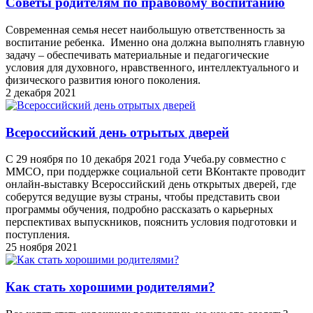
Советы родителям по правовому воспитанию
Современная семья несет наибольшую ответственность за
воспитание ребенка. Именно она должна выполнять главную
задачу – обеспечивать материальные и педагогические
условия для духовного, нравственного, интеллектуального и
физического развития юного поколения.
2 декабря 2021
Всероссийский день отрытых дверей
С 29 ноября по 10 декабря 2021 года Учеба.ру совместно с
ММСО, при поддержке социальной сети ВКонтакте проводит
онлайн-выставку Всероссийский день открытых дверей, где
соберутся ведущие вузы страны, чтобы представить свои
программы обучения, подробно рассказать о карьерных
перспективах выпускников, пояснить условия подготовки и
поступления.
25 ноября 2021
Как стать хорошими родителями?