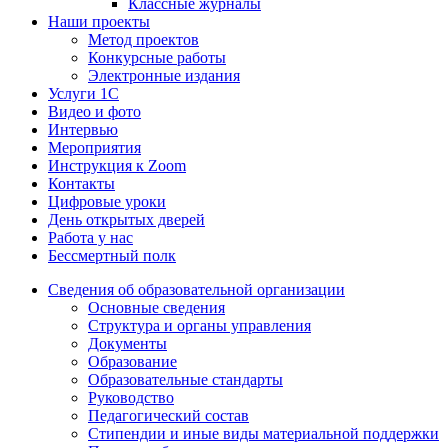
Классные журналы
Наши проекты
Метод проектов
Конкурсные работы
Электронные издания
Услуги 1C
Видео и фото
Интервью
Мероприятия
Инструкция к Zoom
Контакты
Цифровые уроки
День открытых дверей
Работа у нас
Бессмертный полк
Сведения об образовательной организации
Основные сведения
Структура и органы управления
Документы
Образование
Образовательные стандарты
Руководство
Педагогический состав
Стипендии и иные виды материальной поддержки