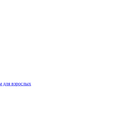
 для взрослых