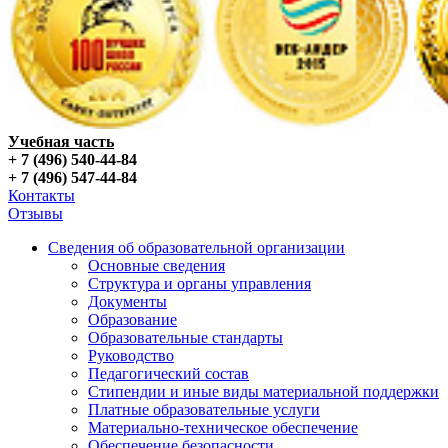
Учебная часть
+ 7 (496) 540-44-84
+ 7 (496) 547-44-84
Контакты
Отзывы
Сведения об образовательной организации
Основные сведения
Структура и органы управления
Документы
Образование
Образовательные стандарты
Руководство
Педагогический состав
Стипендии и иные виды материальной поддержки
Платные образовательные услуги
Материально-техническое обеспечение
Обеспечение безопасности