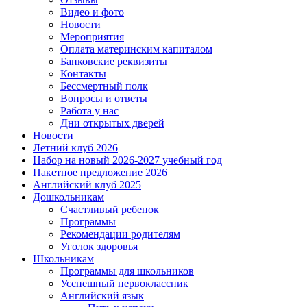
Видео и фото
Новости
Мероприятия
Оплата материнским капиталом
Банковские реквизиты
Контакты
Бессмертный полк
Вопросы и ответы
Работа у нас
Дни открытых дверей
Новости
Летний клуб 2026
Набор на новый 2026-2027 учебный год
Пакетное предложение 2026
Английский клуб 2025
Дошкольникам
Счастливый ребенок
Программы
Рекомендации родителям
Уголок здоровья
Школьникам
Программы для школьников
Усспешный первоклассник
Английский язык