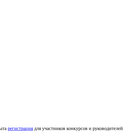
рыта
регистрация
для участников конкурсов и руководителей