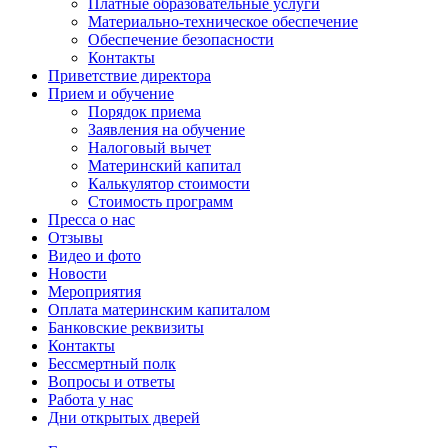
Платные образовательные услуги
Материально-техническое обеспечение
Обеспечение безопасности
Контакты
Приветствие директора
Прием и обучение
Порядок приема
Заявления на обучение
Налоговый вычет
Материнский капитал
Калькулятор стоимости
Стоимость программ
Пресса о нас
Отзывы
Видео и фото
Новости
Мероприятия
Оплата материнским капиталом
Банковские реквизиты
Контакты
Бессмертный полк
Вопросы и ответы
Работа у нас
Дни открытых дверей