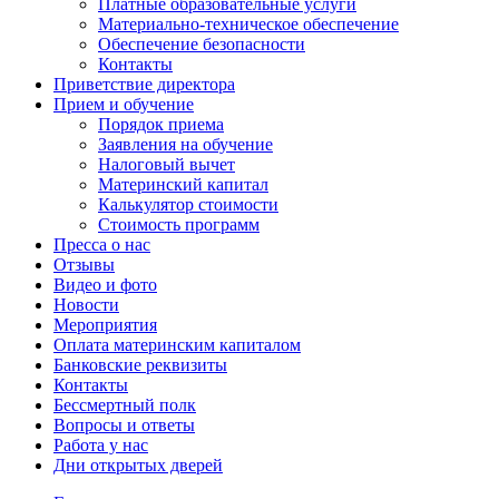
Платные образовательные услуги
Материально-техническое обеспечение
Обеспечение безопасности
Контакты
Приветствие директора
Прием и обучение
Порядок приема
Заявления на обучение
Налоговый вычет
Материнский капитал
Калькулятор стоимости
Стоимость программ
Пресса о нас
Отзывы
Видео и фото
Новости
Мероприятия
Оплата материнским капиталом
Банковские реквизиты
Контакты
Бессмертный полк
Вопросы и ответы
Работа у нас
Дни открытых дверей