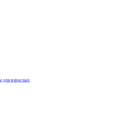
 для взрослых