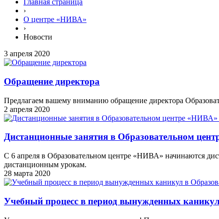
Главная страница
›
О центре «НИВА»
›
Новости
3 апреля 2020
Обращение директора
Предлагаем вашему вниманию обращение директора Образова
2 апреля 2020
Дистанционные занятия в Образовательном цент
С 6 апреля в Образовательном центре «НИВА» начинаются дис
дистанционным урокам.
28 марта 2020
Учебный процесс в период вынужденных канику