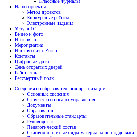
Классные журналы
Наши проекты
Метод проектов
Конкурсные работы
Электронные издания
Услуги 1C
Видео и фото
Интервью
Мероприятия
Инструкция к Zoom
Контакты
Цифровые уроки
День открытых дверей
Работа у нас
Бессмертный полк
Сведения об образовательной организации
Основные сведения
Структура и органы управления
Документы
Образование
Образовательные стандарты
Руководство
Педагогический состав
Стипендии и иные виды материальной поддержки