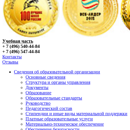
Учебная часть
+ 7 (496) 540-44-84
+ 7 (496) 547-44-84
Контакты
Отзывы
Сведения об образовательной организации
Основные сведения
Структура и органы управления
Документы
Образование
Образовательные стандарты
Руководство
Педагогический состав
Стипендии и иные виды материальной поддержки
Платные образовательные услуги
Материально-техническое обеспечение
Обеспечение безопасности