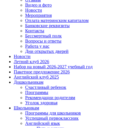
Видео и фото
Новости
Мероприятия
Оплата материнским капиталом
Банковские реквизиты
Контакты
Бессмертный полк
Вопросы и ответы
Работа у нас
Дни открытых дверей
Новости
Летний клуб 2026
Набор на новый 2026-2027 учебный год
Пакетное предложение 2026
Английский клуб 2025
Дошкольникам
Счастливый ребенок
Программы
Рекомендации родителям
Уголок здоровья
Школьникам
Программы для школьников
Усспешный первоклассник
Английский язык