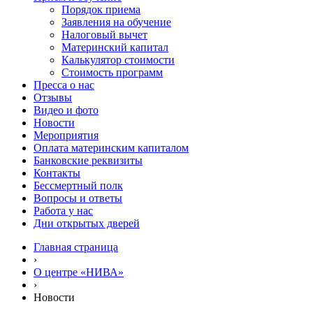
Порядок приема
Заявления на обучение
Налоговый вычет
Материнский капитал
Калькулятор стоимости
Стоимость программ
Пресса о нас
Отзывы
Видео и фото
Новости
Мероприятия
Оплата материнским капиталом
Банковские реквизиты
Контакты
Бессмертный полк
Вопросы и ответы
Работа у нас
Дни открытых дверей
Главная страница
›
О центре «НИВА»
›
Новости