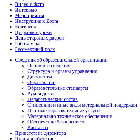
Видео и фото
Интервью
Мероприятия
Инструкция к Zoom
Контакты
Цифровые уроки
День открытых дверей
Работа у нас
Бессмертный полк
Сведения об образовательной организации
Основные сведения
Структура и органы управления
Документы
Образование
Образовательные стандарты
Руководство
Педагогический состав
Стипендии и иные виды материальной поддержки
Платные образовательные услуги
Материально-техническое обеспечение
Обеспечение безопасности
Контакты
Приветствие директора
Прием и обучение