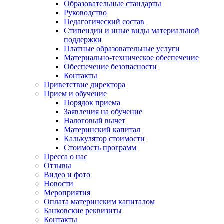
Образовательные стандарты
Руководство
Педагогический состав
Стипендии и иные виды материальной
поддержки
Платные образовательные услуги
Материально-техническое обеспечение
Обеспечение безопасности
Контакты
Приветствие директора
Прием и обучение
Порядок приема
Заявления на обучение
Налоговый вычет
Материнский капитал
Калькулятор стоимости
Стоимость программ
Пресса о нас
Отзывы
Видео и фото
Новости
Мероприятия
Оплата материнским капиталом
Банковские реквизиты
Контакты