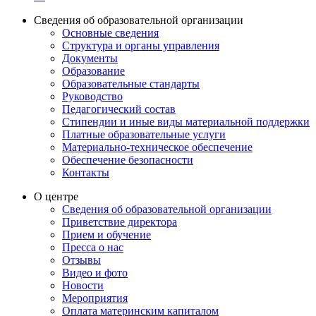
Сведения об образовательной организации
Основные сведения
Структура и органы управления
Документы
Образование
Образовательные стандарты
Руководство
Педагогический состав
Стипендии и иные виды материальной поддержки
Платные образовательные услуги
Материально-техническое обеспечение
Обеспечение безопасности
Контакты
О центре
Сведения об образовательной организации
Приветствие директора
Прием и обучение
Пресса о нас
Отзывы
Видео и фото
Новости
Мероприятия
Оплата материнским капиталом