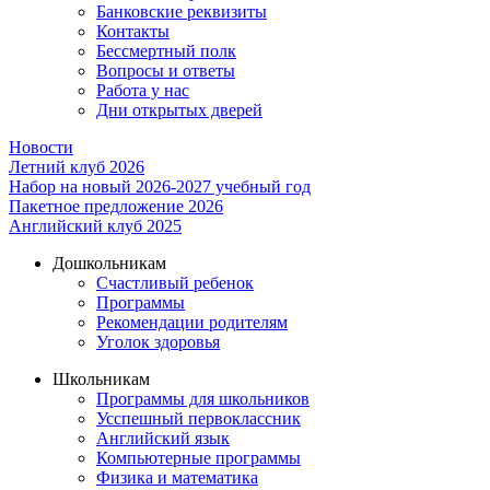
Банковские реквизиты
Контакты
Бессмертный полк
Вопросы и ответы
Работа у нас
Дни открытых дверей
Новости
Летний клуб 2026
Набор на новый 2026-2027 учебный год
Пакетное предложение 2026
Английский клуб 2025
Дошкольникам
Счастливый ребенок
Программы
Рекомендации родителям
Уголок здоровья
Школьникам
Программы для школьников
Усспешный первоклассник
Английский язык
Компьютерные программы
Физика и математика