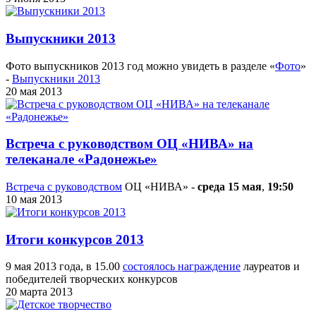
Выпускники 2013
Фото выпускников 2013 год можно увидеть в разделе «
Фото
»
-
Выпускники 2013
20 мая 2013
Встреча с руководством ОЦ «НИВА» на
телеканале «Радонежье»
Встреча с руководством
ОЦ «НИВА» -
среда 15 мая
,
19:50
10 мая 2013
Итоги конкурсов 2013
9 мая 2013 года, в 15.00
состоялось награждение
лауреатов и
победителей творческих конкурсов
20 марта 2013