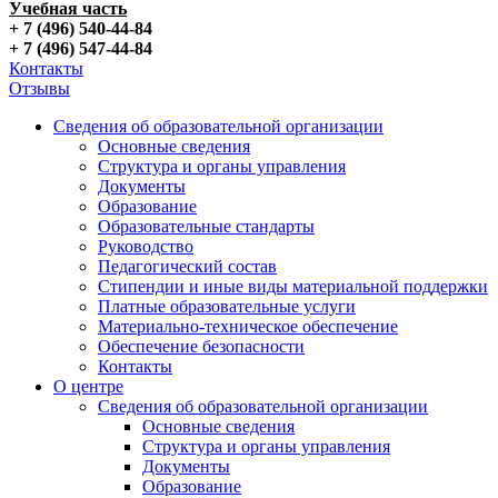
Учебная часть
+ 7 (496) 540-44-84
+ 7 (496) 547-44-84
Контакты
Отзывы
Сведения об образовательной организации
Основные сведения
Структура и органы управления
Документы
Образование
Образовательные стандарты
Руководство
Педагогический состав
Стипендии и иные виды материальной поддержки
Платные образовательные услуги
Материально-техническое обеспечение
Обеспечение безопасности
Контакты
О центре
Сведения об образовательной организации
Основные сведения
Структура и органы управления
Документы
Образование