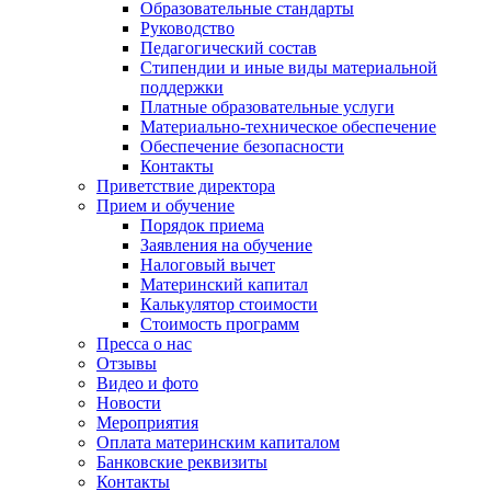
Образовательные стандарты
Руководство
Педагогический состав
Стипендии и иные виды материальной
поддержки
Платные образовательные услуги
Материально-техническое обеспечение
Обеспечение безопасности
Контакты
Приветствие директора
Прием и обучение
Порядок приема
Заявления на обучение
Налоговый вычет
Материнский капитал
Калькулятор стоимости
Стоимость программ
Пресса о нас
Отзывы
Видео и фото
Новости
Мероприятия
Оплата материнским капиталом
Банковские реквизиты
Контакты