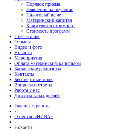
Порядок приема
Заявления на обучение
Налоговый вычет
Материнский капитал
Калькулятор стоимости
Стоимость программ
Пресса о нас
Отзывы
Видео и фото
Новости
Мероприятия
Оплата материнским капиталом
Банковские реквизиты
Контакты
Бессмертный полк
Вопросы и ответы
Работа у нас
Дни открытых дверей
Главная страница
›
О центре «НИВА»
›
Новости