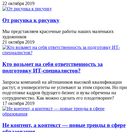
22 октября 2019
От рисунка к рисунку
Мы представляем красочные работы наших маленьких
художников
21 октября 2019
Кто возьмет на себя ответственность за
подготовку ИТ-специалистов?
Запросы компаний на айтишников высокой квалификации
растут, и университеты не успевают за этим спросом. Но при
подготовке кадров будущего бизнес и вузы обречены на
сотрудничество. Как можно сделать его плодотворнее?
17 октября 2019
Не контент, а контекст — новые тренды в сфере
образования