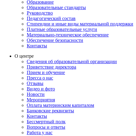
Образование
Образовательные стандарты
Руководство
Педагогический состав
Стипендии и иные виды материальной поддержки
Платные образовательные услуги
Материально-техническое обеспечение
Обеспечение безопасности
Контакты
О центре
Сведения об образовательной организации
Приветствие директора
Прием и обучение
Пресса о нас
Отзывы
Видео и фото
Новости
Мероприятия
Оплата материнским капиталом
Банковские реквизиты
Контакты
Бессмертный полк
Вопросы и ответы
Работа у нас