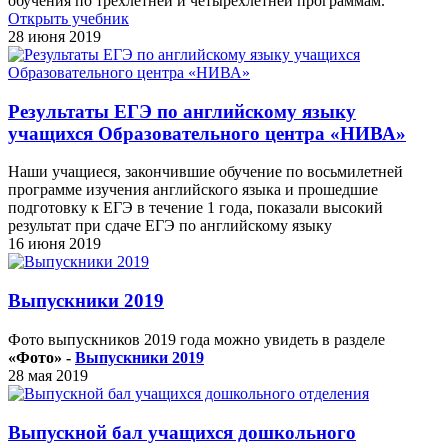
обучения по трехлетней и четырехлетней программам.
Открыть учебник
28 июня 2019
Результаты ЕГЭ по английскому языку
учащихся Образовательного центра «НИВА»
Наши учащиеся, закончившие обучение по восьмилетней
программе изучения английского языка и прошедшие
подготовку к ЕГЭ в течение 1 года, показали высокий
результат при сдаче ЕГЭ по английскому языку
16 июня 2019
Выпускники 2019
Фото выпускников 2019 года можно увидеть в разделе
«Фото» -
Выпускники 2019
28 мая 2019
Выпускной бал учащихся дошкольного