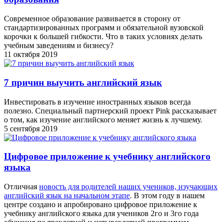
Современное образование развивается в сторону от
стандартизированных программ и обязательной вузовской
корочки к большей гибкости. Что в таких условиях делать
учебным заведениям и бизнесу?
11 октября 2019
7 причин выучить английский язык
Инвестировать в изучение иностранных языков всегда
полезно. Специальный партнерский проект Pink рассказывает
о том, как изучение английского меняет жизнь к лучшему.
5 сентября 2019
Цифровое приложение к учебнику английского
языка
Отличная
новость для родителей наших учеников, изучающих
английский язык на начальном этапе
. В этом году в нашем
центре создано и апробировано цифровое приложение к
учебнику английского языка для учеников 2го и 3го года