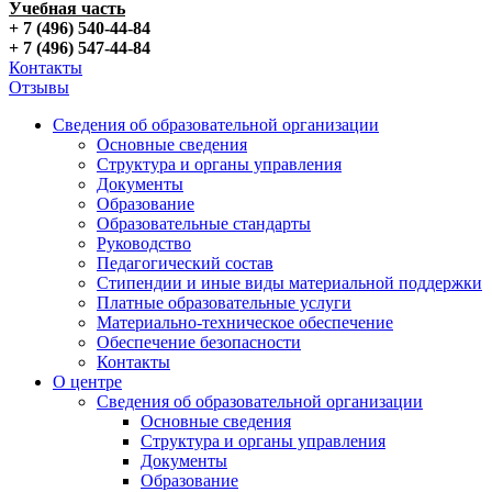
Учебная часть
+ 7 (496) 540-44-84
+ 7 (496) 547-44-84
Контакты
Отзывы
Сведения об образовательной организации
Основные сведения
Структура и органы управления
Документы
Образование
Образовательные стандарты
Руководство
Педагогический состав
Стипендии и иные виды материальной поддержки
Платные образовательные услуги
Материально-техническое обеспечение
Обеспечение безопасности
Контакты
О центре
Сведения об образовательной организации
Основные сведения
Структура и органы управления
Документы
Образование