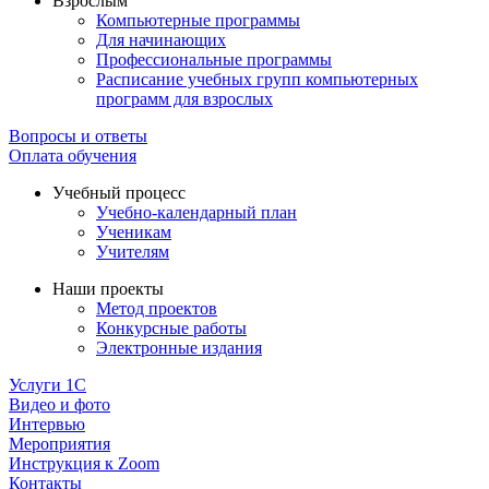
Взрослым
Компьютерные программы
Для начинающих
Профессиональные программы
Расписание учебных групп компьютерных
программ для взрослых
Вопросы и ответы
Оплата обучения
Учебный процесс
Учебно-календарный план
Ученикам
Учителям
Наши проекты
Метод проектов
Конкурсные работы
Электронные издания
Услуги 1C
Видео и фото
Интервью
Мероприятия
Инструкция к Zoom
Контакты