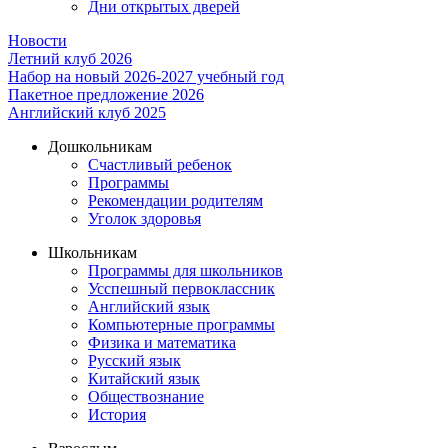
Дни открытых дверей
Новости
Летний клуб 2026
Набор на новый 2026-2027 учебный год
Пакетное предложение 2026
Английский клуб 2025
Дошкольникам
Счастливый ребенок
Программы
Рекомендации родителям
Уголок здоровья
Школьникам
Программы для школьников
Усспешный первоклассник
Английский язык
Компьютерные программы
Физика и математика
Русский язык
Китайский язык
Обществознание
История