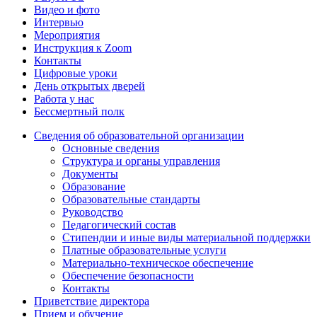
Видео и фото
Интервью
Мероприятия
Инструкция к Zoom
Контакты
Цифровые уроки
День открытых дверей
Работа у нас
Бессмертный полк
Сведения об образовательной организации
Основные сведения
Структура и органы управления
Документы
Образование
Образовательные стандарты
Руководство
Педагогический состав
Стипендии и иные виды материальной поддержки
Платные образовательные услуги
Материально-техническое обеспечение
Обеспечение безопасности
Контакты
Приветствие директора
Прием и обучение