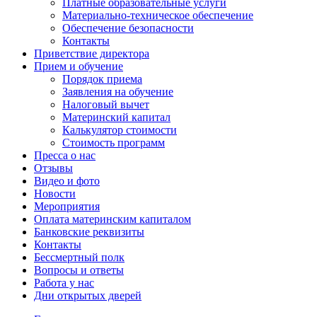
Платные образовательные услуги
Материально-техническое обеспечение
Обеспечение безопасности
Контакты
Приветствие директора
Прием и обучение
Порядок приема
Заявления на обучение
Налоговый вычет
Материнский капитал
Калькулятор стоимости
Стоимость программ
Пресса о нас
Отзывы
Видео и фото
Новости
Мероприятия
Оплата материнским капиталом
Банковские реквизиты
Контакты
Бессмертный полк
Вопросы и ответы
Работа у нас
Дни открытых дверей