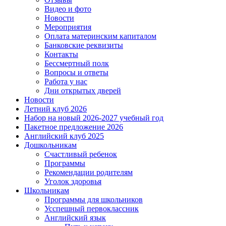
Видео и фото
Новости
Мероприятия
Оплата материнским капиталом
Банковские реквизиты
Контакты
Бессмертный полк
Вопросы и ответы
Работа у нас
Дни открытых дверей
Новости
Летний клуб 2026
Набор на новый 2026-2027 учебный год
Пакетное предложение 2026
Английский клуб 2025
Дошкольникам
Счастливый ребенок
Программы
Рекомендации родителям
Уголок здоровья
Школьникам
Программы для школьников
Усспешный первоклассник
Английский язык