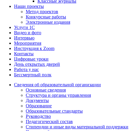
Классные журналы
Наши проекты
Метод проектов
Конкурсные работы
Электронные издания
Услуги 1C
Видео и фото
Интервью
Мероприятия
Инструкция к Zoom
Контакты
Цифровые уроки
День открытых дверей
Работа у нас
Бессмертный полк
Сведения об образовательной организации
Основные сведения
Структура и органы управления
Документы
Образование
Образовательные стандарты
Руководство
Педагогический состав
Стипендии и иные виды материальной поддержки