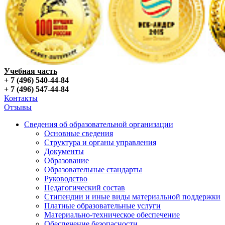
Учебная часть
+ 7 (496) 540-44-84
+ 7 (496) 547-44-84
Контакты
Отзывы
Сведения об образовательной организации
Основные сведения
Структура и органы управления
Документы
Образование
Образовательные стандарты
Руководство
Педагогический состав
Стипендии и иные виды материальной поддержки
Платные образовательные услуги
Материально-техническое обеспечение
Обеспечение безопасности