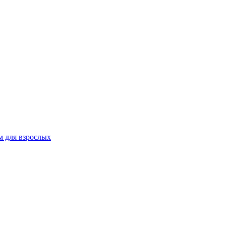
 для взрослых