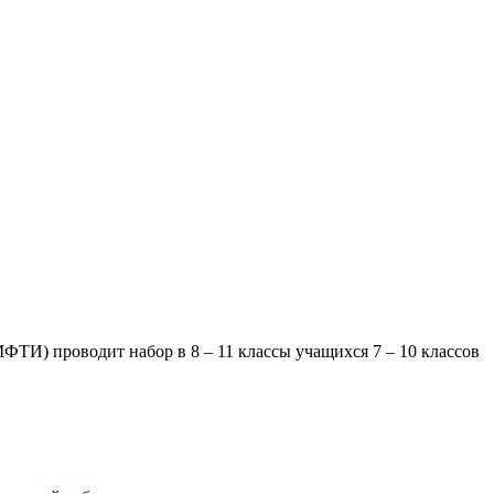
ФТИ) проводит набор в 8 – 11 классы учащихся 7 – 10 классов