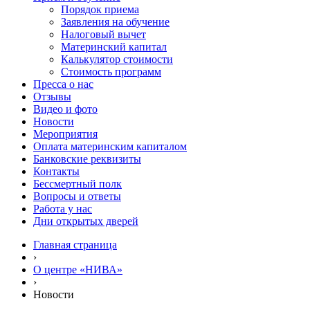
Порядок приема
Заявления на обучение
Налоговый вычет
Материнский капитал
Калькулятор стоимости
Стоимость программ
Пресса о нас
Отзывы
Видео и фото
Новости
Мероприятия
Оплата материнским капиталом
Банковские реквизиты
Контакты
Бессмертный полк
Вопросы и ответы
Работа у нас
Дни открытых дверей
Главная страница
›
О центре «НИВА»
›
Новости