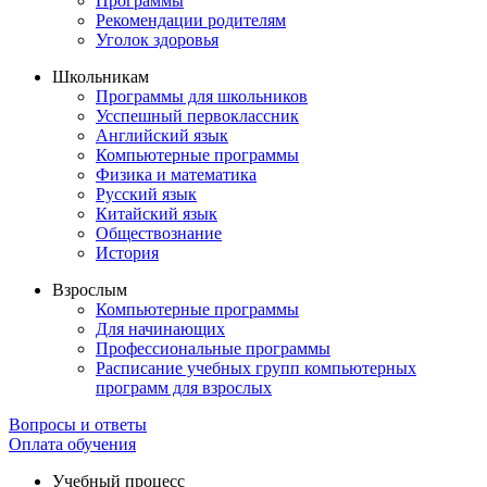
Программы
Рекомендации родителям
Уголок здоровья
Школьникам
Программы для школьников
Усспешный первоклассник
Английский язык
Компьютерные программы
Физика и математика
Русский язык
Китайский язык
Обществознание
История
Взрослым
Компьютерные программы
Для начинающих
Профессиональные программы
Расписание учебных групп компьютерных
программ для взрослых
Вопросы и ответы
Оплата обучения
Учебный процесс