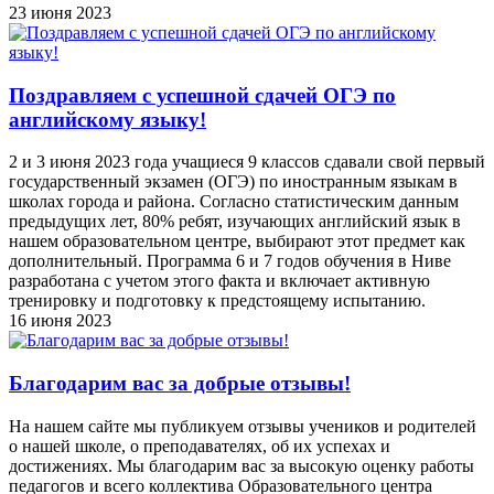
23 июня 2023
Поздравляем с успешной сдачей ОГЭ по
английскому языку!
2 и 3 июня 2023 года учащиеся 9 классов сдавали свой первый
государственный экзамен (ОГЭ) по иностранным языкам в
школах города и района. Согласно статистическим данным
предыдущих лет, 80% ребят, изучающих английский язык в
нашем образовательном центре, выбирают этот предмет как
дополнительный. Программа 6 и 7 годов обучения в Ниве
разработана с учетом этого факта и включает активную
тренировку и подготовку к предстоящему испытанию.
16 июня 2023
Благодарим вас за добрые отзывы!
На нашем сайте мы публикуем отзывы учеников и родителей
о нашей школе, о преподавателях, об их успехах и
достижениях. Мы благодарим вас за высокую оценку работы
педагогов и всего коллектива Образовательного центра