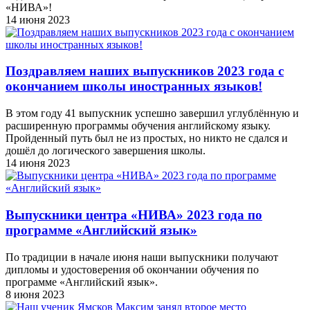
«НИВА»!
14 июня 2023
Поздравляем наших выпускников 2023 года c
окончанием школы иностранных языков!
В этом году 41 выпускник успешно завершил углублённую и
расширенную программы обучения английскому языку.
Пройденный путь был не из простых, но никто не сдался и
дошёл до логического завершения школы.
14 июня 2023
Выпускники центра «НИВА» 2023 года по
программе «Английский язык»
По традиции в начале июня наши выпускники получают
дипломы и удостоверения об окончании обучения по
программе «Английский язык».
8 июня 2023