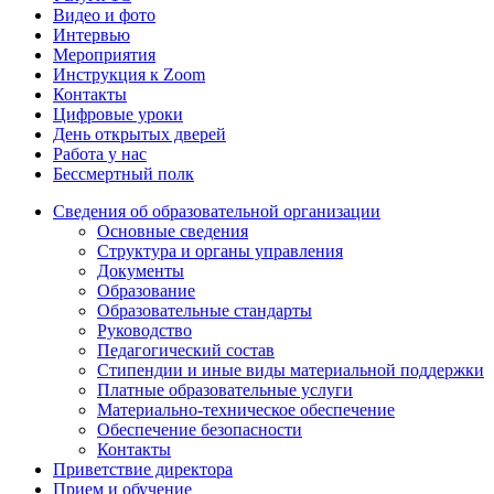
Видео и фото
Интервью
Мероприятия
Инструкция к Zoom
Контакты
Цифровые уроки
День открытых дверей
Работа у нас
Бессмертный полк
Сведения об образовательной организации
Основные сведения
Структура и органы управления
Документы
Образование
Образовательные стандарты
Руководство
Педагогический состав
Стипендии и иные виды материальной поддержки
Платные образовательные услуги
Материально-техническое обеспечение
Обеспечение безопасности
Контакты
Приветствие директора
Прием и обучение