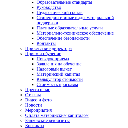
Образовательные стандарты
Руководство
Педагогический состав
Стипендии и иные виды материальной
поддержки
Платные образовательные услуги
Материально-техническое обеспечение
Обеспечение безопасности
Контакты
Приветствие директора
Прием и обучение
Порядок приема
Заявления на обучение
Налоговый вычет
Материнский капитал
Калькулятор стоимости
Стоимость программ
Пресса о нас
Отзывы
Видео и фото
Новости
Мероприятия
Оплата материнским капиталом
Банковские реквизиты
Контакты