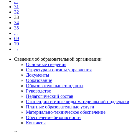
...
31
32
33
34
35
...
69
70
→
Сведения об образовательной организации
Основные сведения
Структура и органы управления
Документы
Образование
Образовательные стандарты
Руководство
Педагогический состав
Стипендии и иные виды материальной поддержки
Платные образовательные услуги
Материально-техническое обеспечение
Обеспечение безопасности
Контакты