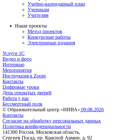
Учебно-календарный план
Ученикам
Учителям
Наши проекты
Метод проектов
Конкурсные работы
Электронные издания
Услуги 1C
Видео и фото
Интервью
Мероприятия
Инструкция к Zoom
Контакты
Цифровые уроки
День открытых дверей
Работа у нас
Бессмертный полк
© Образовательный центр «НИВА»
09.08.2026
Контакты
Согласие на обработку персональных данных
Политика конфиденциальности
141300 Россия, Московская область,
Сергиев Посад, пр. Красной Армии, д. 92