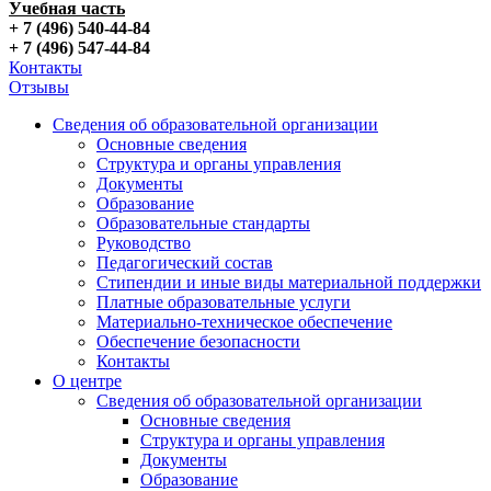
Учебная часть
+ 7 (496) 540-44-84
+ 7 (496) 547-44-84
Контакты
Отзывы
Сведения об образовательной организации
Основные сведения
Структура и органы управления
Документы
Образование
Образовательные стандарты
Руководство
Педагогический состав
Стипендии и иные виды материальной поддержки
Платные образовательные услуги
Материально-техническое обеспечение
Обеспечение безопасности
Контакты
О центре
Сведения об образовательной организации
Основные сведения
Структура и органы управления
Документы
Образование