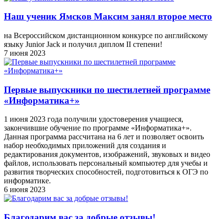
Наш ученик Ямсков Максим занял второе место
на Всероссийском дистанционном конкурсе по английскому
языку Junior Jack и получил диплом II степени!
7 июня 2023
Первые выпускники по шестилетней программе
«Информатика+»
1 июня 2023 года получили удостоверения учащиеся,
закончившие обучение по программе «Информатика+».
Данная программа рассчитана на 6 лет и позволяет освоить
набор необходимых приложений для создания и
редактирования документов, изображений, звуковых и видео
файлов, использовать персональный компьютер для учебы и
развития творческих способностей, подготовиться к ОГЭ по
информатике.
6 июня 2023
Благодарим вас за добрые отзывы!