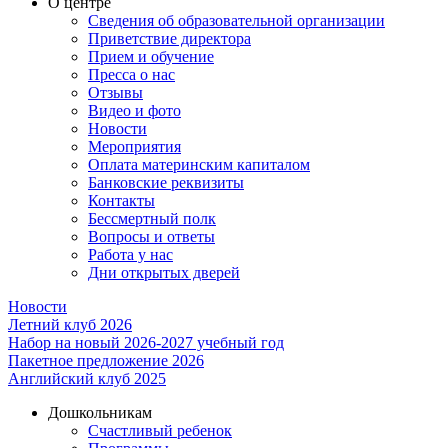
О центре
Сведения об образовательной организации
Приветствие директора
Прием и обучение
Пресса о нас
Отзывы
Видео и фото
Новости
Мероприятия
Оплата материнским капиталом
Банковские реквизиты
Контакты
Бессмертный полк
Вопросы и ответы
Работа у нас
Дни открытых дверей
Новости
Летний клуб 2026
Набор на новый 2026-2027 учебный год
Пакетное предложение 2026
Английский клуб 2025
Дошкольникам
Счастливый ребенок