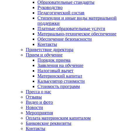
Образовательные стандарты
Руководство
Педагогический состав
Стипендии и иные виды материальной
поддержки
Платные образовательные услуги
Материально-техническое обеспечение
Обеспечение безопасности
Контакты
Приветствие директора
Прием и обучение
Порядок приема
Заявления на обучение
Налоговый вычет
Материнский капитал
Калькулятор стоимости
Стоимость программ
Пресса о нас
Отзывы
Видео и фото
Новости
Мероприятия
Оплата материнским капиталом
Банковские реквизиты
Контакты