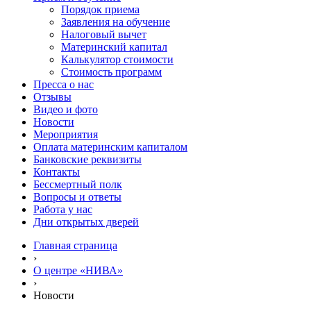
Порядок приема
Заявления на обучение
Налоговый вычет
Материнский капитал
Калькулятор стоимости
Стоимость программ
Пресса о нас
Отзывы
Видео и фото
Новости
Мероприятия
Оплата материнским капиталом
Банковские реквизиты
Контакты
Бессмертный полк
Вопросы и ответы
Работа у нас
Дни открытых дверей
Главная страница
›
О центре «НИВА»
›
Новости