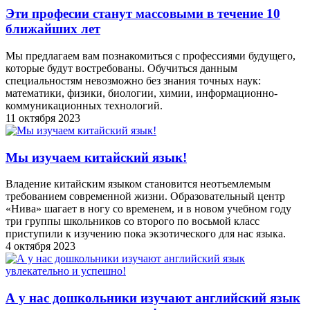
Эти професии станут массовыми в течение 10
ближайших лет
Мы предлагаем вам познакомиться с профессиями будущего,
которые будут востребованы. Обучиться данным
специальностям невозможно без знания точных наук:
математики, физики, биологии, химии, информационно-
коммуникационных технологий.
11 октября 2023
Мы изучаем китайский язык!
Владение китайским языком становится неотъемлемым
требованием современной жизни. Образовательный центр
«Нива» шагает в ногу со временем, и в новом учебном году
три группы школьников со второго по восьмой класс
приступили к изучению пока экзотического для нас языка.
4 октября 2023
А у нас дошкольники изучают английский язык