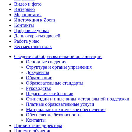
Видео и фото
Интервью
Мероприятия
Инструкция к Zoom
Контакты
Цифровые уроки
День открытых дверей
Работа у нас
Бессмертный полк
Сведения об образовательной организации
Основные сведения
Структура и органы управления
Документы
Образование
Образовательные стандарты
Руководство
Педагогический состав
Стипендии и иные виды материальной поддержки
Платные образовательные услуги
Материально-техническое обеспечение
Обеспечение безопасности
Контакты
Приветствие директора
Прием и обучение