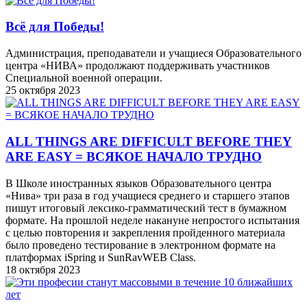
Всё для Победы!
Администрация, преподаватели и учащиеся Образовательного
центра «НИВА» продолжают поддерживать участников
Специальной военной операции.
25 октября 2023
ALL THINGS ARE DIFFICULT BEFORE THEY
ARE EASY = ВСЯКОЕ НАЧАЛО ТРУДНО
В Школе иностранных языков Образовательного центра
«Нива» три раза в год учащиеся среднего и старшего этапов
пишут итоговый лексико-грамматический тест в бумажном
формате. На прошлой неделе накануне непростого испытания
с целью повторения и закрепления пройденного материала
было проведено тестирование в электронном формате на
платформах iSpring и SunRavWEB Class.
18 октября 2023