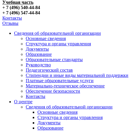
Учебная часть
+ 7 (496) 540-44-84
+ 7 (496) 547-44-84
Контакты
Отзывы
Сведения об образовательной организации
Основные сведения
Структура и органы управления
Документы
Образование
Образовательные стандарты
Руководство
Педагогический состав
Стипендии и иные виды материальной поддержки
Платные образовательные услуги
Материально-техническое обеспечение
Обеспечение безопасности
Контакты
О центре
Сведения об образовательной организации
Основные сведения
Структура и органы управления
Документы
Образование