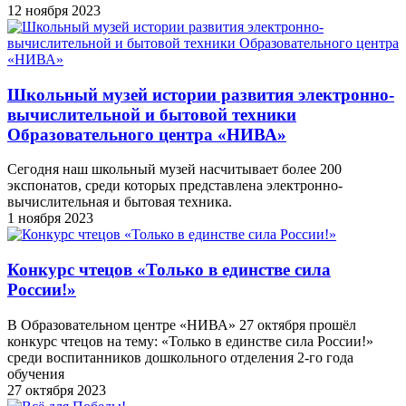
12 ноября 2023
Школьный музей истории развития электронно-
вычислительной и бытовой техники
Образовательного центра «НИВА»
Сегодня наш школьный музей насчитывает более 200
экспонатов, среди которых представлена электронно-
вычислительная и бытовая техника.
1 ноября 2023
Конкурс чтецов «Только в единстве сила
России!»
В Образовательном центре «НИВА» 27 октября прошёл
конкурс чтецов на тему: «Только в единстве сила России!»
среди воспитанников дошкольного отделения 2-го года
обучения
27 октября 2023