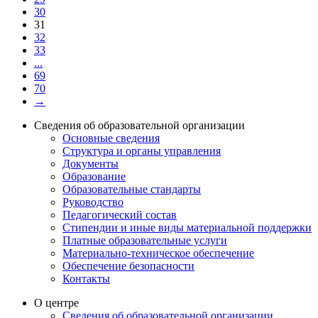
30
31
32
33
...
69
70
→
Сведения об образовательной организации
Основные сведения
Структура и органы управления
Документы
Образование
Образовательные стандарты
Руководство
Педагогический состав
Стипендии и иные виды материальной поддержки
Платные образовательные услуги
Материально-техническое обеспечение
Обеспечение безопасности
Контакты
О центре
Сведения об образовательной организации