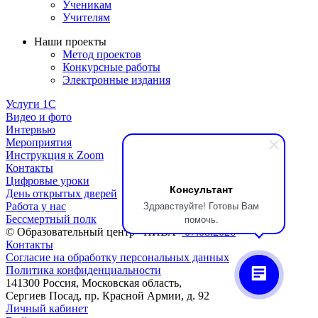
Ученикам
Учителям
Наши проекты
Метод проектов
Конкурсные работы
Электронные издания
Услуги 1C
Видео и фото
Интервью
Мероприятия
Инструкция к Zoom
Контакты
Цифровые уроки
Консультант
День открытых дверей
Здравствуйте! Готовы Вам
Работа у нас
помочь.
Бессмертный полк
© Образовательный центр «НИВА»
07.08.2026
Контакты
Согласие на обработку персональных данных
Политика конфиденциальности
141300 Россия, Московская область,
Сергиев Посад, пр. Красной Армии, д. 92
Личный кабинет