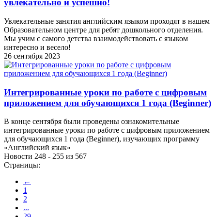
увлекательно и успешно!
Увлекательные занятия английским языком проходят в нашем
Образовательном центре для ребят дошкольного отделения.
Мы учим с самого детства взаимодействовать с языком
интересно и весело!
26 сентября 2023
Интегрированные уроки по работе с цифровым
приложением для обучающихся 1 года (Beginner)
В конце сентября были проведены ознакомительные
интегрированные уроки по работе с цифровым приложением
для обучающихся 1 года (Beginner), изучающих программу
«Английский язык»
Новости 248 - 255 из 567
Страницы:
←
1
2
...
29