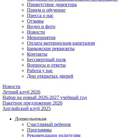
Приветствие директора
Прием и обучение
Пресса о нас
Отзывы
Видео и фото
Новости
Мероприятия
Оплата материнским капиталом
Банковские реквизиты
Контакты
Бессмертный полк
Вопросы и ответы
Работа у нас
Дни открытых дверей
Новости
Летний клуб 2026
Набор на новый 2026-2027 учебный год
Пакетное предложение 2026
Английский клуб 2025
Дошкольникам
Счастливый ребенок
Программы
Рекомендации родителям