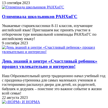
13 сентября 2023
Олимпиада школьников РАНХиГС
Уважаемые старшеклассники 8-11 классов, изучающие
английский язык! Приглашаем вас принять участие в
отборочном туре внешкольной олимпиады РАНХиГС по
английскому языку!
9 сентября 2023
День знаний в центре «Счастливый ребенок»
прошел увлекательно и интересно!
Наш Образовательный центр традиционно начал учебный год
с праздника-утренника для самых маленьких учеников и
гостеприимно распахнул двери для детей, их родителей,
бабушек и дедушек – поистине это важное событие в жизни
всей семьи!
22 августа 2023