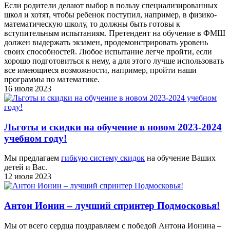
Если родители делают выбор в пользу специализированных
школ и хотят, чтобы ребенок поступил, например, в физико-
математическую школу, то должны быть готовы к
вступительным испытаниям. Претендент на обучение в ФМШ
должен выдержать экзамен, продемонстрировать уровень
своих способностей. Любое испытание легче пройти, если
хорошо подготовиться к нему, а для этого лучше использовать
все имеющиеся возможности, например, пройти наши
программы по математике.
16 июля 2023
Льготы и скидки на обучение в новом 2023-2024
учебном году!
Мы предлагаем
гибкую систему скидок
на обучение Ваших
детей и Вас.
12 июля 2023
Антон Ионин – лучший спринтер Подмосковья!
Мы от всего сердца поздравляем с победой Антона Ионина –