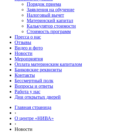
Порядок приема
Заявления на обучение
Налоговый вычет
Материнский капитал
Калькулятор стоимости
Стоимость программ
Пресса о нас
Отзывы
Видео и фото
Новости
Мероприятия
Оплата материнским капиталом
Банковские реквизиты
Контакты
Бессмертный полк
Вопросы и ответы
Работа у нас
Дни открытых дверей
Главная страница
›
О центре «НИВА»
›
Новости