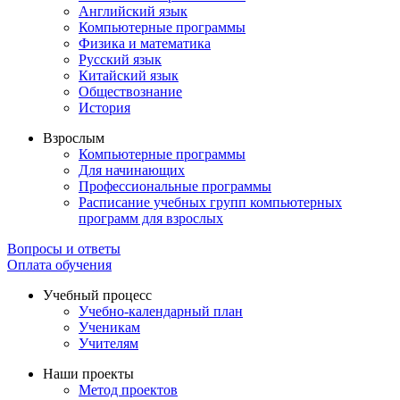
Английский язык
Компьютерные программы
Физика и математика
Русский язык
Китайский язык
Обществознание
История
Взрослым
Компьютерные программы
Для начинающих
Профессиональные программы
Расписание учебных групп компьютерных
программ для взрослых
Вопросы и ответы
Оплата обучения
Учебный процесс
Учебно-календарный план
Ученикам
Учителям
Наши проекты
Метод проектов