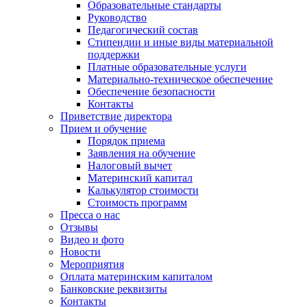
Образовательные стандарты
Руководство
Педагогический состав
Стипендии и иные виды материальной
поддержки
Платные образовательные услуги
Материально-техническое обеспечение
Обеспечение безопасности
Контакты
Приветствие директора
Прием и обучение
Порядок приема
Заявления на обучение
Налоговый вычет
Материнский капитал
Калькулятор стоимости
Стоимость программ
Пресса о нас
Отзывы
Видео и фото
Новости
Мероприятия
Оплата материнским капиталом
Банковские реквизиты
Контакты