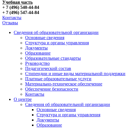
Учебная часть
+ 7 (496) 540-44-84
+ 7 (496) 547-44-84
Контакты
Отзывы
Сведения об образовательной организации
Основные сведения
Структура и органы управления
Документы
Образование
Образовательные стандарты
Руководство
Педагогический состав
Стипендии и иные виды материальной поддержки
Платные образовательные услуги
Материально-техническое обеспечение
Обеспечение безопасности
Контакты
О центре
Сведения об образовательной организации
Основные сведения
Структура и органы управления
Документы
Образование