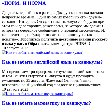
«НОРМ» И НОРМА
Двадцать первый век в разгаре. Для русского языка настали
непростые времена. Один из самых коварных его «друзей»
сегодня – Интернет. Он сулит нам языковую свободу, но при
этом то и дело торопит, режет время, за которое мы должны
отправить очередное сообщение в очередной мессенджер. И,
как следствие, побуждает писать по принципу «и так
понятно».
Торопитесь получить достойные знания русского
языка у нас, в Образовательном центре «НИВА»!
10 августа 2023
Как не забыть английский язык за каникулы?
Мы предлагаем три программы изучения английского языка
летом. Занятия стартуют 16 августа и будут проходить
ежедневно по 25 августа. Ждем вас! Отличный шанс
встретить новый учебный год с радостью и удовольствием!
10 августа 2023
Как не забыть математику за каникулы?