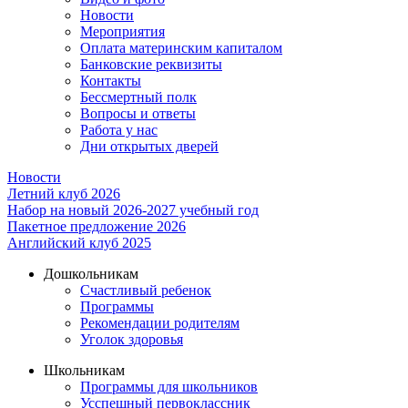
Новости
Мероприятия
Оплата материнским капиталом
Банковские реквизиты
Контакты
Бессмертный полк
Вопросы и ответы
Работа у нас
Дни открытых дверей
Новости
Летний клуб 2026
Набор на новый 2026-2027 учебный год
Пакетное предложение 2026
Английский клуб 2025
Дошкольникам
Счастливый ребенок
Программы
Рекомендации родителям
Уголок здоровья
Школьникам
Программы для школьников
Усспешный первоклассник