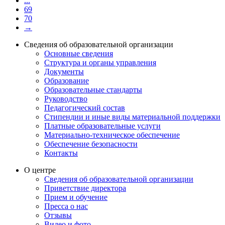
...
69
70
→
Сведения об образовательной организации
Основные сведения
Структура и органы управления
Документы
Образование
Образовательные стандарты
Руководство
Педагогический состав
Стипендии и иные виды материальной поддержки
Платные образовательные услуги
Материально-техническое обеспечение
Обеспечение безопасности
Контакты
О центре
Сведения об образовательной организации
Приветствие директора
Прием и обучение
Пресса о нас
Отзывы
Видео и фото