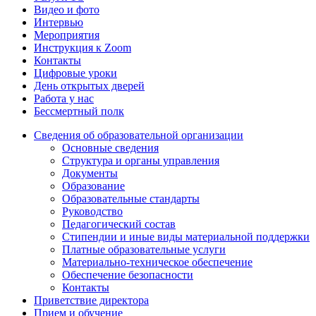
Видео и фото
Интервью
Мероприятия
Инструкция к Zoom
Контакты
Цифровые уроки
День открытых дверей
Работа у нас
Бессмертный полк
Сведения об образовательной организации
Основные сведения
Структура и органы управления
Документы
Образование
Образовательные стандарты
Руководство
Педагогический состав
Стипендии и иные виды материальной поддержки
Платные образовательные услуги
Материально-техническое обеспечение
Обеспечение безопасности
Контакты
Приветствие директора
Прием и обучение